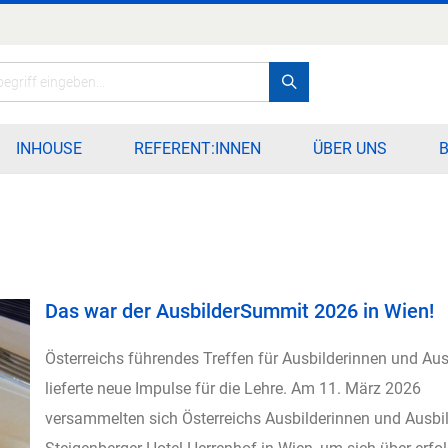
Search
INHOUSE
REFERENT:INNEN
ÜBER UNS
Das war der AusbilderSummit 2026 in Wien!
Österreichs führendes Treffen für Ausbilderinnen und Aus
lieferte neue Impulse für die Lehre. Am 11. März 2026
versammelten sich Österreichs Ausbilderinnen und Ausbi