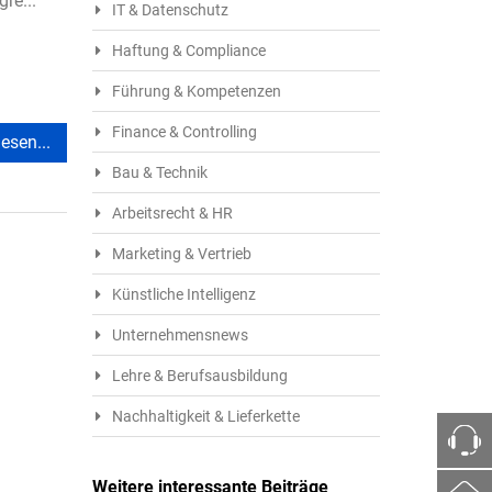
re...
IT & Datenschutz
Haftung & Compliance
Führung & Kompetenzen
Finance & Controlling
esen...
Bau & Technik
Arbeitsrecht & HR
Marketing & Vertrieb
Künstliche Intelligenz
Unternehmensnews
Lehre & Berufsausbildung
Nachhaltigkeit & Lieferkette
Weitere interessante Beiträge