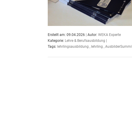
Erstellt am: 09.04.2026
|
Autor:
WEKA Experte
Kategorie:
Lehre & Berufsausbildung
|
Tags:
lehrlingsausbildung
,
lehrling
,
AusbilderSummi