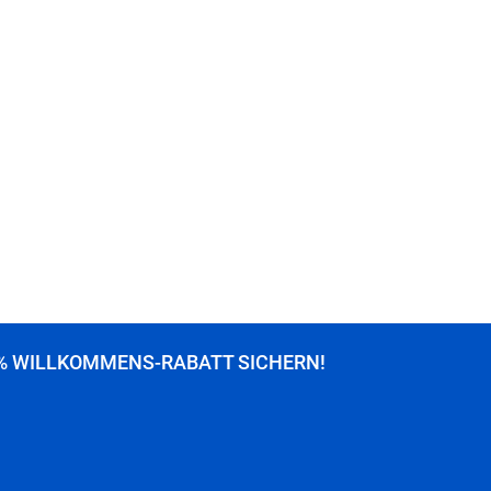
% WILLKOMMENS-RABATT SICHERN!