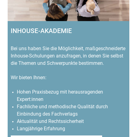
INHOUSE-AKADEMIE
Bei uns haben Sie die Möglichkeit, maßgeschneiderte
Inhouse-Schulungen anzufragen, in denen Sie selbst
die Themen und Schwerpunkte bestimmen.
Wir bieten Ihnen:
Hohen Praxisbezug mit herausragenden
Expert:innen
Fachliche und methodische Qualität durch
Einbindung des Fachverlags
Aktualität und Rechtssicherheit
Langjährige Erfahrung