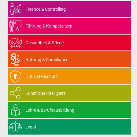
Finance & Controlling
Führung & Kompetenzen
Gesundheit & Pflege
Haftung & Compliance
IT & Datenschutz
Künstliche Intelligenz
Lehre & Berufsausbildung
Legal