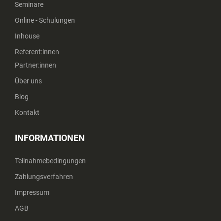
Seminare
Online - Schulungen
Inhouse
Referent:innen
Partner:innen
Über uns
Blog
Kontakt
INFORMATIONEN
Teilnahmebedingungen
Zahlungsverfahren
Impressum
AGB