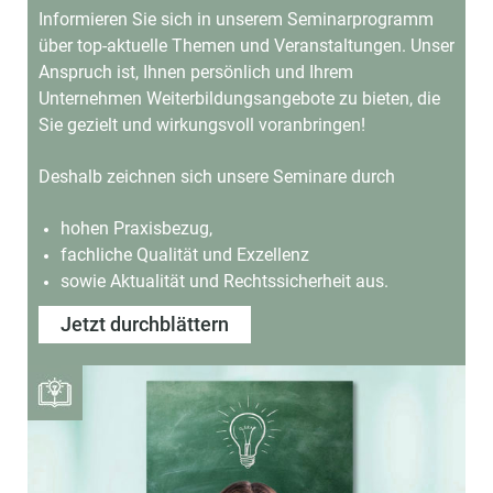
Informieren Sie sich in unserem Seminarprogramm
über top-aktuelle Themen und Veranstaltungen.
Unser
Anspruch ist, Ihnen persönlich und Ihrem
Unternehmen Weiterbildungsangebote
zu bieten, die
Sie gezielt und wirkungsvoll voranbringen!
Deshalb zeichnen sich unsere Seminare durch
hohen Praxisbezug,
fachliche Qualität und Exzellenz
sowie Aktualität und Rechtssicherheit aus.
Jetzt durchblättern