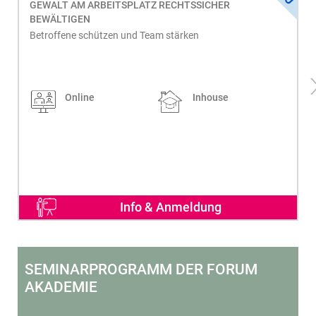
GEWALT AM ARBEITSPLATZ RECHTSSICHER
BEWÄLTIGEN
Betroffene schützen und Team stärken
Online
Inhouse
Info & Anmeldung
SEMINARPROGRAMM DER FORUM
AKADEMIE