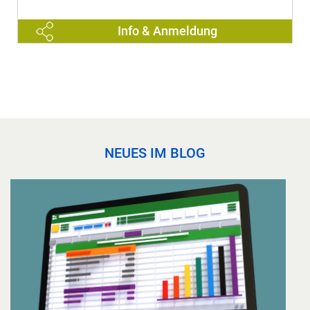
Info & Anmeldung
NEUES IM BLOG