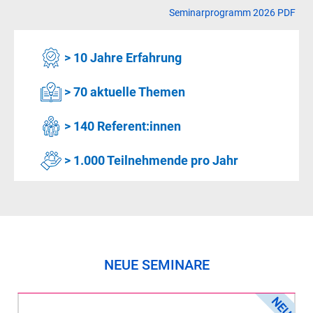
Seminarprogramm 2026 PDF
> 10 Jahre Erfahrung
> 70 aktuelle Themen
> 140 Referent:innen
> 1.000 Teilnehmende pro Jahr
NEUE SEMINARE