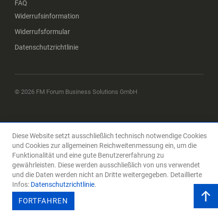
FAQ
Widerrufsinformation
Widerrufsformular
Datenschutzrichtlinie
© 2026 FM Forum Business Solutions GmbH
Diese Website setzt ausschließlich technisch notwendige Cookies
und Cookies zur allgemeinen Reichweitenmessung ein, um die
Funktionalität und eine gute Benutzererfahrung zu
gewährleisten. Diese werden ausschließlich von uns verwendet
und die Daten werden nicht an Dritte weitergegeben. Detaillierte
Infos:
Datenschutzrichtlinie
.
FORTFAHREN