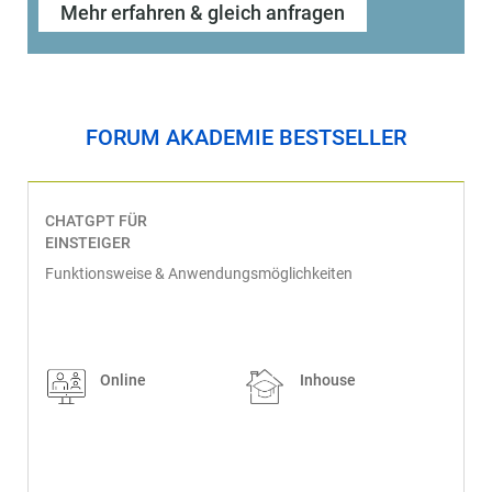
Mehr erfahren & gleich anfragen
FORUM AKADEMIE BESTSELLER
CHATGPT FÜR
EINSTEIGER
Funktionsweise & Anwendungsmöglichkeiten
Online
Inhouse