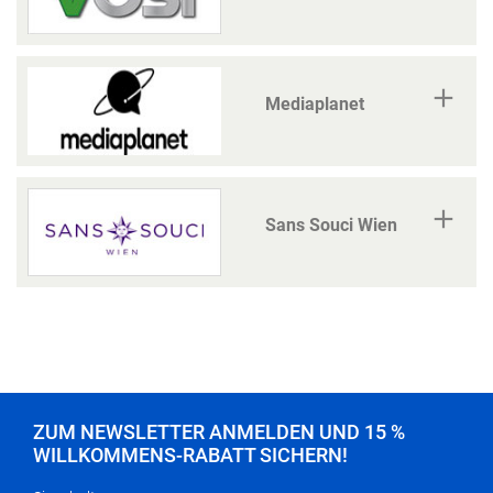
Mediaplanet
Sans Souci Wien
ZUM NEWSLETTER ANMELDEN UND 15 %
WILLKOMMENS-RABATT SICHERN!