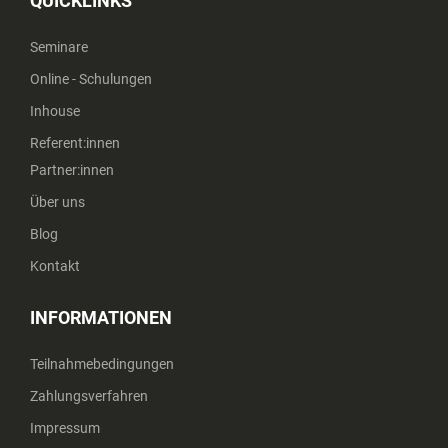
QUICKLINKS
Seminare
Online - Schulungen
Inhouse
Referent:innen
Partner:innen
Über uns
Blog
Kontakt
INFORMATIONEN
Teilnahmebedingungen
Zahlungsverfahren
Impressum