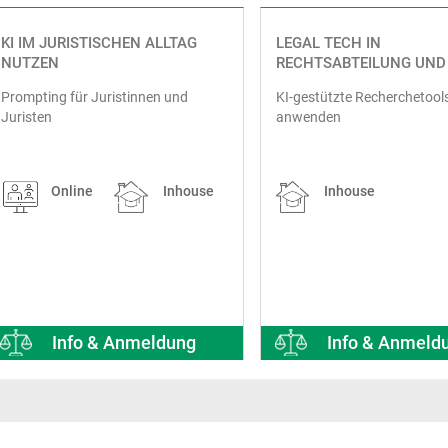
KI IM JURISTISCHEN ALLTAG
LEGAL TECH IN
NUTZEN
RECHTSABTEILUNG UND
KANZLEI
Prompting für Juristinnen und
KI-gestützte Recherchetools
Juristen
anwenden
Online
Inhouse
Inhouse
Info & Anmeldung
Info & Anmeld