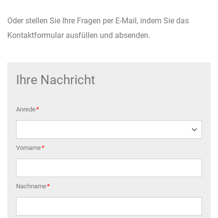
Oder stellen Sie Ihre Fragen per E-Mail, indem Sie das
Kontaktformular ausfüllen und absenden.
Ihre Nachricht
Anrede
*
Vorname
*
Nachname
*