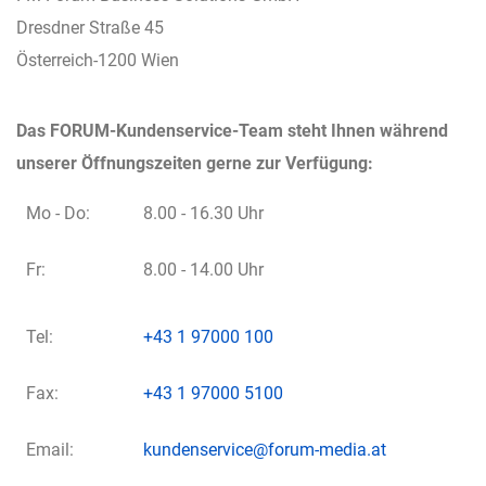
Dresdner Straße 45
Österreich-1200 Wien
Das FORUM-Kundenservice-Team steht Ihnen während
unserer Öffnungszeiten gerne zur Verfügung:
Mo - Do:
8.00 - 16.30 Uhr
Fr:
8.00 - 14.00 Uhr
Tel:
+43 1 97000 100
Fax:
+43 1 97000 5100
Email:
kundenservice@forum-media.at