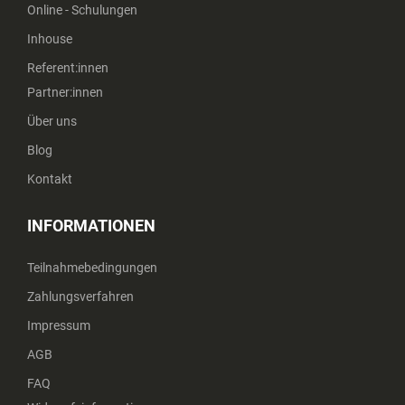
Online - Schulungen
Inhouse
Referent:innen
Partner:innen
Über uns
Blog
Kontakt
INFORMATIONEN
Teilnahmebedingungen
Zahlungsverfahren
Impressum
AGB
FAQ