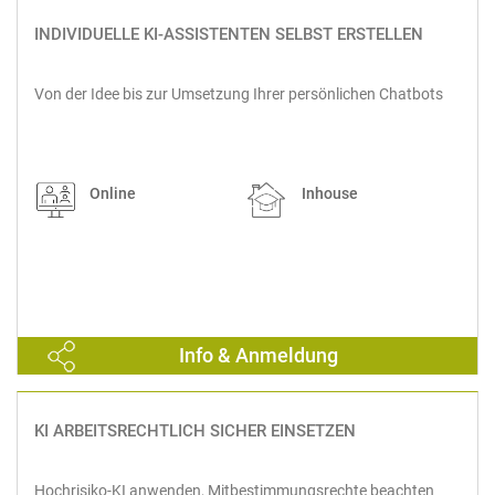
INDIVIDUELLE KI-ASSISTENTEN SELBST ERSTELLEN
Von der Idee bis zur Umsetzung Ihrer persönlichen Chatbots
Online
Inhouse
Info & Anmeldung
KI ARBEITSRECHTLICH SICHER EINSETZEN
Hochrisiko-KI anwenden, Mitbestimmungsrechte beachten