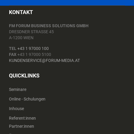
KONTAKT
FM FORUM BUSINESS SOLUTIONS GMBH
DRESDNER STRASSE 45
A-1200 WIEN
TEL
+43 1 97000 100
FAX
+43 1 97000 5100
KUNDENSERVICE@FORUM-MEDIA.AT
QUICKLINKS
Seminare
Online - Schulungen
Inhouse
Referent:innen
Partner:innen