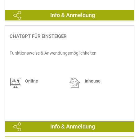
Info & Anmeldung
CHATGPT FÜR EINSTEIGER
Funktionsweise & Anwendungsmöglichkeiten
Online
Inhouse
Info & Anmeldung