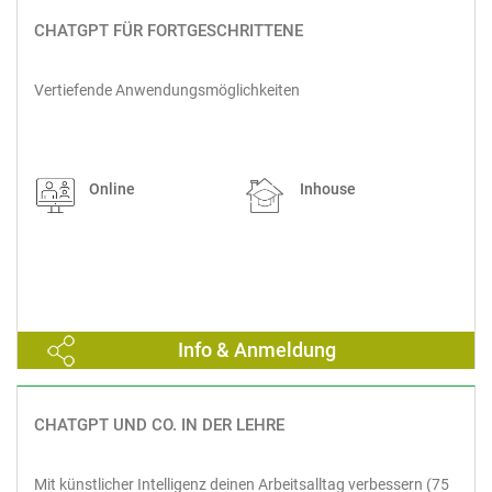
CHATGPT FÜR FORTGESCHRITTENE
Vertiefende Anwendungsmöglichkeiten
Online
Inhouse
Info & Anmeldung
CHATGPT UND CO. IN DER LEHRE
Mit künstlicher Intelligenz deinen Arbeitsalltag verbessern (75