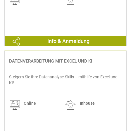
Info & Anmeldung
DATENVERARBEITUNG MIT EXCEL UND KI
Steigern Sie Ihre Datenanalyse-Skills – mithilfe von Excel und
KI!
Online
Inhouse