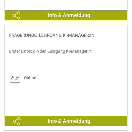
Info & Anmeldung
FRAGERUNDE: LEHRGANG KI-MANAGER:IN
Erster Einblick in den Lehrgang KI-Manager:in
Online
Info & Anmeldung