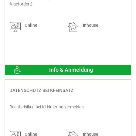
% gefördert)
Online
Inhouse
Info & Anmeldung
DATENSCHUTZ BEI KI-EINSATZ
Rechtsrisiken bei KI-Nutzung vermeiden
Online
Inhouse