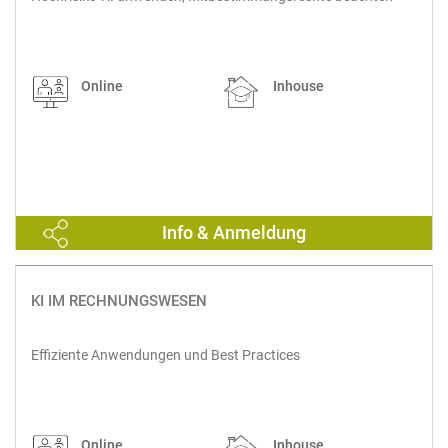
Online
Inhouse
Info & Anmeldung
KI IM RECHNUNGSWESEN
Effiziente Anwendungen und Best Practices
Online
Inhouse