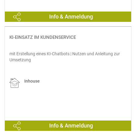
Info & Anmeldung
KI-EINSATZ IM KUNDENSERVICE
mit Erstellung eines KI-Chatbots | Nutzen und Anleitung zur
Umsetzung
Inhouse
Info & Anmeldung