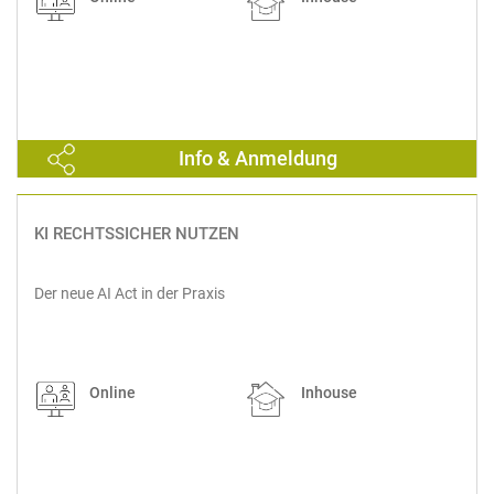
Info & Anmeldung
KI RECHTSSICHER NUTZEN
Der neue AI Act in der Praxis
Online
Inhouse