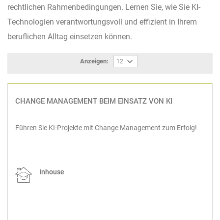
rechtlichen Rahmenbedingungen. Lernen Sie, wie Sie KI-
Technologien verantwortungsvoll und effizient in Ihrem
beruflichen Alltag einsetzen können.
Anzeigen:
CHANGE MANAGEMENT BEIM EINSATZ VON KI
Führen Sie KI-Projekte mit Change Management zum Erfolg!
Inhouse