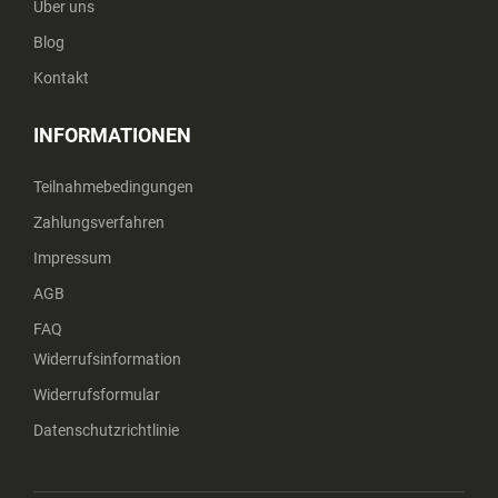
Über uns
Blog
Kontakt
INFORMATIONEN
Teilnahmebedingungen
Zahlungsverfahren
Impressum
AGB
FAQ
Widerrufsinformation
Widerrufsformular
Datenschutzrichtlinie