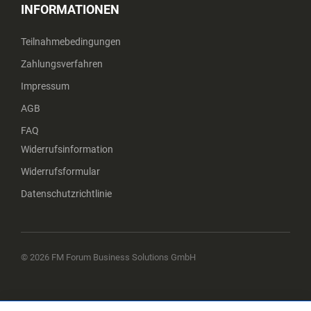
INFORMATIONEN
Teilnahmebedingungen
Zahlungsverfahren
Impressum
AGB
FAQ
Widerrufsinformation
Widerrufsformular
Datenschutzrichtlinie
© 2026 FM Forum Business Solutions GmbH