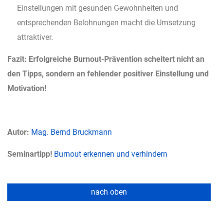
Einstellungen mit gesunden Gewohnheiten und
entsprechenden Belohnungen macht die Umsetzung
attraktiver.
Fazit: Erfolgreiche Burnout-Prävention scheitert nicht an
den Tipps, sondern an fehlender positiver Einstellung und
Motivation!
Autor:
Mag. Bernd Bruckmann
Seminartipp!
Burnout erkennen und verhindern
nach oben