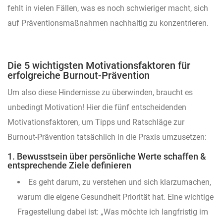
fehlt in vielen Fällen, was es noch schwieriger macht, sich
auf Präventionsmaßnahmen nachhaltig zu konzentrieren.
Die 5 wichtigsten Motivationsfaktoren für
erfolgreiche Burnout-Prävention
Um also diese Hindernisse zu überwinden, braucht es
unbedingt Motivation! Hier die fünf entscheidenden
Motivationsfaktoren, um Tipps und Ratschläge zur
Burnout-Prävention tatsächlich in die Praxis umzusetzen:
1. Bewusstsein über persönliche Werte schaffen &
entsprechende Ziele definieren
Es geht darum, zu verstehen und sich klarzumachen,
warum die eigene Gesundheit Priorität hat. Eine wichtige
Fragestellung dabei ist: „Was möchte ich langfristig im