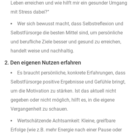
Leben erreichen und wie hilft mir ein gesunder Umgang
mit Stress dabei?“
Wer sich bewusst macht, dass Selbstreflexion und
Selbstfürsorge die besten Mittel sind, um persönliche
und berufliche Ziele besser und gesund zu erreichen,
handelt weise und nachhaltig.
2. Den eigenen Nutzen erfahren
Es braucht persönliche, konkrete Erfahrungen, dass
Selbstfürsorge positive Ergebnisse und Gefühle bringt,
um die Motivation zu stärken. Ist das aktuell nicht
gegeben oder nicht möglich, hilft es, in die eigene
Vergangenheit zu schauen.
Wertschätzende Achtsamkeit: Kleine, greifbare
Erfolge (wie z.B. mehr Energie nach einer Pause oder