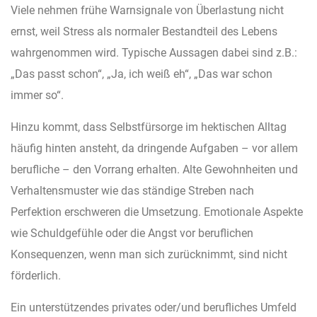
Viele nehmen frühe Warnsignale von Überlastung nicht
ernst, weil Stress als normaler Bestandteil des Lebens
wahrgenommen wird. Typische Aussagen dabei sind z.B.:
„Das passt schon“, „Ja, ich weiß eh“, „Das war schon
immer so“.
Hinzu kommt, dass Selbstfürsorge im hektischen Alltag
häufig hinten ansteht, da dringende Aufgaben – vor allem
berufliche – den Vorrang erhalten. Alte Gewohnheiten und
Verhaltensmuster wie das ständige Streben nach
Perfektion erschweren die Umsetzung. Emotionale Aspekte
wie Schuldgefühle oder die Angst vor beruflichen
Konsequenzen, wenn man sich zurücknimmt, sind nicht
förderlich.
Ein unterstützendes privates oder/und berufliches Umfeld