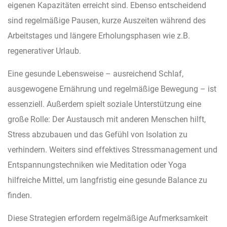
eigenen Kapazitäten erreicht sind. Ebenso entscheidend
sind regelmäßige Pausen, kurze Auszeiten während des
Arbeitstages und längere Erholungsphasen wie z.B.
regenerativer Urlaub.
Eine gesunde Lebensweise – ausreichend Schlaf,
ausgewogene Ernährung und regelmäßige Bewegung – ist
essenziell. Außerdem spielt soziale Unterstützung eine
große Rolle: Der Austausch mit anderen Menschen hilft,
Stress abzubauen und das Gefühl von Isolation zu
verhindern. Weiters sind effektives Stressmanagement und
Entspannungstechniken wie Meditation oder Yoga
hilfreiche Mittel, um langfristig eine gesunde Balance zu
finden.
Diese Strategien erfordern regelmäßige Aufmerksamkeit