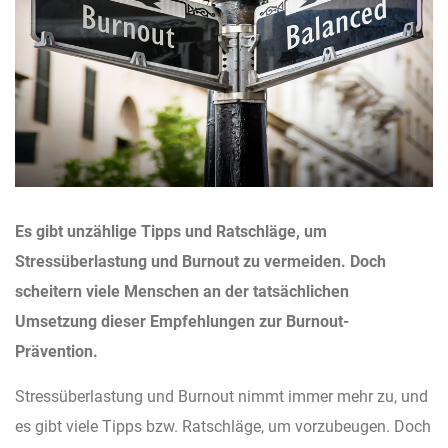
Es gibt unzählige Tipps und Ratschläge, um
Stressüberlastung und Burnout zu vermeiden. Doch
scheitern viele Menschen an der tatsächlichen
Umsetzung dieser Empfehlungen zur Burnout-
Prävention.
Stressüberlastung und Burnout nimmt immer mehr zu, und
es gibt viele Tipps bzw. Ratschläge, um vorzubeugen. Doch