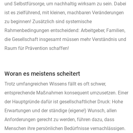
und Selbstfürsorge, um nachhaltig wirksam zu sein. Dabei
ist es zielführend, mit kleinen, machbaren Veränderungen
zu beginnen! Zusätzlich sind systemische
Rahmenbedingungen entscheidend: Arbeitgeber, Familien,
die Gesellschaft insgesamt müssen mehr Verständnis und
Raum für Prävention schaffen!
Woran es meistens scheitert
Trotz umfangreichen Wissens fällt es oft schwer,
entsprechende Maßnahmen konsequent umzusetzen. Einer
der Hauptgründe dafür ist gesellschaftlicher Druck: Hohe
Erwartungen und der ständige (eigene!) Wunsch, allen
Anforderungen gerecht zu werden, führen dazu, dass
Menschen ihre persönlichen Bedürfnisse vernachlässigen.