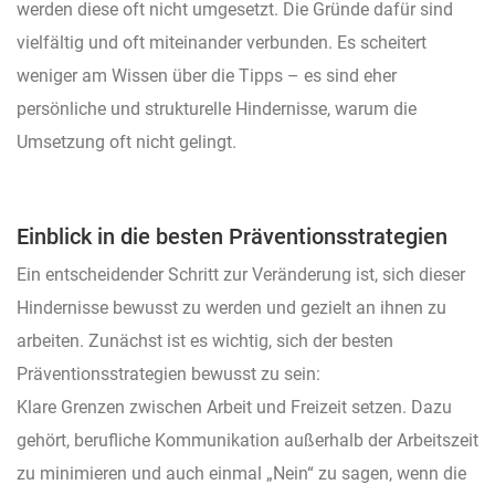
werden diese oft nicht umgesetzt. Die Gründe dafür sind
vielfältig und oft miteinander verbunden. Es scheitert
weniger am Wissen über die Tipps – es sind eher
persönliche und strukturelle Hindernisse, warum die
Umsetzung oft nicht gelingt.
Einblick in die besten Präventionsstrategien
Ein entscheidender Schritt zur Veränderung ist, sich dieser
Hindernisse bewusst zu werden und gezielt an ihnen zu
arbeiten. Zunächst ist es wichtig, sich der besten
Präventionsstrategien bewusst zu sein:
Klare Grenzen zwischen Arbeit und Freizeit setzen. Dazu
gehört, berufliche Kommunikation außerhalb der Arbeitszeit
zu minimieren und auch einmal „Nein“ zu sagen, wenn die