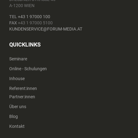
A-1200 WIEN
TEL
+43 1 97000 100
FAX
+43 1 97000 5100
KUNDENSERVICE@FORUM-MEDIA.AT
QUICKLINKS
Seminare
Online - Schulungen
Inhouse
Referent:innen
Partner:innen
Über uns
Blog
Kontakt