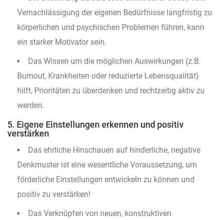
Vernachlässigung der eigenen Bedürfnisse langfristig zu
körperlichen und psychischen Problemen führen, kann
ein starker Motivator sein.
Das Wissen um die möglichen Auswirkungen (z.B.
Burnout, Krankheiten oder reduzierte Lebensqualität)
hilft, Prioritäten zu überdenken und rechtzeitig aktiv zu
werden.
5. Eigene Einstellungen erkennen und positiv
verstärken
Das ehrliche Hinschauen auf hinderliche, negative
Denkmuster ist eine wesentliche Voraussetzung, um
förderliche Einstellungen entwickeln zu können und
positiv zu verstärken!
Das Verknüpfen von neuen, konstruktiven