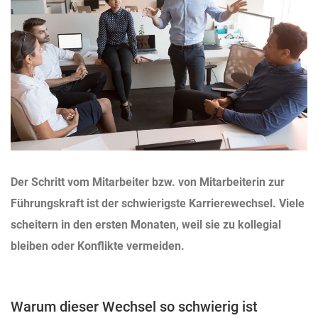
Der Schritt vom Mitarbeiter bzw. von Mitarbeiterin zur
Führungskraft ist der schwierigste Karrierewechsel. Viele
scheitern in den ersten Monaten, weil sie zu kollegial
bleiben oder Konflikte vermeiden.
Warum dieser Wechsel so schwierig ist