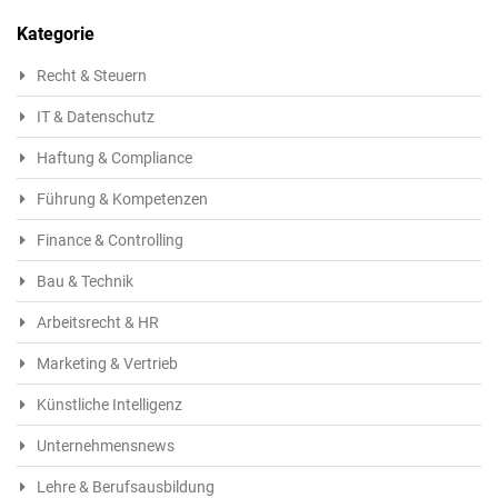
Kategorie
Recht & Steuern
IT & Datenschutz
Haftung & Compliance
Führung & Kompetenzen
Finance & Controlling
Bau & Technik
Arbeitsrecht & HR
Marketing & Vertrieb
Künstliche Intelligenz
Unternehmensnews
Lehre & Berufsausbildung