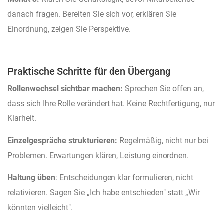
danach fragen. Bereiten Sie sich vor, erklären Sie
Einordnung, zeigen Sie Perspektive.
Praktische Schritte für den Übergang
Rollenwechsel sichtbar machen:
Sprechen Sie offen an,
dass sich Ihre Rolle verändert hat. Keine Rechtfertigung, nur
Klarheit.
Einzelgespräche strukturieren:
Regelmäßig, nicht nur bei
Problemen. Erwartungen klären, Leistung einordnen.
Haltung üben:
Entscheidungen klar formulieren, nicht
relativieren. Sagen Sie „Ich habe entschieden" statt „Wir
könnten vielleicht".