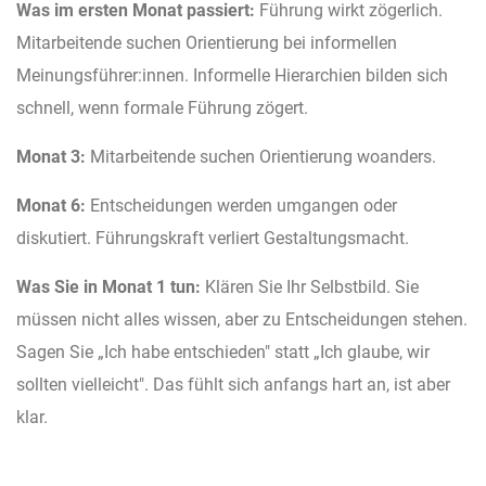
Was im ersten Monat passiert:
Führung wirkt zögerlich.
Mitarbeitende suchen Orientierung bei informellen
Meinungsführer:innen. Informelle Hierarchien bilden sich
schnell, wenn formale Führung zögert.
Monat 3:
Mitarbeitende suchen Orientierung woanders.
Monat 6:
Entscheidungen werden umgangen oder
diskutiert. Führungskraft verliert Gestaltungsmacht.
Was Sie in Monat 1 tun:
Klären Sie Ihr Selbstbild. Sie
müssen nicht alles wissen, aber zu Entscheidungen stehen.
Sagen Sie „Ich habe entschieden" statt „Ich glaube, wir
sollten vielleicht". Das fühlt sich anfangs hart an, ist aber
klar.