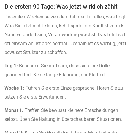
Die ersten 90 Tage: Was jetzt wirklich zählt
Die ersten Wochen setzen den Rahmen für alles, was folgt.
Was Sie jetzt nicht klären, kehrt später als Konflikt zurück.
Nähe verändert sich, Verantwortung wächst. Das fühlt sich
oft einsam an, ist aber normal. Deshalb ist es wichtig, jetzt
bewusst Struktur zu schaffen.
Tag 1:
Benennen Sie im Team, dass sich Ihre Rolle
geändert hat. Keine lange Erklärung, nur Klarheit.
Woche 1:
Führen Sie erste Einzelgespräche. Hören Sie zu,
setzen Sie erste Erwartungen.
Monat 1:
Treffen Sie bewusst kleinere Entscheidungen
selbst. Üben Sie Haltung in überschaubaren Situationen.
Monat 3:
Klären Sie Gehaltslogik, bevor Mitarbeitende