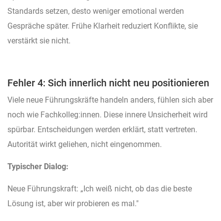
Standards setzen, desto weniger emotional werden
Gespräche später. Frühe Klarheit reduziert Konflikte, sie
verstärkt sie nicht.
Fehler 4: Sich innerlich nicht neu positionieren
Viele neue Führungskräfte handeln anders, fühlen sich aber
noch wie Fachkolleg:innen. Diese innere Unsicherheit wird
spürbar. Entscheidungen werden erklärt, statt vertreten.
Autorität wirkt geliehen, nicht eingenommen.
Typischer Dialog:
Neue Führungskraft: „Ich weiß nicht, ob das die beste
Lösung ist, aber wir probieren es mal."