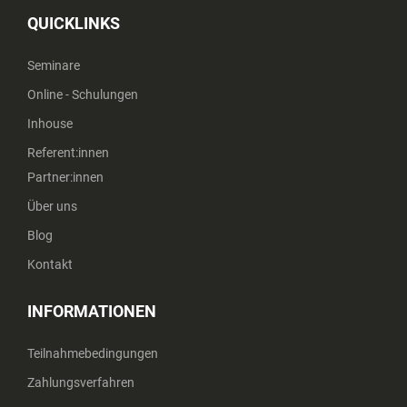
QUICKLINKS
Seminare
Online - Schulungen
Inhouse
Referent:innen
Partner:innen
Über uns
Blog
Kontakt
INFORMATIONEN
Teilnahmebedingungen
Zahlungsverfahren