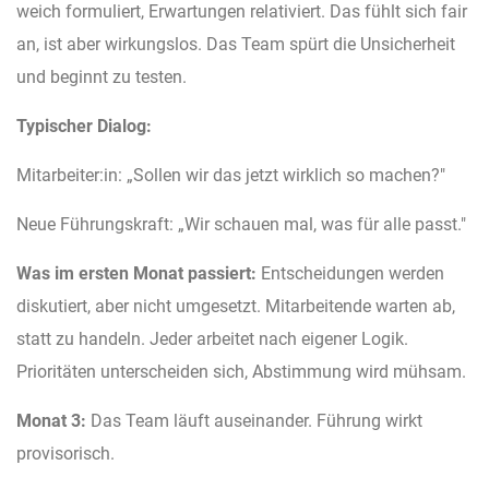
weich formuliert, Erwartungen relativiert. Das fühlt sich fair
an, ist aber wirkungslos. Das Team spürt die Unsicherheit
und beginnt zu testen.
Typischer Dialog:
Mitarbeiter:in: „Sollen wir das jetzt wirklich so machen?"
Neue Führungskraft: „Wir schauen mal, was für alle passt."
Was im ersten Monat passiert:
Entscheidungen werden
diskutiert, aber nicht umgesetzt. Mitarbeitende warten ab,
statt zu handeln. Jeder arbeitet nach eigener Logik.
Prioritäten unterscheiden sich, Abstimmung wird mühsam.
Monat 3:
Das Team läuft auseinander. Führung wirkt
provisorisch.