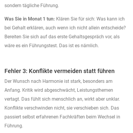
sondern tägliche Führung.
Was Sie in Monat 1 tun:
Klären Sie für sich: Was kann ich
bei Gehalt erklären, auch wenn ich nicht allein entscheide?
Bereiten Sie sich auf das erste Gehaltsgespräch vor, als
wäre es ein Führungstest. Das ist es nämlich.
Fehler 3: Konflikte vermeiden statt führen
Der Wunsch nach Harmonie ist stark, besonders am
Anfang. Kritik wird abgeschwächt, Leistungsthemen
vertagt. Das fühlt sich menschlich an, wirkt aber unklar.
Konflikte verschwinden nicht, sie verschieben sich. Das
passiert selbst erfahrenen Fachkräften beim Wechsel in
Führung.