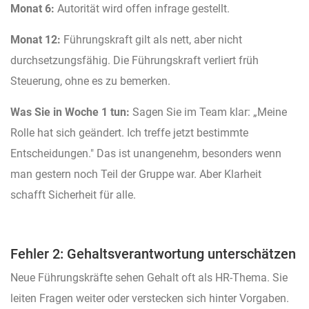
Monat 6:
Autorität wird offen infrage gestellt.
Monat 12:
Führungskraft gilt als nett, aber nicht
durchsetzungsfähig. Die Führungskraft verliert früh
Steuerung, ohne es zu bemerken.
Was Sie in Woche 1 tun:
Sagen Sie im Team klar: „Meine
Rolle hat sich geändert. Ich treffe jetzt bestimmte
Entscheidungen." Das ist unangenehm, besonders wenn
man gestern noch Teil der Gruppe war. Aber Klarheit
schafft Sicherheit für alle.
Fehler 2: Gehaltsverantwortung unterschätzen
Neue Führungskräfte sehen Gehalt oft als HR-Thema. Sie
leiten Fragen weiter oder verstecken sich hinter Vorgaben.