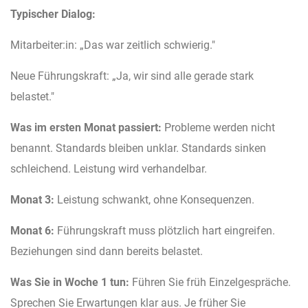
Typischer Dialog:
Mitarbeiter:in: „Das war zeitlich schwierig."
Neue Führungskraft: „Ja, wir sind alle gerade stark
belastet."
Was im ersten Monat passiert:
Probleme werden nicht
benannt. Standards bleiben unklar. Standards sinken
schleichend. Leistung wird verhandelbar.
Monat 3:
Leistung schwankt, ohne Konsequenzen.
Monat 6:
Führungskraft muss plötzlich hart eingreifen.
Beziehungen sind dann bereits belastet.
Was Sie in Woche 1 tun:
Führen Sie früh Einzelgespräche.
Sprechen Sie Erwartungen klar aus. Je früher Sie