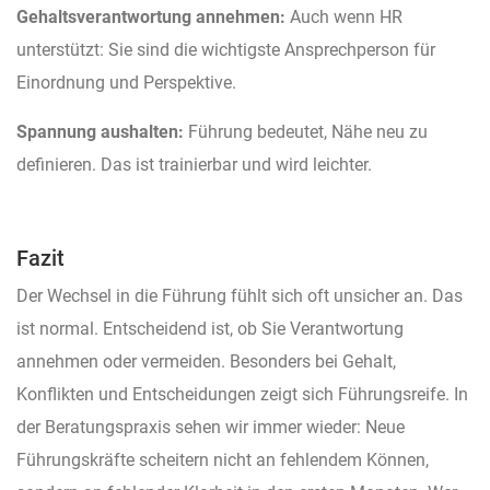
Gehaltsverantwortung annehmen:
Auch wenn HR
unterstützt: Sie sind die wichtigste Ansprechperson für
Einordnung und Perspektive.
Spannung aushalten:
Führung bedeutet, Nähe neu zu
definieren. Das ist trainierbar und wird leichter.
Fazit
Der Wechsel in die Führung fühlt sich oft unsicher an. Das
ist normal. Entscheidend ist, ob Sie Verantwortung
annehmen oder vermeiden. Besonders bei Gehalt,
Konflikten und Entscheidungen zeigt sich Führungsreife. In
der Beratungspraxis sehen wir immer wieder: Neue
Führungskräfte scheitern nicht an fehlendem Können,