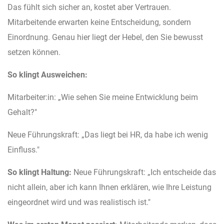
Das fühlt sich sicher an, kostet aber Vertrauen.
Mitarbeitende erwarten keine Entscheidung, sondern
Einordnung. Genau hier liegt der Hebel, den Sie bewusst
setzen können.
So klingt Ausweichen:
Mitarbeiter:in: „Wie sehen Sie meine Entwicklung beim
Gehalt?"
Neue Führungskraft: „Das liegt bei HR, da habe ich wenig
Einfluss."
So klingt Haltung:
Neue Führungskraft: „Ich entscheide das
nicht allein, aber ich kann Ihnen erklären, wie Ihre Leistung
eingeordnet wird und was realistisch ist."