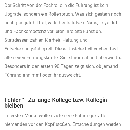
Der Schritt von der Fachrolle in die Führung ist kein
Upgrade, sondern ein Rollenbruch. Was sich gestern noch
richtig angefühlt hat, wirkt heute falsch. Nähe, Loyalität
und Fachkompetenz verlieren ihre alte Funktion.
Stattdessen zählen Klarheit, Haltung und
Entscheidungsfähigkeit. Diese Unsicherheit erleben fast
alle neuen Führungskräfte. Sie ist normal und überwindbar.
Besonders in den ersten 90 Tagen zeigt sich, ob jemand
Führung annimmt oder ihr ausweicht.
Fehler 1: Zu lange Kollege bzw. Kollegin
bleiben
Im ersten Monat wollen viele neue Führungskräfte
niemanden vor den Kopf stoßen. Entscheidungen werden