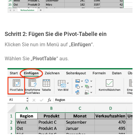
Schritt 2: Fügen Sie die Pivot-Tabelle ein
Klicken Sie nun im Menü auf „
Einfügen
“.
Wählen Sie „
PivotTable
“ aus.