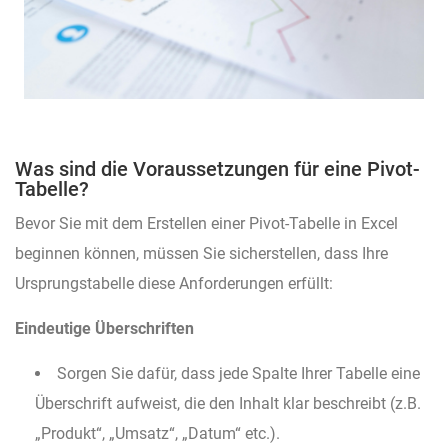
Was sind die Voraussetzungen für eine Pivot-
Tabelle?
Bevor Sie mit dem Erstellen einer Pivot-Tabelle in Excel
beginnen können, müssen Sie sicherstellen, dass Ihre
Ursprungstabelle diese Anforderungen erfüllt:
Eindeutige Überschriften
Sorgen Sie dafür, dass jede Spalte Ihrer Tabelle eine
Überschrift aufweist, die den Inhalt klar beschreibt (z.B.
„Produkt“, „Umsatz“, „Datum“ etc.).