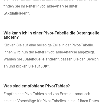
finden Sie im Reiter PivotTable-Analyse unter
„
Aktualisieren
“.
Wie kann ich in einer Pivot-Tabelle die Datenquelle
ändern?
Klicken Sie auf eine beliebige Zelle in der Pivot-Tabelle.
Ihnen wird nun der Reiter PivotTable-Analyse angezeigt.
Wählen Sie „
Datenquelle ändern
“, passen Sie den Bereich
an und klicken Sie auf „
OK
“.
Was sind empfohlene PivotTables?
Empfohlene PivotTables sind von Excel automatisch
erstellte Vorschläge für Pivot-Tabellen, die auf Ihren Daten