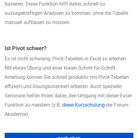
basieren. Diese Funktion hilft dabei, schnell zu
aussagekräftigen Analysen zu kommen, ohne die Tabelle
manuell aufbauen zu müssen.
Ist Pivot schwer?
Es ist nicht schwierig, Pivot-Tabellen in Excel zu erlernen.
Mit etwas Übung und einer klaren Schritt-für-Schritt-
Anleitung können Sie schnell produktiv mit Pivot-Tabellen
effizient und lösungsorientiert arbeiten. Auch spezielle
Seminare helfen Ihnen dabei, den Umgang mit dieser Excel-
Funktion zu meistern (z.B.
diese Kurzschulung
der Forum-
Akademie).