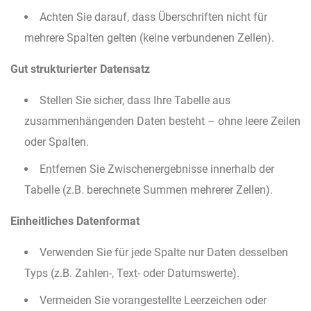
Achten Sie darauf, dass Überschriften nicht für
mehrere Spalten gelten (keine verbundenen Zellen).
Gut strukturierter Datensatz
Stellen Sie sicher, dass Ihre Tabelle aus
zusammenhängenden Daten besteht – ohne leere Zeilen
oder Spalten.
Entfernen Sie Zwischenergebnisse innerhalb der
Tabelle (z.B. berechnete Summen mehrerer Zellen).
Einheitliches Datenformat
Verwenden Sie für jede Spalte nur Daten desselben
Typs (z.B. Zahlen-, Text- oder Datumswerte).
Vermeiden Sie vorangestellte Leerzeichen oder