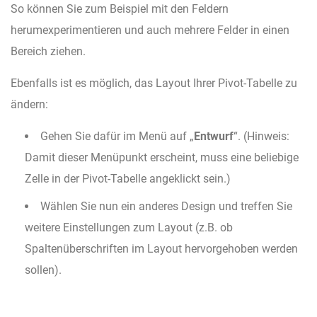
So können Sie zum Beispiel mit den Feldern
herumexperimentieren und auch mehrere Felder in einen
Bereich ziehen.
Ebenfalls ist es möglich, das Layout Ihrer Pivot-Tabelle zu
ändern:
Gehen Sie dafür im Menü auf „
Entwurf
“. (Hinweis:
Damit dieser Menüpunkt erscheint, muss eine beliebige
Zelle in der Pivot-Tabelle angeklickt sein.)
Wählen Sie nun ein anderes Design und treffen Sie
weitere Einstellungen zum Layout (z.B. ob
Spaltenüberschriften im Layout hervorgehoben werden
sollen).