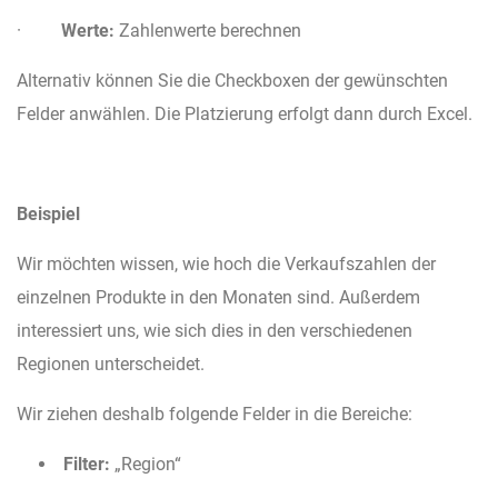
·
Werte:
Zahlenwerte berechnen
Alternativ können Sie die Checkboxen der gewünschten
Felder anwählen. Die Platzierung erfolgt dann durch Excel.
Beispiel
Wir möchten wissen, wie hoch die Verkaufszahlen der
einzelnen Produkte in den Monaten sind. Außerdem
interessiert uns, wie sich dies in den verschiedenen
Regionen unterscheidet.
Wir ziehen deshalb folgende Felder in die Bereiche:
Filter:
„Region“