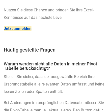
Nutzen Sie diese Chance und bringen Sie Ihre Excel-
Kenntnisse auf das nächste Level!
Jetzt anmelden
Häufig gestellte Fragen
Warum werden nicht alle Daten in meiner Pivot
Tabelle berücksichtigt?
Stellen Sie sicher, dass der ausgewählte Bereich Ihrer
Ursprungstabelle alle relevanten Daten umfasst und keine
leeren Zeilen oder Spalten enthält.
Bei Änderungen im ursprünglichen Datensatz müssen Sie
die Pivot-Tabelle manuell aktualisieren. Den Button dafür