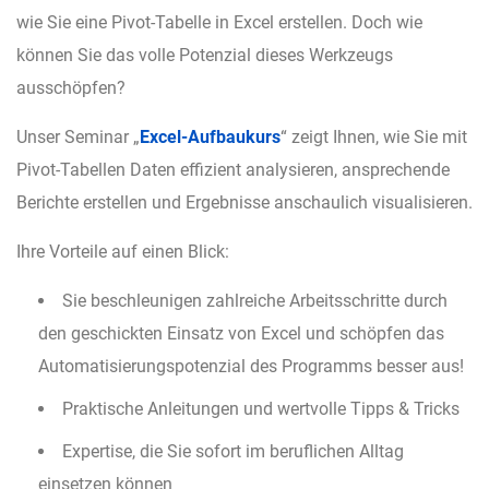
wie Sie eine Pivot-Tabelle in Excel erstellen. Doch wie
können Sie das volle Potenzial dieses Werkzeugs
ausschöpfen?
Unser Seminar „
Excel-Aufbaukurs
“ zeigt Ihnen, wie Sie mit
Pivot-Tabellen Daten effizient analysieren, ansprechende
Berichte erstellen und Ergebnisse anschaulich visualisieren.
Ihre Vorteile auf einen Blick:
Sie beschleunigen zahlreiche Arbeitsschritte durch
den geschickten Einsatz von Excel und schöpfen das
Automatisierungspotenzial des Programms besser aus!
Praktische Anleitungen und wertvolle Tipps & Tricks
Expertise, die Sie sofort im beruflichen Alltag
einsetzen können