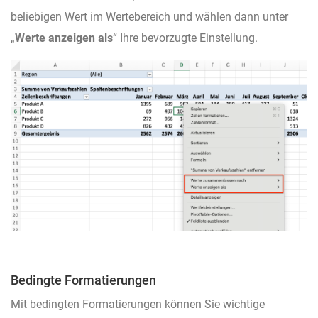
beliebigen Wert im Wertebereich und wählen dann unter
„
Werte anzeigen als
“ Ihre bevorzugte Einstellung.
Bedingte Formatierungen
Mit bedingten Formatierungen können Sie wichtige