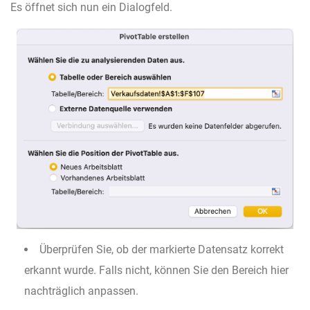
Es öffnet sich nun ein Dialogfeld.
Überprüfen Sie, ob der markierte Datensatz korrekt
erkannt wurde. Falls nicht, können Sie den Bereich hier
nachträglich anpassen.