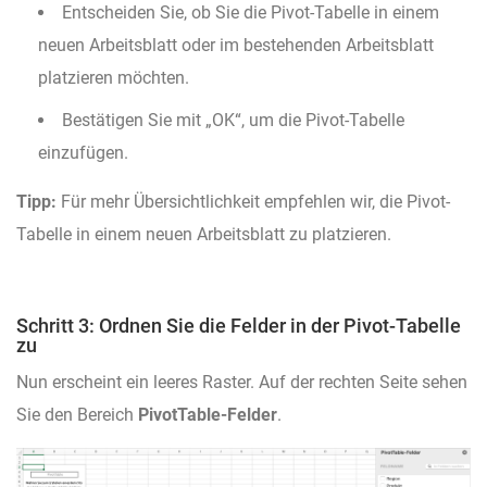
Entscheiden Sie, ob Sie die Pivot-Tabelle in einem
neuen Arbeitsblatt oder im bestehenden Arbeitsblatt
platzieren möchten.
Bestätigen Sie mit „OK“, um die Pivot-Tabelle
einzufügen.
Tipp:
Für mehr Übersichtlichkeit empfehlen wir, die Pivot-
Tabelle in einem neuen Arbeitsblatt zu platzieren.
Schritt 3: Ordnen Sie die Felder in der Pivot-Tabelle
zu
Nun erscheint ein leeres Raster. Auf der rechten Seite sehen
Sie den Bereich
PivotTable-Felder
.