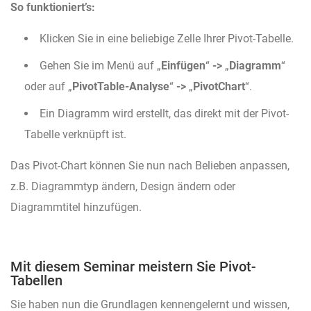
So funktioniert’s:
Klicken Sie in eine beliebige Zelle Ihrer Pivot-Tabelle.
Gehen Sie im Menü auf „
Einfügen
“
->
„
Diagramm
“
oder auf „
PivotTable-Analyse
“
->
„
PivotChart
“.
Ein Diagramm wird erstellt, das direkt mit der Pivot-
Tabelle verknüpft ist.
Das Pivot-Chart können Sie nun nach Belieben anpassen,
z.B. Diagrammtyp ändern, Design ändern oder
Diagrammtitel hinzufügen.
Mit diesem Seminar meistern Sie Pivot-
Tabellen
Sie haben nun die Grundlagen kennengelernt und wissen,