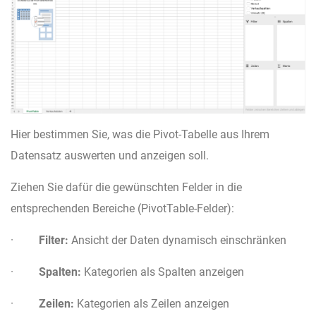
Hier bestimmen Sie, was die Pivot-Tabelle aus Ihrem
Datensatz auswerten und anzeigen soll.
Ziehen Sie dafür die gewünschten Felder in die
entsprechenden Bereiche (PivotTable-Felder):
·
Filter:
Ansicht der Daten dynamisch einschränken
·
Spalten:
Kategorien als Spalten anzeigen
·
Zeilen:
Kategorien als Zeilen anzeigen