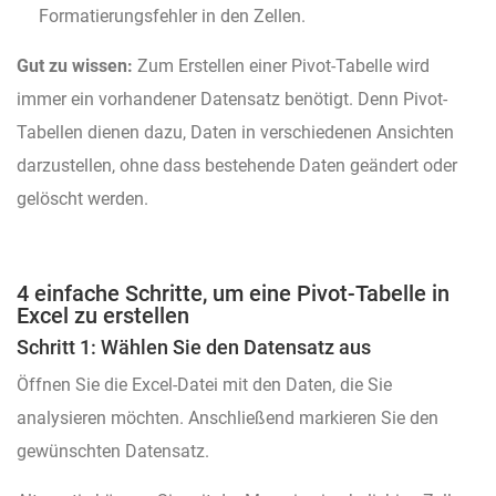
Formatierungsfehler in den Zellen.
Gut zu wissen:
Zum Erstellen einer Pivot-Tabelle wird
immer ein vorhandener Datensatz benötigt. Denn Pivot-
Tabellen dienen dazu, Daten in verschiedenen Ansichten
darzustellen, ohne dass bestehende Daten geändert oder
gelöscht werden.
4 einfache Schritte, um eine Pivot-Tabelle in
Excel zu erstellen
Schritt 1: Wählen Sie den Datensatz aus
Öffnen Sie die Excel-Datei mit den Daten, die Sie
analysieren möchten. Anschließend markieren Sie den
gewünschten Datensatz.