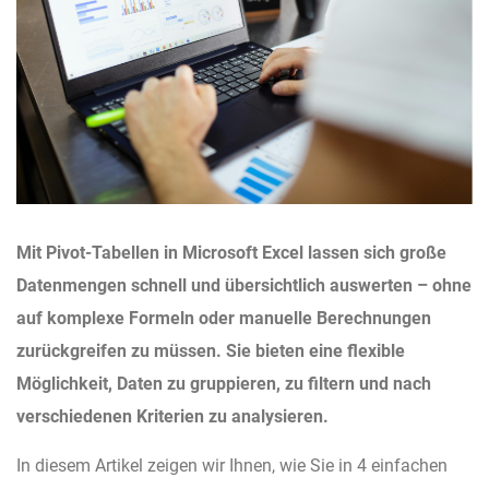
Mit Pivot-Tabellen in Microsoft Excel lassen sich große
Datenmengen schnell und übersichtlich auswerten – ohne
auf komplexe Formeln oder manuelle Berechnungen
zurückgreifen zu müssen. Sie bieten eine flexible
Möglichkeit, Daten zu gruppieren, zu filtern und nach
verschiedenen Kriterien zu analysieren.
In diesem Artikel zeigen wir Ihnen, wie Sie in 4 einfachen