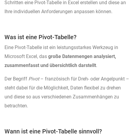
Schritten eine Pivot-Tabelle in Excel erstellen und diese an
Ihre individuellen Anforderungen anpassen können.
Was ist eine Pivot-Tabelle?
Eine Pivot-Tabelle ist ein leistungsstarkes Werkzeug in
Microsoft Excel, das
große Datenmengen analysiert,
zusammenfasst und übersichtlich darstellt
.
Der Begriff
Pivot
– französisch für Dreh- oder Angelpunkt –
steht dabei für die Möglichkeit, Daten flexibel zu drehen
und diese so aus verschiedenen Zusammenhängen zu
betrachten.
Wann ist eine Pivot-Tabelle sinnvoll?