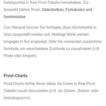
Datenpunkte in Ihrer Pivot-Tabelle hervorheben. Zur
Auswahl stehen Ihnen:
Datenbalken, Farbskalen und
Symbolsätze
.
Zum Beispiel können Sie festlegen, dass Höchstwerte in
Grün dargestellt werden soll. Niedrige Werte werden
hingegen in Rot angezeigt. Oder Sie verwenden zusätzliche
Symbole, um verschiedene Zustände zu visualisieren (z.B.
Pfeile oder Ampeln).
Pivot-Charts
Pivot-Charts helfen Ihnen dabei, die Daten in Ihrer Pivot-
Tabelle visuell darzustellen (z.B. als Säulen-, Balken- oder
Kreisdiagramm).