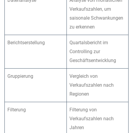
Datenanalyse
Analyse von monatlichen
Verkaufszahlen, um
saisonale Schwankungen
zu erkennen
Berichtserstellung
Quartalsbericht im
Controlling zur
Geschäftsentwicklung
Gruppierung
Vergleich von
Verkaufszahlen nach
Regionen
Filterung
Filterung von
Verkaufszahlen nach
Jahren