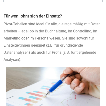
Für wen lohnt sich der Einsatz?
Pivot-Tabellen sind ideal für alle, die regelmäßig mit Daten
arbeiten – egal ob in der Buchhaltung, im Controlling, im
Marketing oder im Personalwesen. Sie sind sowohl für
Einsteiger:innen geeignet (z.B. für grundlegende
Datenanalysen) als auch für Profis (z.B. für tiefgehende
Analysen).