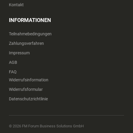
Kontakt
INFORMATIONEN
Teilnahmebedingungen
Zahlungsverfahren
Impressum
AGB
FAQ
Widerrufsinformation
Widerrufsformular
Datenschutzrichtlinie
© 2026 FM Forum Business Solutions GmbH