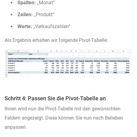
Spalten:
„Monat“
Zeilen:
„Produkt“
Werte:
„Verkaufszahlen“
Als Ergebnis erhalten wir folgende Pivot-Tabelle:
Schritt 4: Passen Sie die Pivot-Tabelle an
Ihnen wird nun die Pivot-Tabelle mit den gewünschten
Feldern angezeigt. Diese können Sie nun nach Belieben
anpassen.