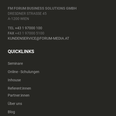
FM FORUM BUSINESS SOLUTIONS GMBH
DRESDNER STRASSE 45
A-1200 WIEN
TEL
+43 1 97000 100
FAX
+43 1 97000 5100
KUNDENSERVICE@FORUM-MEDIA.AT
QUICKLINKS
Seminare
Online - Schulungen
Inhouse
Referent:innen
Partner:innen
Über uns
Blog