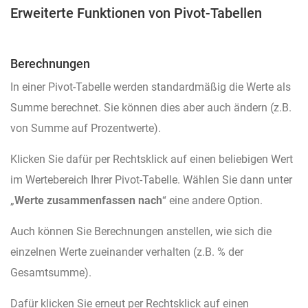
Erweiterte Funktionen von Pivot-Tabellen
Berechnungen
In einer Pivot-Tabelle werden standardmäßig die Werte als
Summe berechnet. Sie können dies aber auch ändern (z.B.
von Summe auf Prozentwerte).
Klicken Sie dafür per Rechtsklick auf einen beliebigen Wert
im Wertebereich Ihrer Pivot-Tabelle. Wählen Sie dann unter
„
Werte zusammenfassen nach
“ eine andere Option.
Auch können Sie Berechnungen anstellen, wie sich die
einzelnen Werte zueinander verhalten (z.B. % der
Gesamtsumme).
Dafür klicken Sie erneut per Rechtsklick auf einen