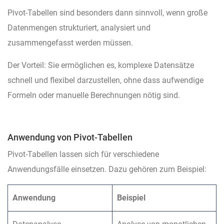
Pivot-Tabellen sind besonders dann sinnvoll, wenn große
Datenmengen strukturiert, analysiert und
zusammengefasst werden müssen.
Der Vorteil: Sie ermöglichen es, komplexe Datensätze
schnell und flexibel darzustellen, ohne dass aufwendige
Formeln oder manuelle Berechnungen nötig sind.
Anwendung von Pivot-Tabellen
Pivot-Tabellen lassen sich für verschiedene
Anwendungsfälle einsetzen. Dazu gehören zum Beispiel:
Anwendung
Beispiel