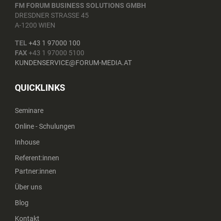
FM FORUM BUSINESS SOLUTIONS GMBH
DRESDNER STRASSE 45
A-1200 WIEN
TEL
+43 1 97000 100
FAX
+43 1 97000 5100
KUNDENSERVICE@FORUM-MEDIA.AT
QUICKLINKS
Seminare
Online - Schulungen
Inhouse
Referent:innen
Partner:innen
Über uns
Blog
Kontakt