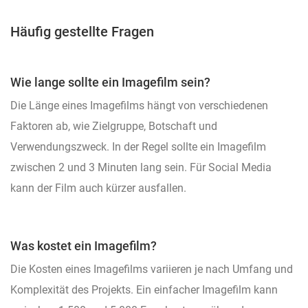
Häufig gestellte Fragen
Wie lange sollte ein Imagefilm sein?
Die Länge eines Imagefilms hängt von verschiedenen
Faktoren ab, wie Zielgruppe, Botschaft und
Verwendungszweck. In der Regel sollte ein Imagefilm
zwischen 2 und 3 Minuten lang sein. Für Social Media
kann der Film auch kürzer ausfallen.
Was kostet ein Imagefilm?
Die Kosten eines Imagefilms variieren je nach Umfang und
Komplexität des Projekts. Ein einfacher Imagefilm kann