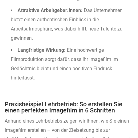
Attraktive Arbeitgeber:innen:
Das Unternehmen
bietet einen authentischen Einblick in die
Arbeitsatmosphäre, was dabei hilft, neue Talente zu
gewinnen.
Langfristige Wirkung:
Eine hochwertige
Filmproduktion sorgt dafür, dass Ihr Imagefilm im
Gedächtnis bleibt und einen positiven Eindruck
hinterlässt.
Praxisbeispiel Lehrbetrieb: So erstellen Sie
einen perfekten Imagefilm in 6 Schritten
Anhand eines Lehrbetriebs zeigen wir Ihnen, wie Sie einen
Imagefilm erstellen – von der Zielsetzung bis zur