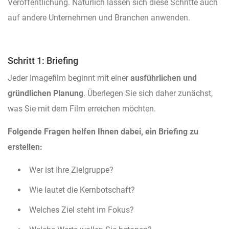
Veröffentlichung. Natürlich lassen sich diese Schritte auch
auf andere Unternehmen und Branchen anwenden.
Schritt 1: Briefing
Jeder Imagefilm beginnt mit einer
ausführlichen und
gründlichen Planung
. Überlegen Sie sich daher zunächst,
was Sie mit dem Film erreichen möchten.
Folgende Fragen helfen Ihnen dabei, ein Briefing zu
erstellen:
Wer ist Ihre Zielgruppe?
Wie lautet die Kernbotschaft?
Welches Ziel steht im Fokus?