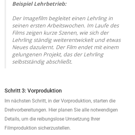
Beispiel Lehrbetrieb:
Der Imagefilm begleitet einen Lehrling in
seinen ersten Arbeitswochen. Im Laufe des
Films zeigen kurze Szenen, wie sich der
Lehrling ständig weiterentwickelt und etwas
Neues dazulernt. Der Film endet mit einem
gelungenen Projekt, das der Lehrling
selbstständig abschließt.
Schritt 3: Vorproduktion
Im nächsten Schritt, in der Vorproduktion, starten die
Drehvorbereitungen. Hier planen Sie alle notwendigen
Details, um die reibungslose Umsetzung Ihrer
Filmproduktion sicherzustellen.