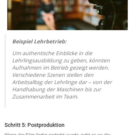
Beispiel Lehrbetrieb:
Um authentische Einblicke in die
Lehrlingsausbildung zu geben, könnten
Aufnahmen im Betrieb gezeigt werden.
Verschiedene Szenen stellen den
Arbeitsalltag der Lehrlinge dar – von der
Handhabung der Maschinen bis zur
Zusammenarbeit im Team.
Schritt 5: Postproduktion