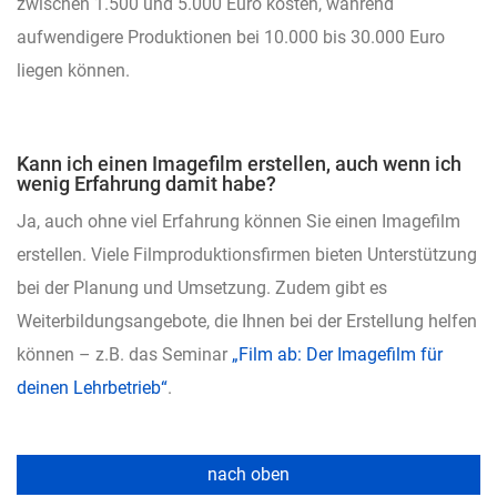
zwischen 1.500 und 5.000 Euro kosten, während
aufwendigere Produktionen bei 10.000 bis 30.000 Euro
liegen können.
Kann ich einen Imagefilm erstellen, auch wenn ich
wenig Erfahrung damit habe?
Ja, auch ohne viel Erfahrung können Sie einen Imagefilm
erstellen. Viele Filmproduktionsfirmen bieten Unterstützung
bei der Planung und Umsetzung. Zudem gibt es
Weiterbildungsangebote, die Ihnen bei der Erstellung helfen
können – z.B. das Seminar
„Film ab: Der Imagefilm für
deinen Lehrbetrieb“
.
nach oben