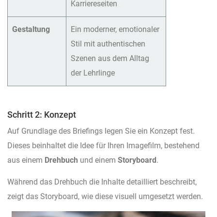
Karriereseiten
Gestaltung
Ein moderner, emotionaler
Stil mit authentischen
Szenen aus dem Alltag
der Lehrlinge
Schritt 2: Konzept
Auf Grundlage des Briefings legen Sie ein Konzept fest.
Dieses beinhaltet die Idee für Ihren Imagefilm, bestehend
aus einem
Drehbuch
und einem
Storyboard
.
Während das Drehbuch die Inhalte detailliert beschreibt,
zeigt das Storyboard, wie diese visuell umgesetzt werden.