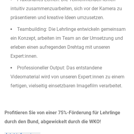
intuitiv zusammenzuarbeiten, sich vor der Kamera zu
präsentieren und kreative Ideen umzusetzen.
Teambuilding: Die Lehrlinge entwickeln gemeinsam
ein Konzept, arbeiten im Team an der Umsetzung und
erleben einen aufregenden Drehtag mit unseren
Expert:innen.
Professioneller Output: Das entstandene
Videomaterial wird von unseren Expert:innen zu einem
fertigen, vielseitig einsetzbaren Imagefilm verarbeitet.
Profitieren Sie von einer 75%-Förderung für Lehrlinge
durch den Bund, abgewickelt durch die WKO!