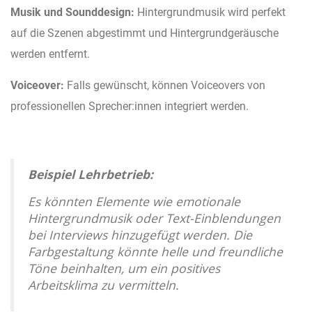
Musik und Sounddesign:
Hintergrundmusik wird perfekt
auf die Szenen abgestimmt und Hintergrundgeräusche
werden entfernt.
Voiceover:
Falls gewünscht, können Voiceovers von
professionellen Sprecher:innen integriert werden.
Beispiel Lehrbetrieb:
Es könnten Elemente wie emotionale
Hintergrundmusik oder Text-Einblendungen
bei Interviews hinzugefügt werden. Die
Farbgestaltung könnte helle und freundliche
Töne beinhalten, um ein positives
Arbeitsklima zu vermitteln.