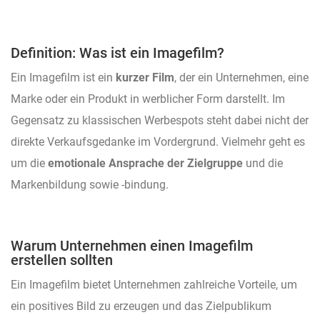
Definition: Was ist ein Imagefilm?
Ein Imagefilm ist ein
kurzer Film
, der ein Unternehmen, eine
Marke oder ein Produkt in werblicher Form darstellt. Im
Gegensatz zu klassischen Werbespots steht dabei nicht der
direkte Verkaufsgedanke im Vordergrund. Vielmehr geht es
um die
emotionale Ansprache der Zielgruppe
und die
Markenbildung sowie -bindung.
Warum Unternehmen einen Imagefilm
erstellen sollten
Ein Imagefilm bietet Unternehmen zahlreiche Vorteile, um
ein positives Bild zu erzeugen und das Zielpublikum