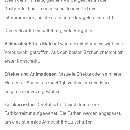
Wenn der Film fertig gedreht wurde, geht es an die
Postproduktion – ein entscheidender Teil der
Filmproduktion, bei dem der finale Imagefilm entsteht.
Dieser Schritt beinhaltet folgende Aufgaben:
Videoschnitt:
Das Material wird gesichtet und es wird eine
Vorauswahl getroffen. Aus den besten Szenen entsteht ein
erster Rohschnitt.
Effekte und Animationen:
Visuelle Effekte oder animierte
Elemente können hinzugefügt werden, um den Film
ansprechender zu gestalten.
Farbkorrektur:
Der Rohschnitt wird durch eine
Farbkorrektur aufgewertet. Die Farben werden angepasst,
um eine stimmige Atmosphäre zu schaffen.