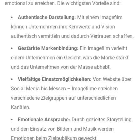
emotional zu erreichen. Die wichtigsten Vorteile sind:
Authentische Darstellung:
Mit einem Imagefilm
können Unternehmen ihre Kernwerte und Vision
authentisch vermitteln und dadurch Vertrauen schaffen.
Gestärkte Markenbindung:
Ein Imagefilm verleiht
einem Unternehmen ein Gesicht, was die Marke stärkt
und das Unternehmen von der Masse abhebt.
Vielfältige Einsatzmöglichkeiten:
Von Website über
Social Media bis Messen – Imagefilme erreichen
verschiedene Zielgruppen auf unterschiedlichen
Kanälen.
Emotionale Ansprache:
Durch gezieltes Storytelling
und den Einsatz von Bildern und Musik werden
Emotionen beim Zielpublikum geweckt.