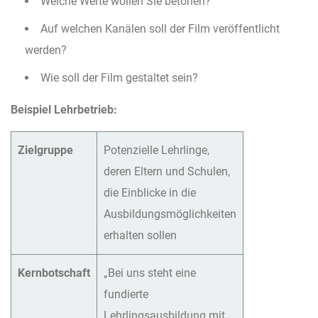
Welche Werte wollen Sie betonen?
Auf welchen Kanälen soll der Film veröffentlicht
werden?
Wie soll der Film gestaltet sein?
Beispiel Lehrbetrieb:
Zielgruppe
Potenzielle Lehrlinge,
deren Eltern und Schulen,
die Einblicke in die
Ausbildungsmöglichkeiten
erhalten sollen
Kernbotschaft
„Bei uns steht eine
fundierte
Lehrlingsausbildung mit