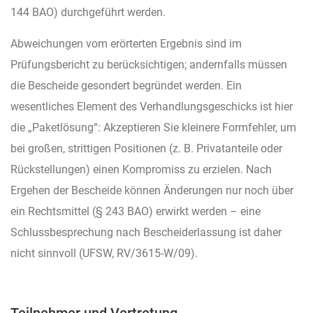
144 BAO) durchgeführt werden.
Abweichungen vom erörterten Ergebnis sind im
Prüfungsbericht zu berücksichtigen; andernfalls müssen
die Bescheide gesondert begründet werden. Ein
wesentliches Element des Verhandlungsgeschicks ist hier
die „Paketlösung“: Akzeptieren Sie kleinere Formfehler, um
bei großen, strittigen Positionen (z. B. Privatanteile oder
Rückstellungen) einen Kompromiss zu erzielen. Nach
Ergehen der Bescheide können Änderungen nur noch über
ein Rechtsmittel (§ 243 BAO) erwirkt werden – eine
Schlussbesprechung nach Bescheiderlassung ist daher
nicht sinnvoll (UFSW, RV/3615-W/09).
Teilnehmer und Vertretung