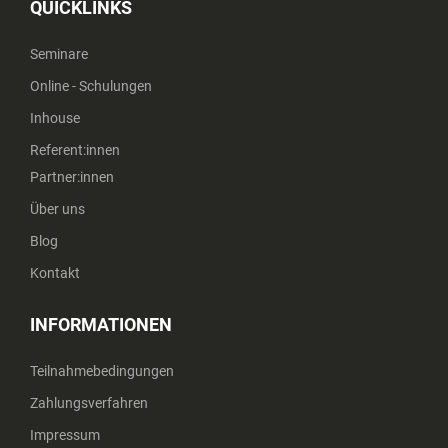
QUICKLINKS
Seminare
Online - Schulungen
Inhouse
Referent:innen
Partner:innen
Über uns
Blog
Kontakt
INFORMATIONEN
Teilnahmebedingungen
Zahlungsverfahren
Impressum