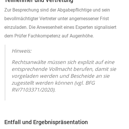
Zur Besprechung sind der Abgabepflichtige und sein
bevollmächtigter Vertreter unter angemessener Frist
einzuladen. Die Anwesenheit eines Experten signalisiert
dem Prüfer Fachkompetenz auf Augenhöhe.
Hinweis:
Rechtsanwälte müssen sich explizit auf eine
entsprechende Vollmacht berufen, damit sie
vorgeladen werden und Bescheide an sie
zugestellt werden können (vgl. BFG
RV/7103371/2020).
Entfall und Ergebnispräsentation