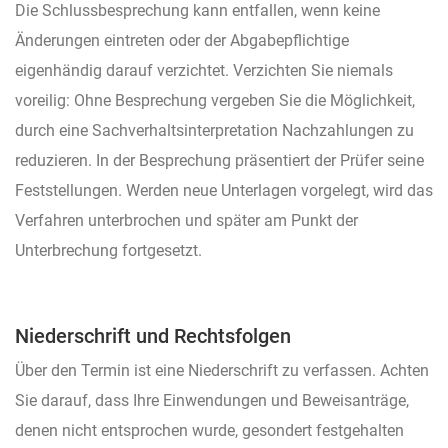
Die Schlussbesprechung kann entfallen, wenn keine
Änderungen eintreten oder der Abgabepflichtige
eigenhändig darauf verzichtet. Verzichten Sie niemals
voreilig: Ohne Besprechung vergeben Sie die Möglichkeit,
durch eine Sachverhaltsinterpretation Nachzahlungen zu
reduzieren. In der Besprechung präsentiert der Prüfer seine
Feststellungen. Werden neue Unterlagen vorgelegt, wird das
Verfahren unterbrochen und später am Punkt der
Unterbrechung fortgesetzt.
Niederschrift und Rechtsfolgen
Über den Termin ist eine Niederschrift zu verfassen. Achten
Sie darauf, dass Ihre Einwendungen und Beweisanträge,
denen nicht entsprochen wurde, gesondert festgehalten