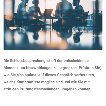
Die Schlussbesprechung ist oft der entscheidende
Moment, um Nachzahlungen zu begrenzen. Erfahren Sie,
wie Sie sich optimal auf dieses Gespräch vorbereiten,
welche Kompromisse möglich sind und wie Sie mit
strittigen Prüfungsfeststellungen umgehen können.