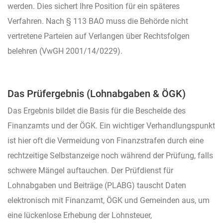
werden. Dies sichert Ihre Position für ein späteres
Verfahren. Nach § 113 BAO muss die Behörde nicht
vertretene Parteien auf Verlangen über Rechtsfolgen
belehren (VwGH 2001/14/0229).
Das Prüfergebnis (Lohnabgaben & ÖGK)
Das Ergebnis bildet die Basis für die Bescheide des
Finanzamts und der ÖGK. Ein wichtiger Verhandlungspunkt
ist hier oft die Vermeidung von Finanzstrafen durch eine
rechtzeitige Selbstanzeige noch während der Prüfung, falls
schwere Mängel auftauchen. Der Prüfdienst für
Lohnabgaben und Beiträge (PLABG) tauscht Daten
elektronisch mit Finanzamt, ÖGK und Gemeinden aus, um
eine lückenlose Erhebung der Lohnsteuer,