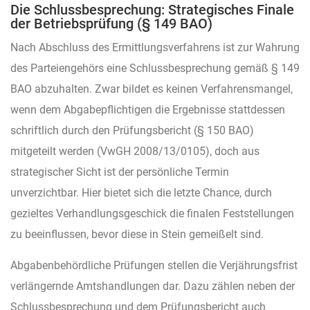
Die Schlussbesprechung: Strategisches Finale
der Betriebsprüfung (§ 149 BAO)
Nach Abschluss des Ermittlungsverfahrens ist zur Wahrung
des Parteiengehörs eine Schlussbesprechung gemäß § 149
BAO abzuhalten. Zwar bildet es keinen Verfahrensmangel,
wenn dem Abgabepflichtigen die Ergebnisse stattdessen
schriftlich durch den Prüfungsbericht (§ 150 BAO)
mitgeteilt werden (VwGH 2008/13/0105), doch aus
strategischer Sicht ist der persönliche Termin
unverzichtbar. Hier bietet sich die letzte Chance, durch
gezieltes Verhandlungsgeschick die finalen Feststellungen
zu beeinflussen, bevor diese in Stein gemeißelt sind.
Abgabenbehördliche Prüfungen stellen die Verjährungsfrist
verlängernde Amtshandlungen dar. Dazu zählen neben der
Schlussbesprechung und dem Prüfungsbericht auch