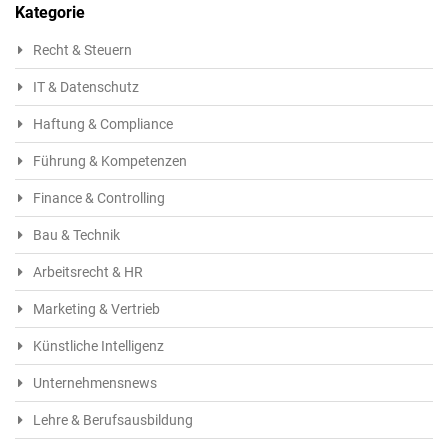
Kategorie
Recht & Steuern
IT & Datenschutz
Haftung & Compliance
Führung & Kompetenzen
Finance & Controlling
Bau & Technik
Arbeitsrecht & HR
Marketing & Vertrieb
Künstliche Intelligenz
Unternehmensnews
Lehre & Berufsausbildung