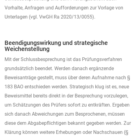
Vorhalte, Anfragen und Aufforderungen zur Vorlage von
Unterlagen (vgl. VwGH Ra 2020/13/0055).
Beendigungswirkung und strategische
Weichenstellung
Mit der Schlussbesprechung ist das Prüfungsverfahren
grundsätzlich beendet. Werden danach ergänzende
Beweisanträge gestellt, muss über deren Aufnahme nach §
183 BAO entschieden werden. Strategisch klug ist es, neue
Beweismittel bereits direkt in der Besprechung vorzulegen,
um Schätzungen des Prüfers sofort zu entkräften. Ergeben
sich danach Abweichungen zum Besprochenen, müssen
diese dem Abgabepflichtigen bekannt gegeben werden. Zur
Klärung können weitere Erhebungen oder Nachschauen (§