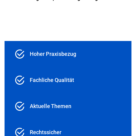
Hoher Praxisbezug
Fachliche Qualität
Aktuelle Themen
Rechtssicher