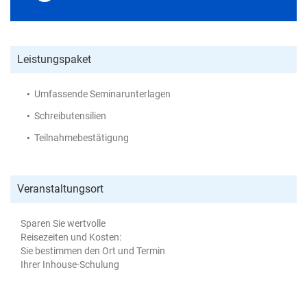
Leistungspaket
Umfassende Seminarunterlagen
Schreibutensilien
Teilnahmebestätigung
Veranstaltungsort
Sparen Sie wertvolle
Reisezeiten und Kosten:
Sie bestimmen den Ort und Termin
Ihrer Inhouse-Schulung