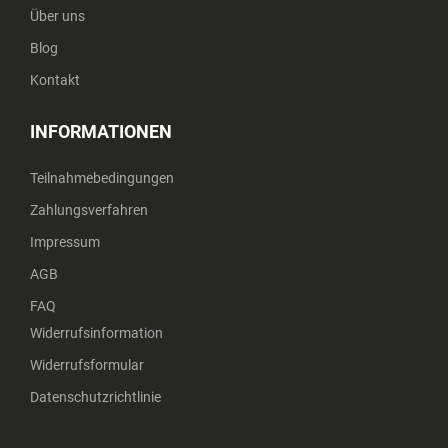
Über uns
Blog
Kontakt
INFORMATIONEN
Teilnahmebedingungen
Zahlungsverfahren
Impressum
AGB
FAQ
Widerrufsinformation
Widerrufsformular
Datenschutzrichtlinie