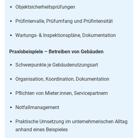
Objektsicherheitsprüfungen
Prüfintervalle, Prüfumfang und Prüfintensität
Wartungs- & Inspektionspläne, Dokumentation
Praxisbeispiele – Betreiben von Gebäuden
Schwerpunkte je Gebäudenutzungsart
Organisation, Koordination, Dokumentation
Pflichten von Mieter:innen, Servicepartnern
Notfallmanagement
Praktische Umsetzung im unternehmerischen Alltag
anhand eines Beispieles