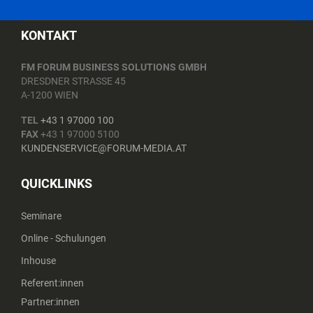
KONTAKT
FM FORUM BUSINESS SOLUTIONS GMBH
DRESDNER STRASSE 45
A-1200 WIEN
TEL
+43 1 97000 100
FAX
+43 1 97000 5100
KUNDENSERVICE@FORUM-MEDIA.AT
QUICKLINKS
Seminare
Online - Schulungen
Inhouse
Referent:innen
Partner:innen