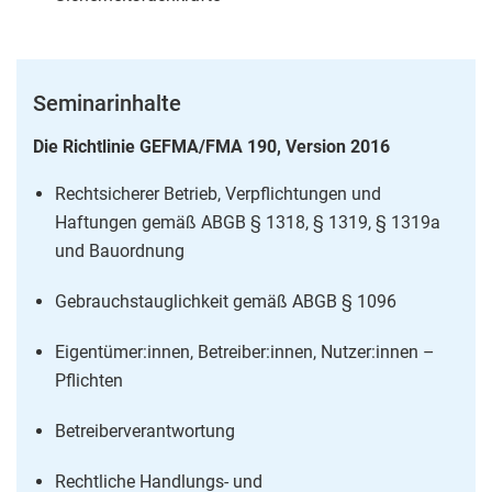
Seminarinhalte
Die Richtlinie GEFMA/FMA 190, Version 2016
Rechtsicherer Betrieb, Verpflichtungen und
Haftungen gemäß ABGB § 1318, § 1319, § 1319a
und Bauordnung
Gebrauchstauglichkeit gemäß ABGB § 1096
Eigentümer:innen, Betreiber:innen, Nutzer:innen –
Pflichten
Betreiberverantwortung
Rechtliche Handlungs- und