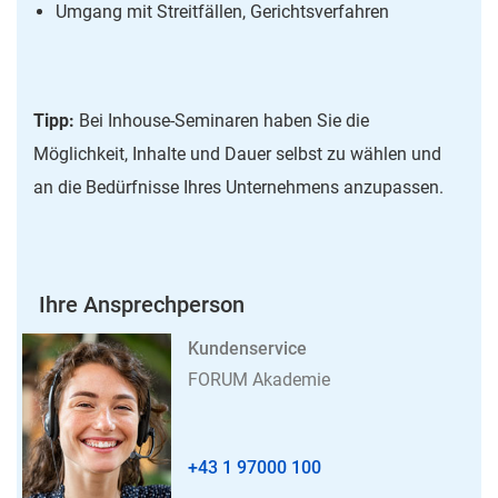
Umgang mit Streitfällen, Gerichtsverfahren
Tipp:
Bei Inhouse-Seminaren haben Sie die
Möglichkeit, Inhalte und Dauer selbst zu wählen und
an die Bedürfnisse Ihres Unternehmens anzupassen.
Ihre Ansprechperson
Kundenservice
FORUM Akademie
+43 1 97000 100