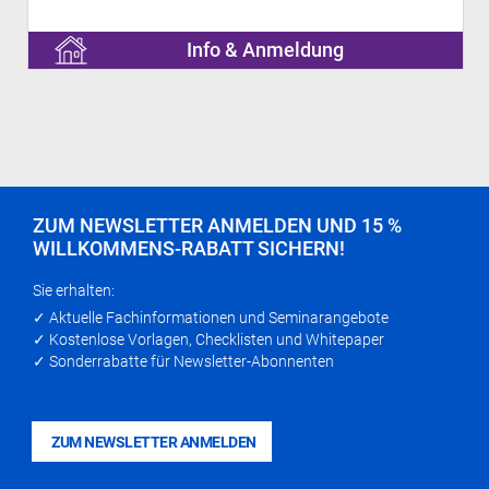
Info & Anmeldung
ZUM NEWSLETTER ANMELDEN UND 15 %
WILLKOMMENS-RABATT SICHERN!
Sie erhalten:
✓ Aktuelle Fachinformationen und Seminarangebote
✓ Kostenlose Vorlagen, Checklisten und Whitepaper
✓ Sonderrabatte für Newsletter-Abonnenten
ZUM NEWSLETTER ANMELDEN