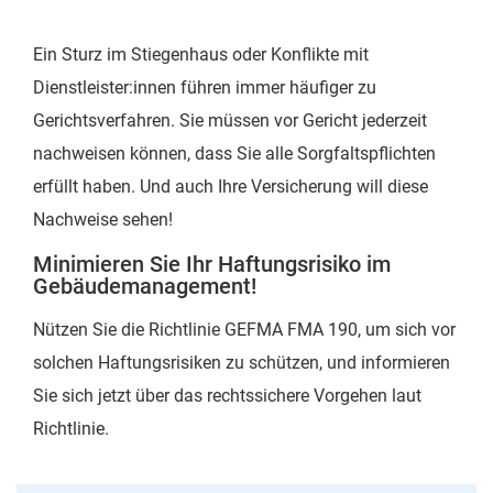
Ein Sturz im Stiegenhaus oder Konflikte mit
Dienstleister:innen führen immer häufiger zu
Gerichtsverfahren. Sie müssen vor Gericht jederzeit
nachweisen können, dass Sie alle Sorgfaltspflichten
erfüllt haben. Und auch Ihre Versicherung will diese
Nachweise sehen!
Minimieren Sie Ihr Haftungsrisiko im
Gebäudemanagement!
Nützen Sie die Richtlinie GEFMA FMA 190, um sich vor
solchen Haftungsrisiken zu schützen, und informieren
Sie sich jetzt über das rechtssichere Vorgehen laut
Richtlinie.