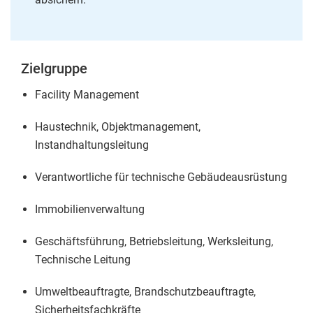
Zielgruppe
Facility Management
Haustechnik, Objektmanagement,
Instandhaltungsleitung
Verantwortliche für technische Gebäudeausrüstung
Immobilienverwaltung
Geschäftsführung, Betriebsleitung, Werksleitung,
Technische Leitung
Umweltbeauftragte, Brandschutzbeauftragte,
Sicherheitsfachkräfte