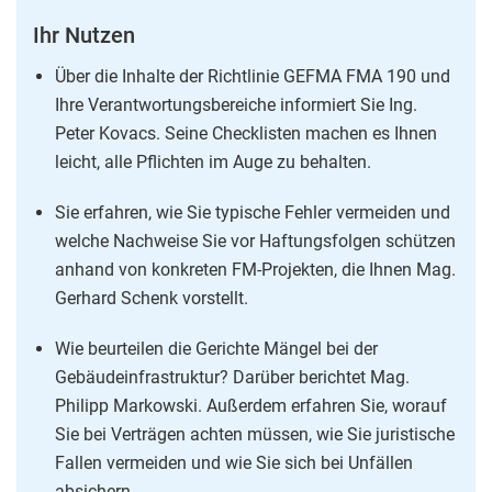
Ihr Nutzen
Über die Inhalte der Richtlinie GEFMA FMA 190 und
Ihre Verantwortungsbereiche informiert Sie Ing.
Peter Kovacs. Seine Checklisten machen es Ihnen
leicht, alle Pflichten im Auge zu behalten.
Sie erfahren, wie Sie typische Fehler vermeiden und
welche Nachweise Sie vor Haftungsfolgen schützen
anhand von konkreten FM-Projekten, die Ihnen Mag.
Gerhard Schenk vorstellt.
Wie beurteilen die Gerichte Mängel bei der
Gebäudeinfrastruktur? Darüber berichtet Mag.
Philipp Markowski. Außerdem erfahren Sie, worauf
Sie bei Verträgen achten müssen, wie Sie juristische
Fallen vermeiden und wie Sie sich bei Unfällen
absichern.