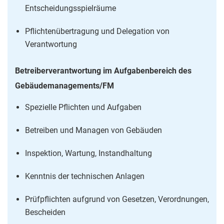
Entscheidungsspielräume
Pflichtenübertragung und Delegation von
Verantwortung
Betreiberverantwortung im Aufgabenbereich des
Gebäudemanagements/FM
Spezielle Pflichten und Aufgaben
Betreiben und Managen von Gebäuden
Inspektion, Wartung, Instandhaltung
Kenntnis der technischen Anlagen
Prüfpflichten aufgrund von Gesetzen, Verordnungen,
Bescheiden