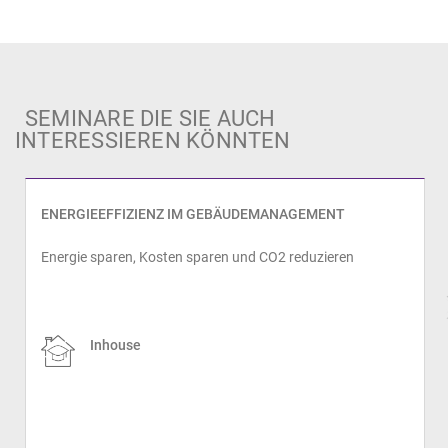
SEMINARE DIE SIE AUCH
INTERESSIEREN KÖNNTEN
ENERGIEEFFIZIENZ IM GEBÄUDEMANAGEMENT
Energie sparen, Kosten sparen und CO2 reduzieren
prev
Inhouse