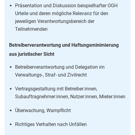
Präsentation und Diskussion beispielhafter OGH
Urteile und deren mögliche Relevanz für den
jeweiligen Verantwortungsbereich der
Teilnehmenden
Betreiberverantwortung und Haftungsminimierung
aus juristischer Sicht
Betreiberverantwortung und Delegation im
Verwaltungs-, Straf- und Zivilrecht
Vertragsgestaltung mit Betreiber:innen,
Subauftragnehmer:innen, Nutzer:innen, Mieter:innen
Überwachung, Warnpflicht
Richtiges Verhalten nach Unfällen