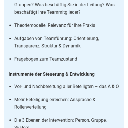
Gruppen? Was beschäftig Sie in der Leitung? Was
beschäftigt Ihre Teammitglieder?
Theoriemodelle: Relevanz für Ihre Praxis
Aufgaben von Teamführung: Orientierung,
Transparenz, Struktur & Dynamik
Fragebogen zum Teamzustand
Instrumente der Steuerung & Entwicklung
Vor- und Nachbereitung aller Beteiligten – das A & O
Mehr Beteiligung erreichen: Ansprache &
Rollenverteilung
Die 3 Ebenen der Intervention: Person, Gruppe,
System