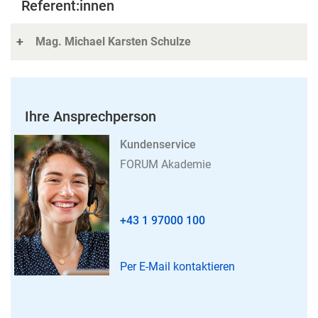
Referent:innen
Mag. Michael Karsten Schulze
Ihre Ansprechperson
Kundenservice
FORUM Akademie
+43 1 97000 100
Per E-Mail kontaktieren