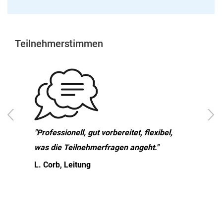
Teilnehmerstimmen
"Professionell, gut vorbereitet, flexibel,
was die Teilnehmerfragen angeht."
L. Corb, Leitung