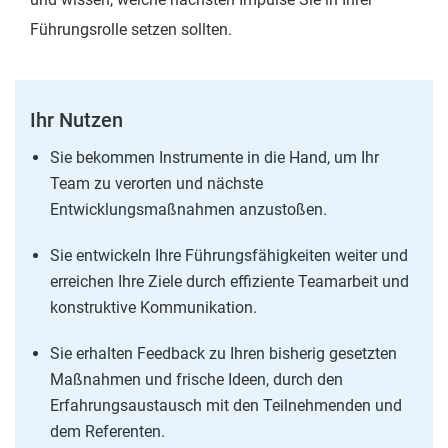
Führungsrolle setzen sollten.
Ihr Nutzen
Sie bekommen Instrumente in die Hand, um Ihr
Team zu verorten und nächste
Entwicklungsmaßnahmen anzustoßen.
Sie entwickeln Ihre Führungsfähigkeiten weiter und
erreichen Ihre Ziele durch effiziente Teamarbeit und
konstruktive Kommunikation.
Sie erhalten Feedback zu Ihren bisherig gesetzten
Maßnahmen und frische Ideen, durch den
Erfahrungsaustausch mit den Teilnehmenden und
dem Referenten.