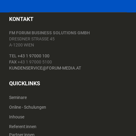
KONTAKT
FM FORUM BUSINESS SOLUTIONS GMBH
DRESDNER STRASSE 45
A-1200 WIEN
TEL
+43 1 97000 100
FAX
+43 1 97000 5100
KUNDENSERVICE@FORUM-MEDIA.AT
QUICKLINKS
Seminare
Online - Schulungen
Inhouse
Referent:innen
Partner:innen