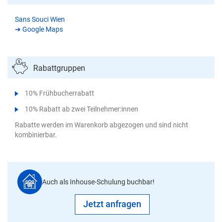
Sans Souci Wien
➔ Google Maps
Rabattgruppen
10% Frühbucherrabatt
10% Rabatt ab zwei Teilnehmer:innen
Rabatte werden im Warenkorb abgezogen und sind nicht
kombinierbar.
Auch als Inhouse-Schulung buchbar!
Jetzt anfragen