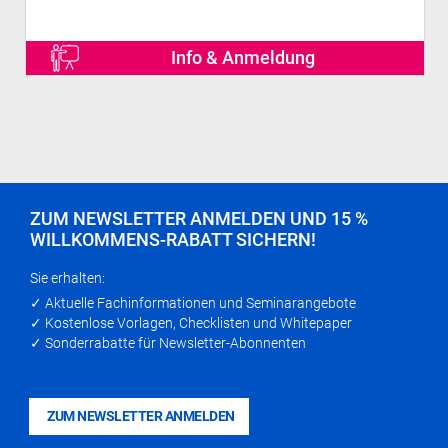
Info & Anmeldung
ZUM NEWSLETTER ANMELDEN UND 15 %
WILLKOMMENS-RABATT SICHERN!
Sie erhalten:
✓ Aktuelle Fachinformationen und Seminarangebote
✓ Kostenlose Vorlagen, Checklisten und Whitepaper
✓ Sonderrabatte für Newsletter-Abonnenten
ZUM NEWSLETTER ANMELDEN