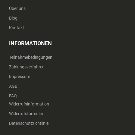
Über uns
Blog
Kontakt
INFORMATIONEN
Teilnahmebedingungen
Zahlungsverfahren
Impressum
AGB
FAQ
Widerrufsinformation
Widerrufsformular
Datenschutzrichtlinie