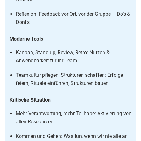
Reflexion: Feedback vor Ort, vor der Gruppe – Do’s &
Dont’s
Moderne Tools
Kanban, Stand-up, Review, Retro: Nutzen &
Anwendbarkeit für Ihr Team
Teamkultur pflegen, Strukturen schaffen: Erfolge
feiern, Rituale einführen, Strukturen bauen
Kritische Situation
Mehr Verantwortung, mehr Teilhabe: Aktivierung von
allen Ressourcen
Kommen und Gehen: Was tun, wenn wir nie alle an