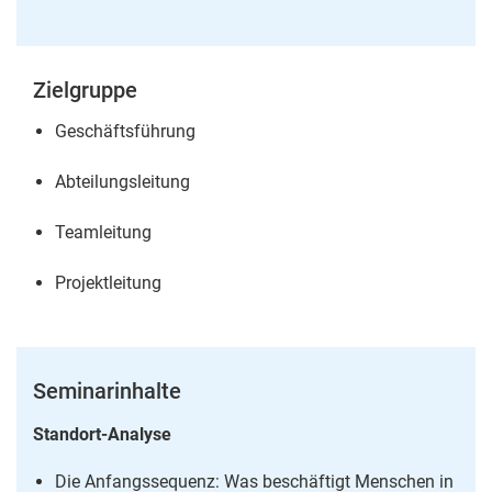
Zielgruppe
Geschäftsführung
Abteilungsleitung
Teamleitung
Projektleitung
Seminarinhalte
Standort-Analyse
Die Anfangssequenz: Was beschäftigt Menschen in