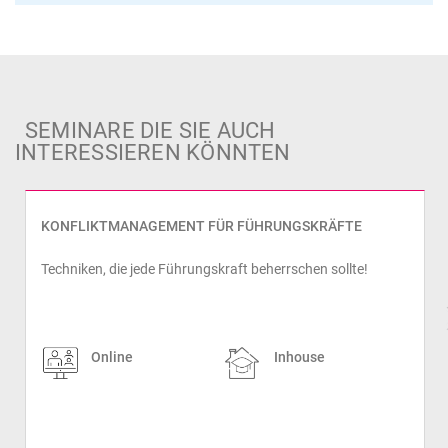
SEMINARE DIE SIE AUCH
INTERESSIEREN KÖNNTEN
KONFLIKTMANAGEMENT FÜR FÜHRUNGSKRÄFTE
Techniken, die jede Führungskraft beherrschen sollte!
prev
Online
Inhouse