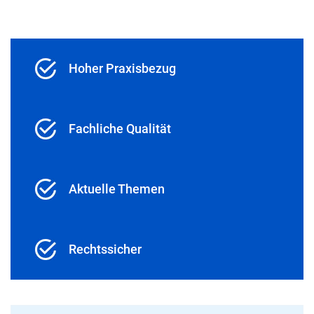
Hoher Praxisbezug
Fachliche Qualität
Aktuelle Themen
Rechtssicher