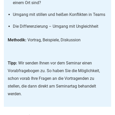
einem Ort sind?
Umgang mit stillen und heißen Konflikten in Teams
Die Differenzierung – Umgang mit Ungleichheit
Methodik:
Vortrag, Beispiele, Diskussion
Tipp:
Wir senden Ihnen vor dem Seminar einen
Vorabfragebogen zu. So haben Sie die Möglichkeit,
schon vorab Ihre Fragen an die Vortragenden zu
stellen, die dann direkt am Seminartag behandelt
werden.