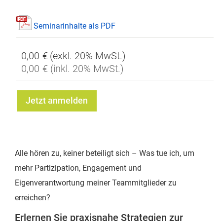
Seminarinhalte als PDF
0,00 €
0,00 €
Jetzt anmelden
Alle hören zu, keiner beteiligt sich – Was tue ich, um
mehr Partizipation, Engagement und
Eigenverantwortung meiner Teammitglieder zu
erreichen?
Erlernen Sie praxisnahe Strategien zur