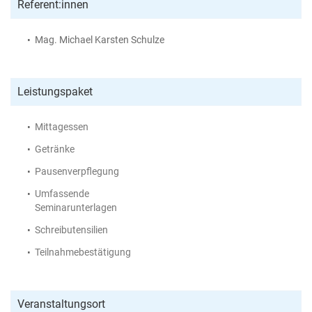
Referent:innen
Mag. Michael Karsten Schulze
Leistungspaket
Mittagessen
Getränke
Pausenverpflegung
Umfassende
Seminarunterlagen
Schreibutensilien
Teilnahmebestätigung
Veranstaltungsort