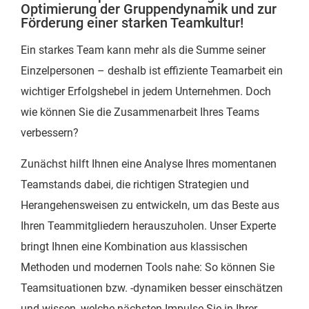
Optimierung der Gruppendynamik und zur
Förderung einer starken Teamkultur!
Ein starkes Team kann mehr als die Summe seiner
Einzelpersonen – deshalb ist effiziente Teamarbeit ein
wichtiger Erfolgshebel in jedem Unternehmen. Doch
wie können Sie die Zusammenarbeit Ihres Teams
verbessern?
Zunächst hilft Ihnen eine Analyse Ihres momentanen
Teamstands dabei, die richtigen Strategien und
Herangehensweisen zu entwickeln, um das Beste aus
Ihren Teammitgliedern herauszuholen. Unser Experte
bringt Ihnen eine Kombination aus klassischen
Methoden und modernen Tools nahe: So können Sie
Teamsituationen bzw. -dynamiken besser einschätzen
und wissen, welche nächsten Impulse Sie in Ihrer