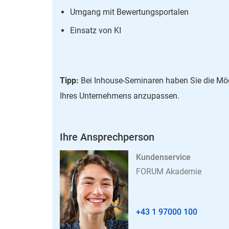
Umgang mit Bewertungsportalen
Einsatz von KI
Tipp:
Bei Inhouse-Seminaren haben Sie die Mögl
Ihres Unternehmens anzupassen.
Ihre Ansprechperson
Kundenservice
FORUM Akademie
+43 1 97000 100