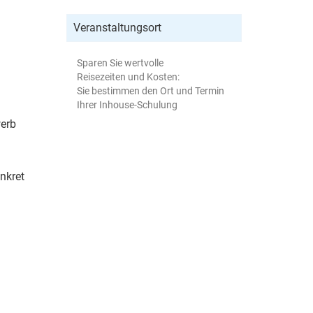
Veranstaltungsort
Sparen Sie wertvolle
Reisezeiten und Kosten:
Sie bestimmen den Ort und Termin
Ihrer Inhouse-Schulung
werb
onkret