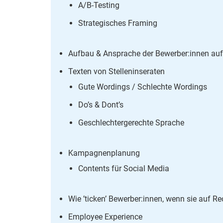
A/B-Testing
Strategisches Framing
Aufbau & Ansprache der Bewerber:innen auf
Texten von Stelleninseraten
Gute Wordings / Schlechte Wordings
Do’s & Dont’s
Geschlechtergerechte Sprache
Kampagnenplanung
Contents für Social Media
Wie ’ticken’ Bewerber:innen, wenn sie auf Re
Employee Experience