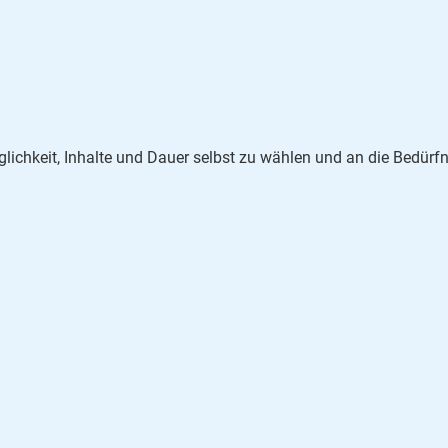
ichkeit, Inhalte und Dauer selbst zu wählen und an die Bedürfn