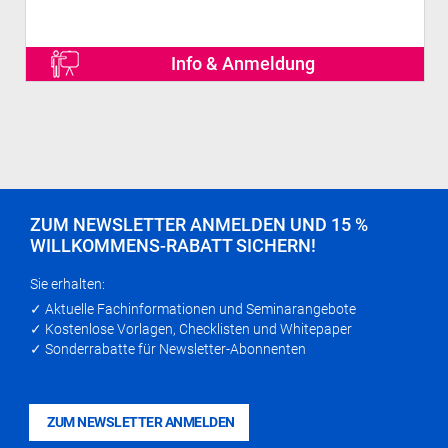
Info & Anmeldung
ZUM NEWSLETTER ANMELDEN UND 15 %
WILLKOMMENS-RABATT SICHERN!
Sie erhalten:
✓ Aktuelle Fachinformationen und Seminarangebote
✓ Kostenlose Vorlagen, Checklisten und Whitepaper
✓ Sonderrabatte für Newsletter-Abonnenten
ZUM NEWSLETTER ANMELDEN