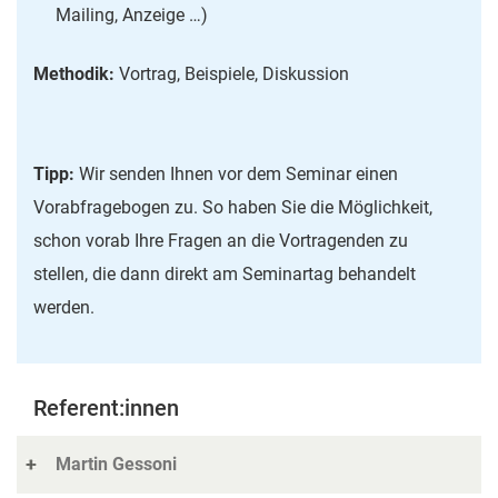
Mailing, Anzeige …)
Methodik:
Vortrag, Beispiele, Diskussion
Tipp:
Wir senden Ihnen vor dem Seminar einen
Vorabfragebogen zu. So haben Sie die Möglichkeit,
schon vorab Ihre Fragen an die Vortragenden zu
stellen, die dann direkt am Seminartag behandelt
werden.
Referent:innen
Martin Gessoni