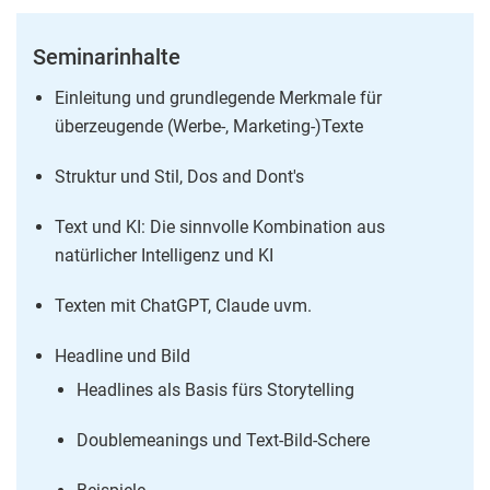
Seminarinhalte
Einleitung und grundlegende Merkmale für
überzeugende (Werbe-, Marketing-)Texte
Struktur und Stil, Dos and Dont's
Text und KI: Die sinnvolle Kombination aus
natürlicher Intelligenz und KI
Texten mit ChatGPT, Claude uvm.
Headline und Bild
Headlines als Basis fürs Storytelling
Doublemeanings und Text-Bild-Schere