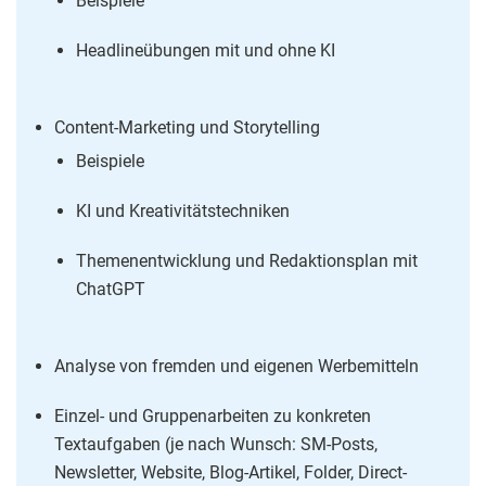
Beispiele
Headlineübungen mit und ohne KI
Content-Marketing und Storytelling
Beispiele
KI und Kreativitätstechniken
Themenentwicklung und Redaktionsplan mit
ChatGPT
Analyse von fremden und eigenen Werbemitteln
Einzel- und Gruppenarbeiten zu konkreten
Textaufgaben (je nach Wunsch: SM-Posts,
Newsletter, Website, Blog-Artikel, Folder, Direct-