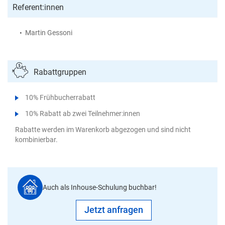
Referent:innen
Martin Gessoni
Rabattgruppen
10% Frühbucherrabatt
10% Rabatt ab zwei Teilnehmer:innen
Rabatte werden im Warenkorb abgezogen und sind nicht
kombinierbar.
Auch als Inhouse-Schulung buchbar!
Jetzt anfragen