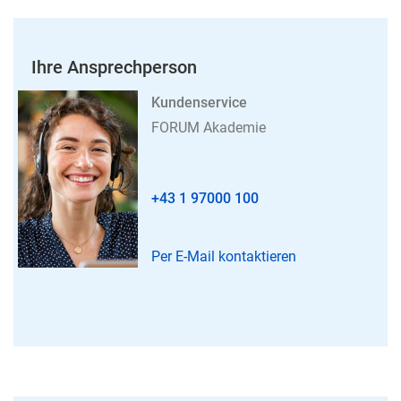
Ihre Ansprechperson
Kundenservice
FORUM Akademie
+43 1 97000 100
Per E-Mail kontaktieren