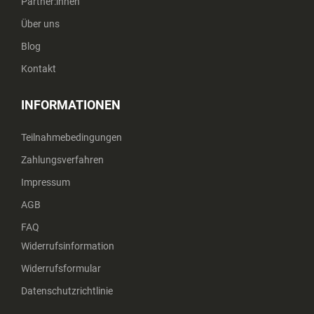
Partner:innen
Über uns
Blog
Kontakt
INFORMATIONEN
Teilnahmebedingungen
Zahlungsverfahren
Impressum
AGB
FAQ
Widerrufsinformation
Widerrufsformular
Datenschutzrichtlinie