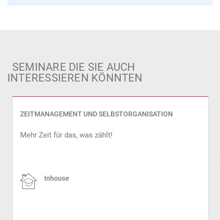
SEMINARE DIE SIE AUCH
INTERESSIEREN KÖNNTEN
ZEITMANAGEMENT UND SELBSTORGANISATION
Mehr Zeit für das, was zählt!
prev
Inhouse