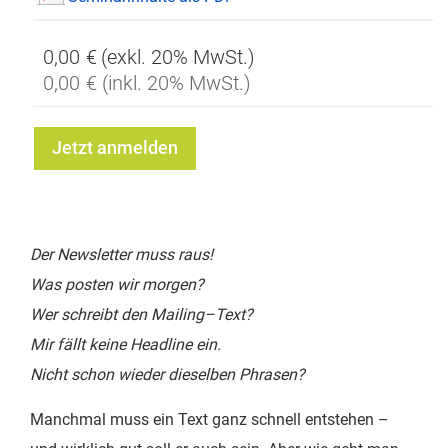
0,00 €
0,00 €
Jetzt anmelden
Der Newsletter muss raus!
Was posten wir morgen?
Wer schreibt den Mailing–Text?
Mir fällt keine Headline ein.
Nicht schon wieder dieselben Phrasen?
Manchmal muss ein Text ganz schnell entstehen –