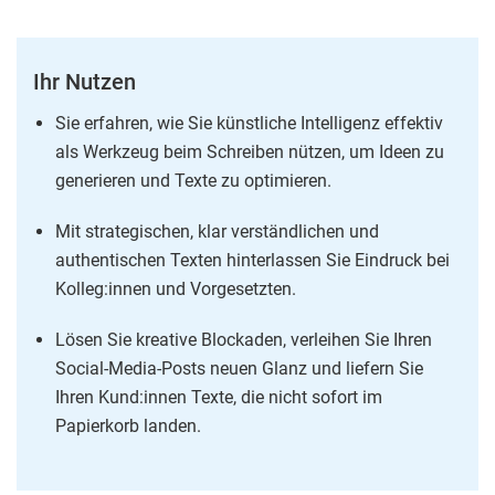
Ihr Nutzen
Sie erfahren, wie Sie künstliche Intelligenz effektiv
als Werkzeug beim Schreiben nützen, um Ideen zu
generieren und Texte zu optimieren.
Mit strategischen, klar verständlichen und
authentischen Texten hinterlassen Sie Eindruck bei
Kolleg:innen und Vorgesetzten.
Lösen Sie kreative Blockaden, verleihen Sie Ihren
Social-Media-Posts neuen Glanz und liefern Sie
Ihren Kund:innen Texte, die nicht sofort im
Papierkorb landen.