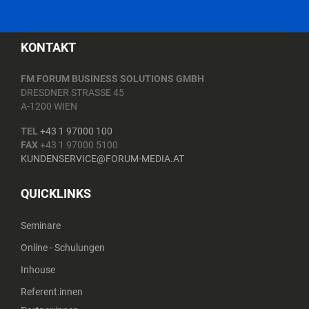
KONTAKT
FM FORUM BUSINESS SOLUTIONS GMBH
DRESDNER STRASSE 45
A-1200 WIEN
TEL
+43 1 97000 100
FAX
+43 1 97000 5100
KUNDENSERVICE@FORUM-MEDIA.AT
QUICKLINKS
Seminare
Online - Schulungen
Inhouse
Referent:innen