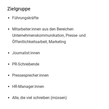
Zielgruppe
Führungskräfte
Mitarbeiter:innen aus den Bereichen
Unternehmenskommunikation, Presse- und
Öffentlichkeitsarbeit, Marketing
Journalist:innen
PR-Schreibende
Pressesprecher:innen
HR-Manager:innen
Alle, die viel schreiben (müssen)