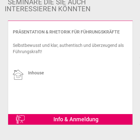
SEMINARE DIE SIE AUCH
INTERESSIEREN KÖNNTEN
PRÄSENTATION & RHETORIK FÜR FÜHRUNGSKRÄFTE
Selbstbewusst und klar, authentisch und überzeugend als
Führungskraft!
prev
Inhouse
Info & Anmeldung