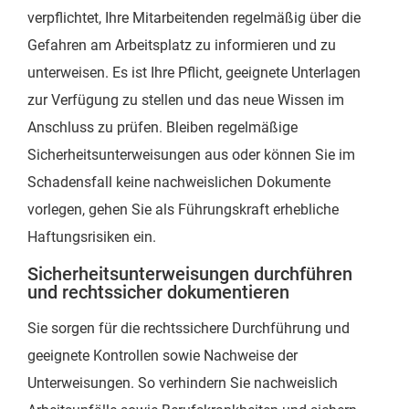
verpflichtet, Ihre Mitarbeitenden regelmäßig über die
Gefahren am Arbeitsplatz zu informieren und zu
unterweisen. Es ist Ihre Pflicht, geeignete Unterlagen
zur Verfügung zu stellen und das neue Wissen im
Anschluss zu prüfen. Bleiben regelmäßige
Sicherheitsunterweisungen aus oder können Sie im
Schadensfall keine nachweislichen Dokumente
vorlegen, gehen Sie als Führungskraft erhebliche
Haftungsrisiken ein.
Sicherheitsunterweisungen durchführen
und rechtssicher dokumentieren
Sie sorgen für die rechtssichere Durchführung und
geeignete Kontrollen sowie Nachweise der
Unterweisungen. So verhindern Sie nachweislich