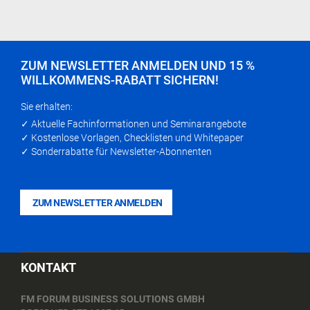
ZUM NEWSLETTER ANMELDEN UND 15 %
WILLKOMMENS-RABATT SICHERN!
Sie erhalten:
✓ Aktuelle Fachinformationen und Seminarangebote
✓ Kostenlose Vorlagen, Checklisten und Whitepaper
✓ Sonderrabatte für Newsletter-Abonnenten
ZUM NEWSLETTER ANMELDEN
KONTAKT
FM FORUM BUSINESS SOLUTIONS GMBH