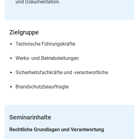
und Dokumentation.
Zielgruppe
Technische Führungskräfte
Werks- und Betriebsleitungen
Sicherheitsfachkräfte und -verantwortliche
Brandschutzbeauftragte
Seminarinhalte
Rechtliche Grundlagen und Verantwortung