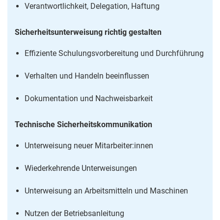
Verantwortlichkeit, Delegation, Haftung
Sicherheitsunterweisung richtig gestalten
Effiziente Schulungsvorbereitung und Durchführung
Verhalten und Handeln beeinflussen
Dokumentation und Nachweisbarkeit
Technische Sicherheitskommunikation
Unterweisung neuer Mitarbeiter:innen
Wiederkehrende Unterweisungen
Unterweisung an Arbeitsmitteln und Maschinen
Nutzen der Betriebsanleitung