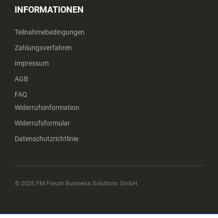
INFORMATIONEN
Teilnahmebedingungen
Zahlungsverfahren
Impressum
AGB
FAQ
Widerrufsinformation
Widerrufsformular
Datenschutzrichtlinie
© 2026 FM Forum Business Solutions GmbH