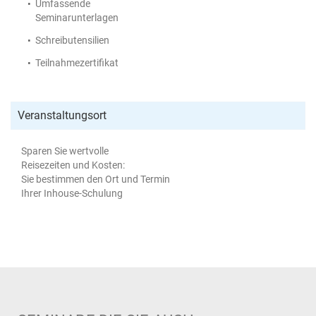
Umfassende
Seminarunterlagen
Schreibutensilien
Teilnahmezertifikat
Veranstaltungsort
Sparen Sie wertvolle
Reisezeiten und Kosten:
Sie bestimmen den Ort und Termin
Ihrer Inhouse-Schulung