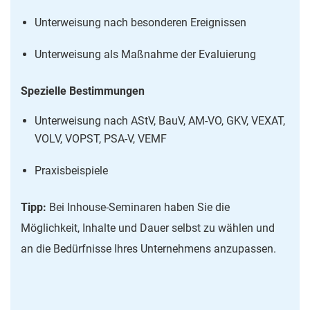
Unterweisung nach besonderen Ereignissen
Unterweisung als Maßnahme der Evaluierung
Spezielle Bestimmungen
Unterweisung nach AStV, BauV, AM-VO, GKV, VEXAT,
VOLV, VOPST, PSA-V, VEMF
Praxisbeispiele
Tipp:
Bei Inhouse-Seminaren haben Sie die
Möglichkeit, Inhalte und Dauer selbst zu wählen und
an die Bedürfnisse Ihres Unternehmens anzupassen.