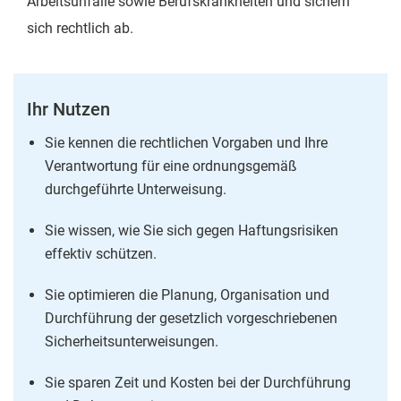
Arbeitsunfälle sowie Berufskrankheiten und sichern
sich rechtlich ab.
Ihr Nutzen
Sie kennen die rechtlichen Vorgaben und Ihre
Verantwortung für eine ordnungsgemäß
durchgeführte Unterweisung.
Sie wissen, wie Sie sich gegen Haftungsrisiken
effektiv schützen.
Sie optimieren die Planung, Organisation und
Durchführung der gesetzlich vorgeschriebenen
Sicherheitsunterweisungen.
Sie sparen Zeit und Kosten bei der Durchführung