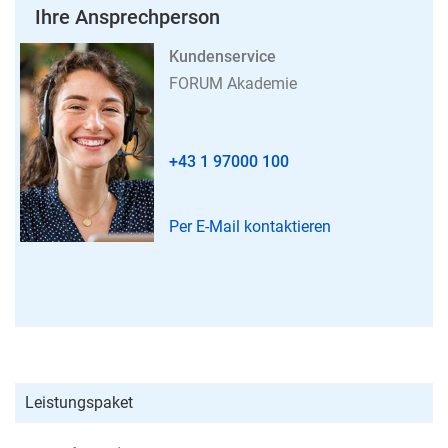
Ihre Ansprechperson
Kundenservice
FORUM Akademie
+43 1 97000 100
Per E-Mail kontaktieren
Leistungspaket