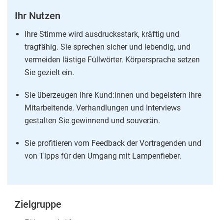
Ihr Nutzen
Ihre Stimme wird ausdrucksstark, kräftig und
tragfähig. Sie sprechen sicher und lebendig, und
vermeiden lästige Füllwörter. Körpersprache setzen
Sie gezielt ein.
Sie überzeugen Ihre Kund:innen und begeistern Ihre
Mitarbeitende. Verhandlungen und Interviews
gestalten Sie gewinnend und souverän.
Sie profitieren vom Feedback der Vortragenden und
von Tipps für den Umgang mit Lampenfieber.
Zielgruppe