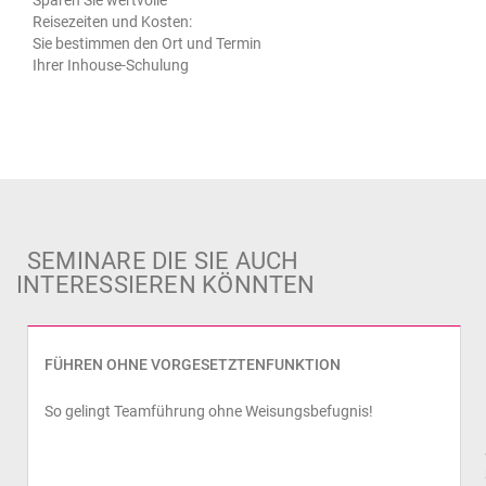
Sparen Sie wertvolle
Reisezeiten und Kosten:
Sie bestimmen den Ort und Termin
Ihrer Inhouse-Schulung
SEMINARE DIE SIE AUCH
INTERESSIEREN KÖNNTEN
FÜHREN OHNE VORGESETZTENFUNKTION
So gelingt Teamführung ohne Weisungsbefugnis!
prev