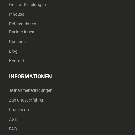
Online - Schulungen
Inhouse
Referent:innen
Partner:innen
Über uns
Blog
Kontakt
INFORMATIONEN
Teilnahmebedingungen
Zahlungsverfahren
Impressum
AGB
FAQ