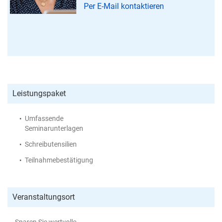
Per E-Mail kontaktieren
Leistungspaket
Umfassende
Seminarunterlagen
Schreibutensilien
Teilnahmebestätigung
Veranstaltungsort