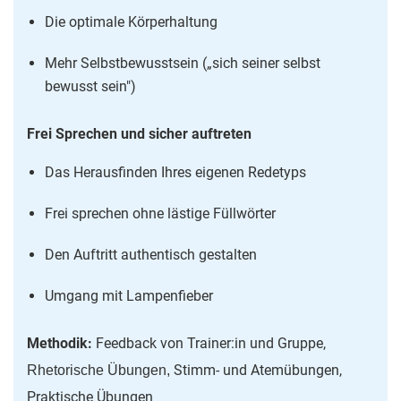
Die optimale Körperhaltung
Mehr Selbstbewusstsein („sich seiner selbst
bewusst sein")
Frei Sprechen und sicher auftreten
Das Herausfinden Ihres eigenen Redetyps
Frei sprechen ohne lästige Füllwörter
Den Auftritt authentisch gestalten
Umgang mit Lampenfieber
Methodik:
Feedback von Trainer:in und Gruppe,
Stimm- und Atemübungen,
Rhetorische Übungen,
Praktische Übungen