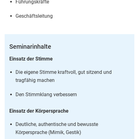
Führungskräfte
Geschäftsleitung
Seminarinhalte
Einsatz der Stimme
Die eigene Stimme kraftvoll, gut sitzend und
tragfähig machen
Den Stimmklang verbessern
Einsatz der Körpersprache
Deutliche, authentische und bewusste
Körpersprache (Mimik, Gestik)