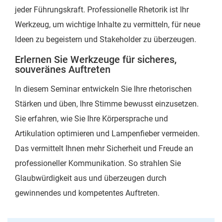
jeder Führungskraft. Professionelle Rhetorik ist Ihr
Werkzeug, um wichtige Inhalte zu vermitteln, für neue
Ideen zu begeistern und Stakeholder zu überzeugen.
Erlernen Sie Werkzeuge für sicheres,
souveränes Auftreten
In diesem Seminar entwickeln Sie Ihre rhetorischen
Stärken und üben, Ihre Stimme bewusst einzusetzen.
Sie erfahren, wie Sie Ihre Körpersprache und
Artikulation optimieren und Lampenfieber vermeiden.
Das vermittelt Ihnen mehr Sicherheit und Freude an
professioneller Kommunikation. So strahlen Sie
Glaubwürdigkeit aus und überzeugen durch
gewinnendes und kompetentes Auftreten.