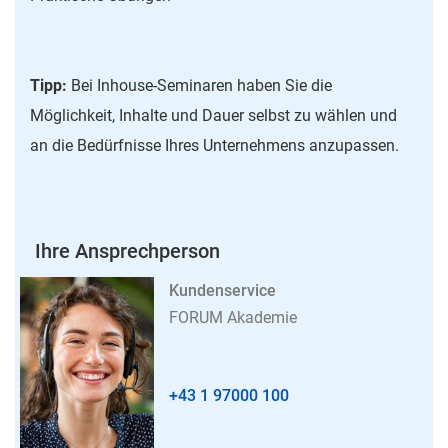
Tipp:
Bei Inhouse-Seminaren haben Sie die
Möglichkeit, Inhalte und Dauer selbst zu wählen und
an die Bedürfnisse Ihres Unternehmens anzupassen.
Ihre Ansprechperson
Kundenservice
FORUM Akademie
+43 1 97000 100