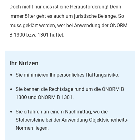
Doch nicht nur dies ist eine Herausforderung! Denn
immer öfter geht es auch um juristische Belange. So
muss geklärt werden, wer bei Anwendung der ÖNORM
B 1300 bzw. 1301 haftet.
Ihr Nutzen
Sie minimieren Ihr persönliches Haftungsrisiko.
Sie kennen die Rechtslage rund um die ÖNORM B
1300 und ÖNORM B 1301.
Sie erfahren an einem Nachmittag, wo die
Stolpersteine bei der Anwendung Objektsicherheits-
Normen liegen.