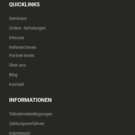
QUICKLINKS
Seminare
Online - Schulungen
Inhouse
Referent:innen
Partner:innen
Über uns
Blog
Kontakt
INFORMATIONEN
Teilnahmebedingungen
Zahlungsverfahren
Impressum