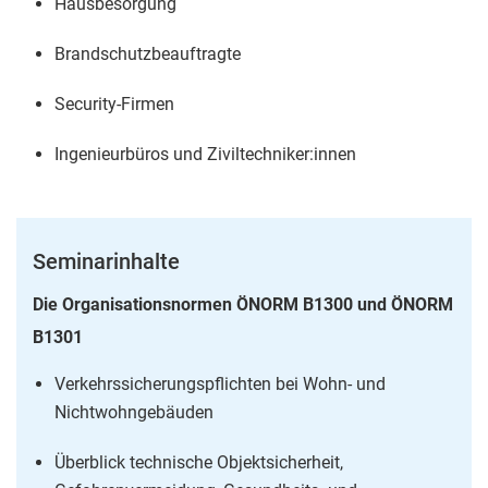
Hausbesorgung
Brandschutzbeauftragte
Security-Firmen
Ingenieurbüros und Ziviltechniker:innen
Seminarinhalte
Die Organisationsnormen ÖNORM B1300 und ÖNORM
B1301
Verkehrssicherungspflichten bei Wohn- und
Nichtwohngebäuden
Überblick technische Objektsicherheit,