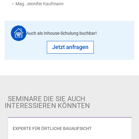
Mag. Jennifer Kaufmann
Auch als Inhouse-Schulung buchbar!
Jetzt anfragen
SEMINARE DIE SIE AUCH
INTERESSIEREN KÖNNTEN
EXPERTE FÜR ÖRTLICHE BAUAUFSICHT