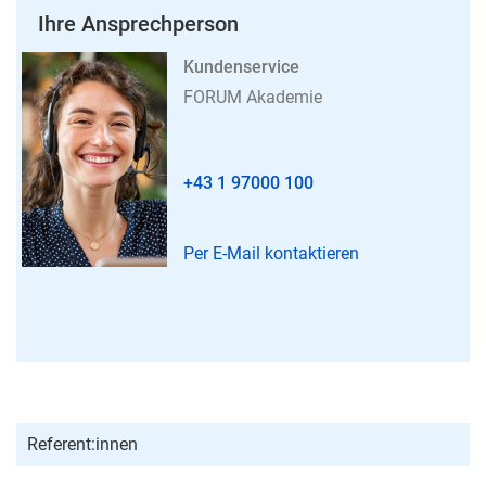
Ihre Ansprechperson
Kundenservice
FORUM Akademie
+43 1 97000 100
Per E-Mail kontaktieren
Referent:innen