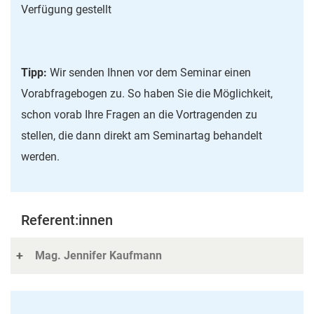
Verfügung gestellt
Tipp:
Wir senden Ihnen vor dem Seminar einen
Vorabfragebogen zu. So haben Sie die Möglichkeit,
schon vorab Ihre Fragen an die Vortragenden zu
stellen, die dann direkt am Seminartag behandelt
werden.
Referent:innen
Mag. Jennifer Kaufmann