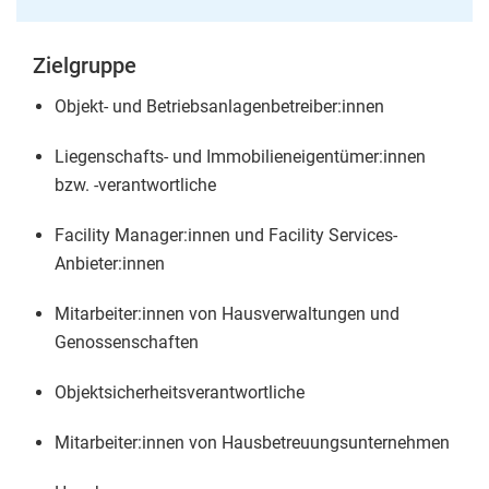
Zielgruppe
Objekt- und Betriebsanlagenbetreiber:innen
Liegenschafts- und Immobilieneigentümer:innen
bzw. -verantwortliche
Facility Manager:innen und Facility Services-
Anbieter:innen
Mitarbeiter:innen von Hausverwaltungen und
Genossenschaften
Objektsicherheitsverantwortliche
Mitarbeiter:innen von Hausbetreuungsunternehmen