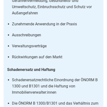
Gefahrenvermeidung, Gesundheits- und
Umweltschutz, Einbruchsschutz und Schutz vor
Außengefahren
Zunehmende Anwendung in der Praxis
Ausschreibungen
Verwaltungsverträge
Rückwirkungen auf den Markt
Schadenersatz und Haftung
Schadenersatzrechtliche Einordnung der ÖNORM B
1300 und B1301 und die Haftung von
Immobilienverwalter:innen
Die ÖNORM B 1300/B1301 und das Verhältnis zum