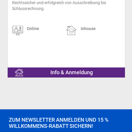
Rechtssicher und erfolgreich von Ausschreibung bis
Schlussrechnung
prev
Online
Inhouse
Info & Anmeldung
ZUM NEWSLETTER ANMELDEN UND 15 %
WILLKOMMENS-RABATT SICHERN!