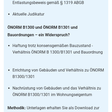
Entlastungsbeweis gemäß § 1319 ABGB
Aktuelle Judikatur
ÖNORM B1300 und ÖNORM B1301 und
Bauordnungen – ein Widerspruch?
Haftung trotz konsensgemäßen Bauzustand -
Verhältnis ÖNORM B 1300/B1301 und Bauordnung
Errichtung von Gebäuden und Verhältnis zu ÖNORM
B1300/1301
Nachrüstung von Gebäuden und das Verhältnis zu
ÖNORM B1300/1301 im Wohnungseigentum
Methodik:
Unterlagen erhalten Sie als Download zur