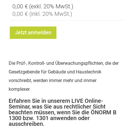
0,00 €
0,00 €
Jetzt anmelden
Die Prüf-, Kontroll- und Überwachungspflichten, die der
Gesetzgebende für Gebäude und Haustechnik
vorschreibt, werden immer mehr und immer
komplexer.
Erfahren Sie in unserem LIVE Online-
Seminar, was Sie aus rechtlicher Sicht
beachten müssen, wenn Sie die ÖNORM B
1300 bzw. 1301 anwenden oder
ausschreiben.