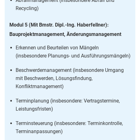
Abfallmanagement (insbesondere Abfall und
Recycling)
Modul 5 (Mit Bmstr. Dipl.-Ing. Haberfellner):
Bauprojektmanagement, Änderungsmanagement
Erkennen und Beurteilen von Mängeln
(insbesondere Planungs- und Ausführungsmängeln)
Beschwerdemanagement (insbesondere Umgang
mit Beschwerden, Lösungsfindung,
Konfliktmanagement)
Terminplanung (insbesondere: Vertragstermine,
Leistungsfristen)
Terminsteuerung (insbesondere: Terminkontrolle,
Terminanpassungen)