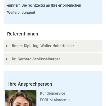
erinnern Sie rechtzeitig an Ihre erforderlichen
Weiterbildungen!
Referent:innen
Bmstr. Dipl.-Ing. Walter Haberfellner
Dr. Gerhard Schlüsselberger
Ihre Ansprechperson
Kundenservice
FORUM Akademie