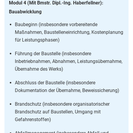
Modul 4 (Mit Bmstr. Dipl.-Ing. Haberfellner):
Bauabwicklung
Baubeginn (insbesondere vorbereitende
Maßnahmen, Baustelleneinrichtung, Kostenplanung
für Leistungsphasen)
Führung der Baustelle (insbesondere
Inbetriebnahmen, Abnahmen, Leistungsübernahme,
Übernahme des Werks)
Abschluss der Baustelle (insbesondere
Dokumentation der Übernahme, Beweissicherung)
Brandschutz (insbesondere organisatorischer
Brandschutz auf Baustellen, Umgang mit
Gefahrenstoffen)