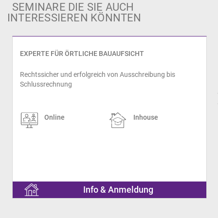
SEMINARE DIE SIE AUCH
INTERESSIEREN KÖNNTEN
EXPERTE FÜR ÖRTLICHE BAUAUFSICHT
Rechtssicher und erfolgreich von Ausschreibung bis
Schlussrechnung
prev
Online
Inhouse
Info & Anmeldung