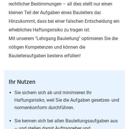
rechtlicher Bestimmungen – all dies stellt nur einen
kleinen Teil der Aufgaben eines Bauleiters dar.
Hinzukommt, dass bei einer falschen Entscheidung ein
erhebliches Haftungsrisiko zu tragen ist.
Mit unserem "Lehrgang Bauleitung" optimieren Sie die
nötigen Kompetenzen und können die
Bauleiteraufgaben bestens erfüllen!
Ihr Nutzen
Sie sichern sich ab und minimieren Ihr
Haftungsrisiko, weil Sie die Aufgaben gesetzes- und
normenkonform durchführen.
Sie kennen sich bei allen Bauleitungsaufgaben aus
– und stellen damit Auftraggeber und