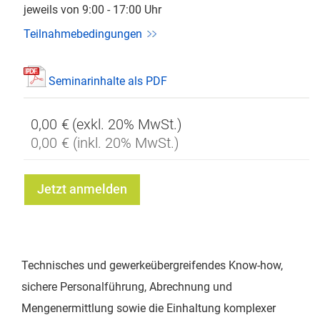
jeweils von 9:00 - 17:00 Uhr
Teilnahmebedingungen
Seminarinhalte als PDF
0,00 €
0,00 €
Jetzt anmelden
Technisches und gewerkeübergreifendes Know-how,
sichere Personalführung, Abrechnung und
Mengenermittlung sowie die Einhaltung komplexer