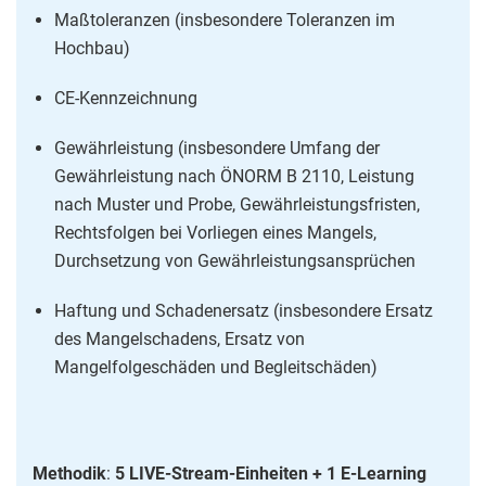
Maßtoleranzen (insbesondere Toleranzen im
Hochbau)
CE-Kennzeichnung
Gewährleistung (insbesondere Umfang der
Gewährleistung nach ÖNORM B 2110, Leistung
nach Muster und Probe, Gewährleistungsfristen,
Rechtsfolgen bei Vorliegen eines Mangels,
Durchsetzung von Gewährleistungsansprüchen
Haftung und Schadenersatz (insbesondere Ersatz
des Mangelschadens, Ersatz von
Mangelfolgeschäden und Begleitschäden)
Methodik
:
5 LIVE-Stream-Einheiten + 1 E-Learning