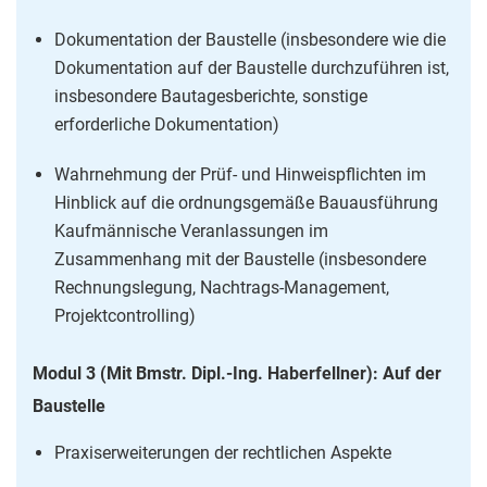
Dokumentation der Baustelle (insbesondere wie die
Dokumentation auf der Baustelle durchzuführen ist,
insbesondere Bautagesberichte, sonstige
erforderliche Dokumentation)
Wahrnehmung der Prüf- und Hinweispflichten im
Hinblick auf die ordnungsgemäße Bauausführung
Kaufmännische Veranlassungen im
Zusammenhang mit der Baustelle (insbesondere
Rechnungslegung, Nachtrags-Management,
Projektcontrolling)
Modul 3 (Mit Bmstr. Dipl.-Ing. Haberfellner): Auf der
Baustelle
Praxiserweiterungen der rechtlichen Aspekte