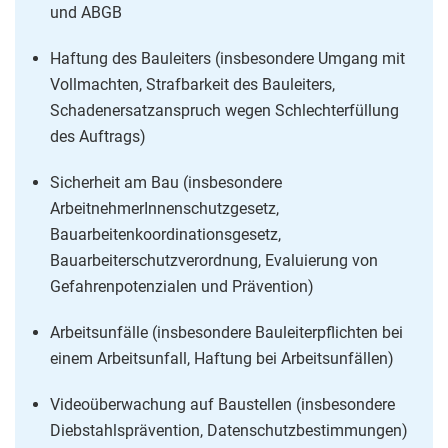
und ABGB
Haftung des Bauleiters (insbesondere Umgang mit
Vollmachten, Strafbarkeit des Bauleiters,
Schadenersatzanspruch wegen Schlechterfüllung
des Auftrags)
Sicherheit am Bau (insbesondere
ArbeitnehmerInnenschutzgesetz,
Bauarbeitenkoordinationsgesetz,
Bauarbeiterschutzverordnung, Evaluierung von
Gefahrenpotenzialen und Prävention)
Arbeitsunfälle (insbesondere Bauleiterpflichten bei
einem Arbeitsunfall, Haftung bei Arbeitsunfällen)
Videoüberwachung auf Baustellen (insbesondere
Diebstahlsprävention, Datenschutzbestimmungen)