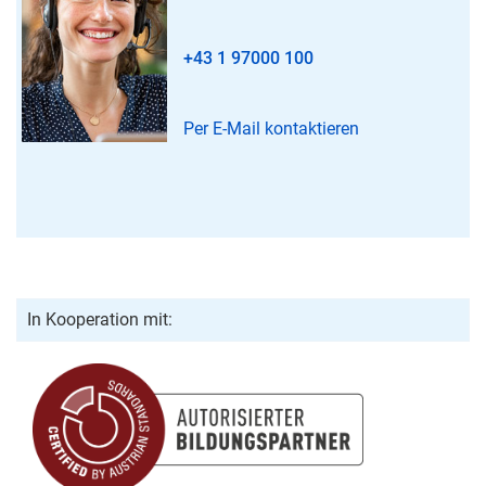
+43 1 97000 100
Per E-Mail kontaktieren
In Kooperation mit: