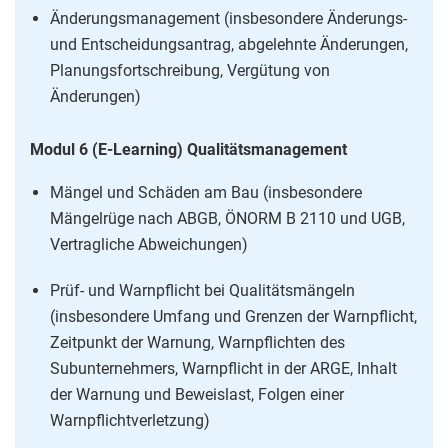
Änderungsmanagement (insbesondere Änderungs-
und Entscheidungsantrag, abgelehnte Änderungen,
Planungsfortschreibung, Vergütung von
Änderungen)
Modul 6 (E-Learning) Qualitätsmanagement
Mängel und Schäden am Bau (insbesondere
Mängelrüge nach ABGB, ÖNORM B 2110 und UGB,
Vertragliche Abweichungen)
Prüf- und Warnpflicht bei Qualitätsmängeln
(insbesondere Umfang und Grenzen der Warnpflicht,
Zeitpunkt der Warnung, Warnpflichten des
Subunternehmers, Warnpflicht in der ARGE, Inhalt
der Warnung und Beweislast, Folgen einer
Warnpflichtverletzung)