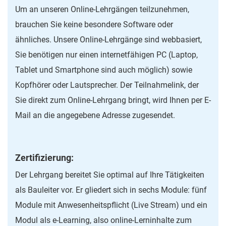
Um an unseren Online-Lehrgängen teilzunehmen,
brauchen Sie keine besondere Software oder
ähnliches. Unsere Online-Lehrgänge sind webbasiert,
Sie benötigen nur einen internetfähigen PC (Laptop,
Tablet und Smartphone sind auch möglich) sowie
Kopfhörer oder Lautsprecher. Der Teilnahmelink, der
Sie direkt zum Online-Lehrgang bringt, wird Ihnen per E-
Mail an die angegebene Adresse zugesendet.
Zertifizierung:
Der Lehrgang bereitet Sie optimal auf Ihre Tätigkeiten
als Bauleiter vor. Er gliedert sich in sechs Module: fünf
Module mit Anwesenheitspflicht (Live Stream) und ein
Modul als e-Learning, also online-Lerninhalte zum