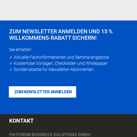
ZUM NEWSLETTER ANMELDEN UND 15 %
WILLKOMMENS-RABATT SICHERN!
Sie erhalten:
✓ Aktuelle Fachinformationen und Seminarangebote
✓ Kostenlose Vorlagen, Checklisten und Whitepaper
✓ Sonderrabatte für Newsletter-Abonnenten
ZUM NEWSLETTER ANMELDEN
KONTAKT
FM FORUM BUSINESS SOLUTIONS GMBH