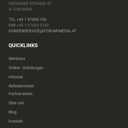
DRESDNER STRASSE 45
A-1200 WIEN
TEL
+43 1 97000 100
FAX
+43 1 97000 5100
KUNDENSERVICE@FORUM-MEDIA.AT
QUICKLINKS
Seminare
Online - Schulungen
Inhouse
Referent:innen
Partner:innen
Über uns
Blog
Kontakt