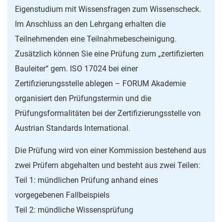
Eigenstudium mit Wissensfragen zum Wissenscheck.
Im Anschluss an den Lehrgang erhalten die
Teilnehmenden eine Teilnahmebescheinigung.
Zusätzlich können Sie eine Prüfung zum „zertifizierten
Bauleiter“ gem. ISO 17024 bei einer
Zertifizierungsstelle ablegen – FORUM Akademie
organisiert den Prüfungstermin und die
Prüfungsformalitäten bei der Zertifizierungsstelle von
Austrian Standards International.
Die Prüfung wird von einer Kommission bestehend aus
zwei Prüfern abgehalten und besteht aus zwei Teilen:
Teil 1: mündlichen Prüfung anhand eines
vorgegebenen Fallbeispiels
Teil 2: mündliche Wissensprüfung