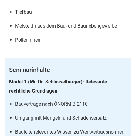
Tiefbau
Meister:in aus dem Bau- und Baunebengewerbe
Polier:innen
Seminarinhalte
Modul 1 (Mit Dr. Schlüsselberger): Relevante
rechtliche Grundlagen
Bauverträge nach ÖNORM B 2110
Umgang mit Mängeln und Schadensersatz
Bauleiterrelevantes Wissen zu Werkvertragsnormen