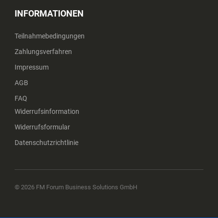
INFORMATIONEN
Teilnahmebedingungen
Zahlungsverfahren
Impressum
AGB
FAQ
Widerrufsinformation
Widerrufsformular
Datenschutzrichtlinie
© 2026 FM Forum Business Solutions GmbH