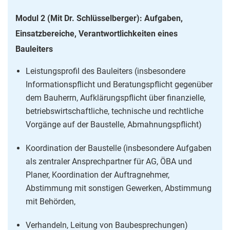
Modul 2 (Mit Dr. Schlüsselberger): Aufgaben,
Einsatzbereiche, Verantwortlichkeiten eines
Bauleiters
Leistungsprofil des Bauleiters (insbesondere
Informationspflicht und Beratungspflicht gegenüber
dem Bauherrn, Aufklärungspflicht über finanzielle,
betriebswirtschaftliche, technische und rechtliche
Vorgänge auf der Baustelle, Abmahnungspflicht)
Koordination der Baustelle (insbesondere Aufgaben
als zentraler Ansprechpartner für AG, ÖBA und
Planer, Koordination der Auftragnehmer,
Abstimmung mit sonstigen Gewerken, Abstimmung
mit Behörden,
Verhandeln, Leitung von Baubesprechungen)