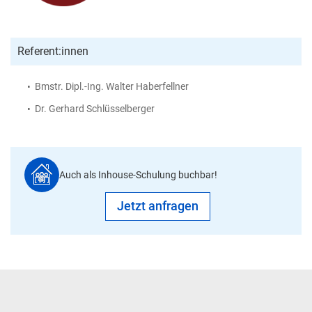
Referent:innen
Bmstr. Dipl.-Ing. Walter Haberfellner
Dr. Gerhard Schlüsselberger
Auch als Inhouse-Schulung buchbar!
Jetzt anfragen