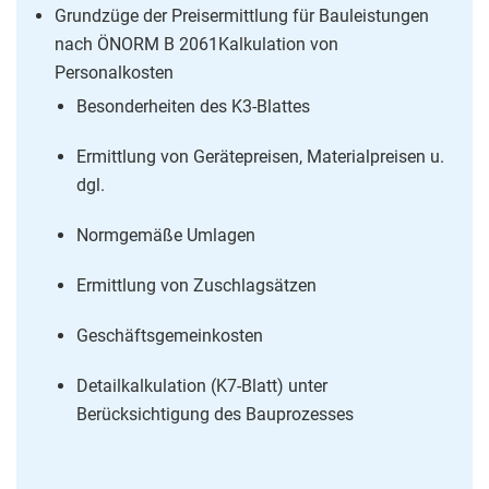
Grundzüge der Preisermittlung für Bauleistungen
nach ÖNORM B 2061Kalkulation von
Personalkosten
Besonderheiten des K3-Blattes
Ermittlung von Gerätepreisen, Materialpreisen u.
dgl.
Normgemäße Umlagen
Ermittlung von Zuschlagsätzen
Geschäftsgemeinkosten
Detailkalkulation (K7-Blatt) unter
Berücksichtigung des Bauprozesses