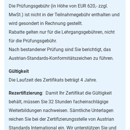
Die Prüfungsgebühr (in Höhe von EUR 620,- zzgl.
MwSt.) ist nicht in der Teilnahmegebühr enthalten und
wird gesondert in Rechnung gestellt.
Rabatte gelten nur für die Lehrgangsgebühren, nicht
für die Prüfungsgebühr.
Nach bestandener Prüfung sind Sie berichtigt, das
Austrian-Standards-Konformitätszeichen zu führen.
Gültigkeit
Die Laufzeit des Zertifikats beträgt 4 Jahre.
Rezertifizierung
: Damit Ihr Zertifikat die Gültigkeit
behält, müssen Sie 32 Stunden facheinschlägige
Weiterbildungen nachweisen. Sämtliche Unterlagen
reichen Sie bei der Zertifizierungsstelle von Austrian
Standards International ein. Wir unterstützen Sie und