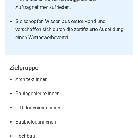
Auftragnehmer zufrieden.
Sie schöpfen Wissen aus erster Hand und
verschaffen sich durch die zertifizierte Ausbildung
einen Wettbewerbsvorteil.
Zielgruppe
Architekt:innen
Bauingenieure:innen
HTL-Ingenieure:innen
Baubiolog:innenen
Hochbau