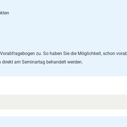
ekten
Vorabfragebogen zu. So haben Sie die Möglichkeit, schon vorab
nn direkt am Seminartag behandelt werden.