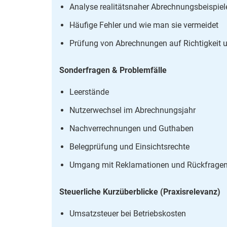
Analyse realitätsnaher Abrechnungsbeispiel
Häufige Fehler und wie man sie vermeidet
Prüfung von Abrechnungen auf Richtigkeit u
Sonderfragen & Problemfälle
Leerstände
Nutzerwechsel im Abrechnungsjahr
Nachverrechnungen und Guthaben
Belegprüfung und Einsichtsrechte
Umgang mit Reklamationen und Rückfrage
Steuerliche Kurzüberblicke (Praxisrelevanz)
Umsatzsteuer bei Betriebskosten