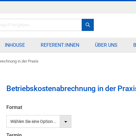
Search
INHOUSE
REFERENT:INNEN
ÜBER UNS
rechnung in der Praxis
Betriebskostenabrechnung in der Praxi
Format
Termin