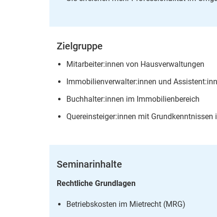
Zielgruppe
Mitarbeiter:innen von Hausverwaltungen
Immobilienverwalter:innen und Assistent:in
Buchhalter:innen im Immobilienbereich
Quereinsteiger:innen mit Grundkenntnisse
Seminarinhalte
Rechtliche Grundlagen
Betriebskosten im Mietrecht (MRG)