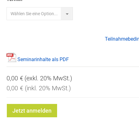
Teilnahmebedi
Seminarinhalte als PDF
0,00 €
0,00 €
Jetzt anmelden