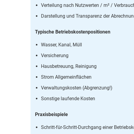
Verteilung nach Nutzwerten / m² / Verbrauc
Darstellung und Transparenz der Abrechnu
Typische Betriebskostenpositionen
Wasser, Kanal, Müll
Versicherung
Hausbetreuung, Reinigung
Strom Allgemeinflächen
Verwaltungskosten (Abgrenzung!)
Sonstige laufende Kosten
Praxisbeispiele
Schritt-für-Schritt-Durchgang einer Betrieb