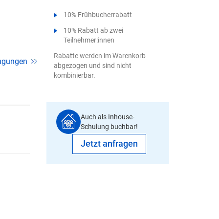
10% Frühbucherrabatt
10% Rabatt ab zwei
Teilnehmer:innen
Rabatte werden im Warenkorb
ngungen
abgezogen und sind nicht
kombinierbar.
Auch als Inhouse-
Schulung buchbar!
Jetzt anfragen