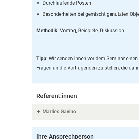
Durchlaufende Posten
Besonderheiten bei gemischt genutzten Obj
Methodik
: Vortrag, Beispiele, Diskussion
Tipp
: Wir senden Ihnen vor dem Seminar einen 
Fragen an die Vortragenden zu stellen, die da
Referent:innen
Marlies Gavino
Ihre Ansprechperson