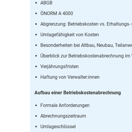
ABGB
ÖNORM A 4000
Abgrenzung: Betriebskosten vs. Erhaltungs
Umlagefähigkeit von Kosten
Besonderheiten bei Altbau, Neubau, Teila
Überblick zur Betriebskostenabrechnung i
Verjährungsfristen
Haftung von Verwalter:innen
Aufbau einer Betriebskostenabrechnung
Formale Anforderungen
Abrechnungszeitraum
Umlageschlüssel