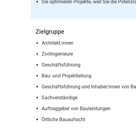
Sie optimieren Projekte, weil Sie die Poten
Zielgruppe
Architekt:innen
Zivilingenieure
Geschäftsführung
Bau- und Projektleitung
Geschäftsführung und Inhaber:innen von 
Sachverständige
Auftraggeber von Bauleistungen
Örtliche Bauaufsicht