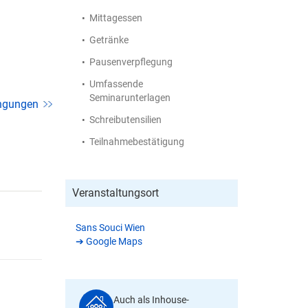
Mittagessen
Getränke
Pausenverpflegung
Umfassende
Seminarunterlagen
ngungen
Schreibutensilien
Teilnahmebestätigung
Veranstaltungsort
Sans Souci Wien
➔ Google Maps
Auch als Inhouse-