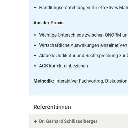
Handlungsempfehlungen für effektives M
Aus der Praxis
Wichtige Unterschiede zwischen ÖNORM u
Wirtschaftliche Auswirkungen einzelner Ver
Aktuelle Judikatur und Rechtsprechung z
AGB korrekt einbeziehen
Methodik:
Interaktiver Fachvortrag, Diskussion
Referent:innen
Dr. Gerhard Schlüsselberger