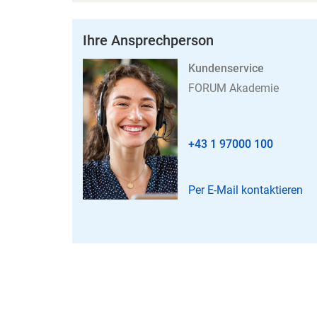
Ihre Ansprechperson
Kundenservice
FORUM Akademie
+43 1 97000 100
Per E-Mail kontaktieren