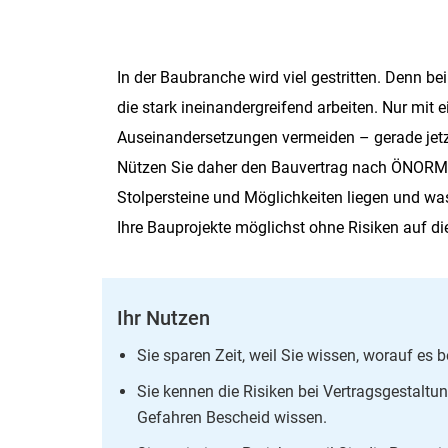
In der Baubranche wird viel gestritten. Denn 
die stark ineinandergreifend arbeiten. Nur mit
Auseinandersetzungen vermeiden – gerade jetzt
Nützen Sie daher den Bauvertrag nach ÖNORM
Stolpersteine und Möglichkeiten liegen und wa
Ihre Bauprojekte möglichst ohne Risiken auf die
Ihr Nutzen
Sie sparen Zeit, weil Sie wissen, worauf es
Sie kennen die Risiken bei Vertragsgestaltun
Gefahren Bescheid wissen.