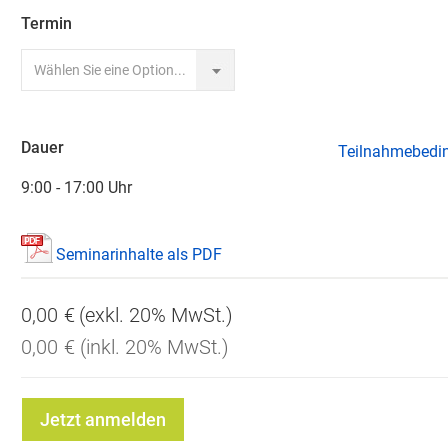
Termin
Dauer
Teilnahmebedi
9:00 - 17:00 Uhr
Seminarinhalte als PDF
0,00 €
0,00 €
Jetzt anmelden