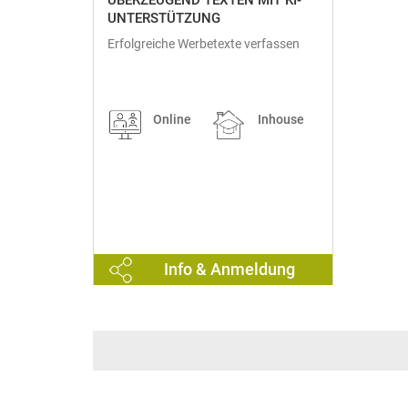
UNTERSTÜTZUNG
Erfolgreiche Werbetexte verfassen
Online
Inhouse
Info & Anmeldung