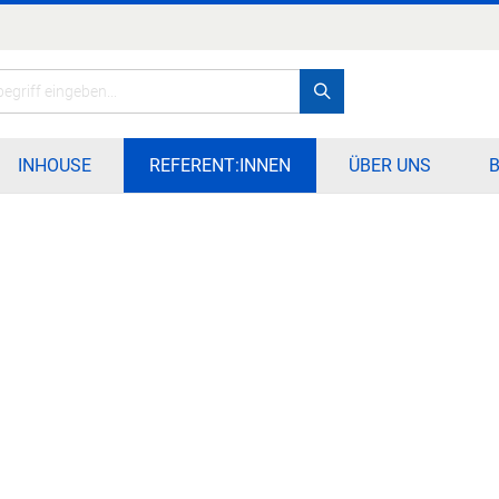
Search
INHOUSE
REFERENT:INNEN
ÜBER UNS