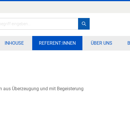
Search
INHOUSE
REFERENT:INNEN
ÜBER UNS
in aus Überzeugung und mit Begeisterung