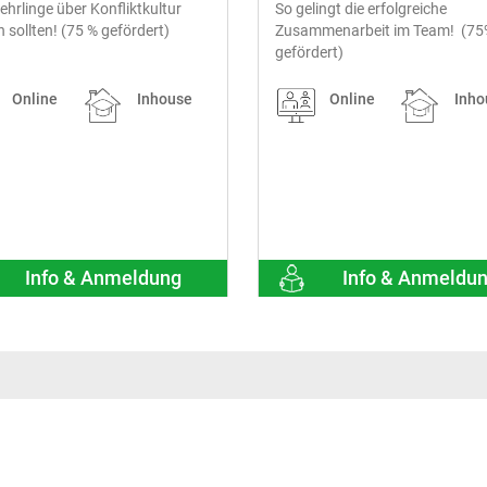
hrlinge über Konfliktkultur
So gelingt die erfolgreiche
 sollten! (75 % gefördert)
Zusammenarbeit im Team! (75
gefördert)
Online
Inhouse
Online
Inho
Info & Anmeldung
Info & Anmeldu