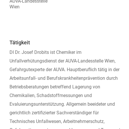
AUVA-Landesstelle
Wien
Tätigkeit
DI Dr. Josef Drobits ist Chemiker im
Unfallverhütungsdienst der AUVA-Landesstelle Wien,
Gefahrgutexperte der AUVA. Hauptberuflich tätig in der
Arbeitsunfall- und Berufskrankheitenprävention durch
Betriebsberatungen betreffend Lagerung von
Chemikalien, Schadstoffmessungen und
Evaluierungsunterstützung. Allgemein beeideter und
gerichtlich zertifizierter Sachverständiger für
Technisches Unfallwesen, Arbeitnehmerschutz,