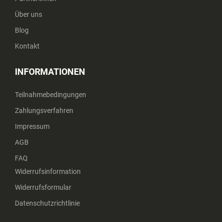
Über uns
Blog
Kontakt
INFORMATIONEN
Teilnahmebedingungen
Zahlungsverfahren
Impressum
AGB
FAQ
Widerrufsinformation
Widerrufsformular
Datenschutzrichtlinie