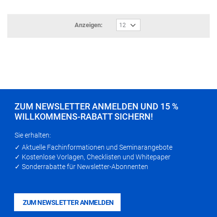
Anzeigen:
ZUM NEWSLETTER ANMELDEN UND 15 %
WILLKOMMENS-RABATT SICHERN!
Sie erhalten:
✓ Aktuelle Fachinformationen und Seminarangebote
✓ Kostenlose Vorlagen, Checklisten und Whitepaper
✓ Sonderrabatte für Newsletter-Abonnenten
ZUM NEWSLETTER ANMELDEN