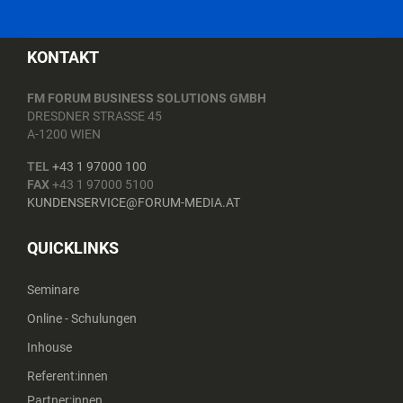
KONTAKT
FM FORUM BUSINESS SOLUTIONS GMBH
DRESDNER STRASSE 45
A-1200 WIEN
TEL
+43 1 97000 100
FAX
+43 1 97000 5100
KUNDENSERVICE@FORUM-MEDIA.AT
QUICKLINKS
Seminare
Online - Schulungen
Inhouse
Referent:innen
Partner:innen