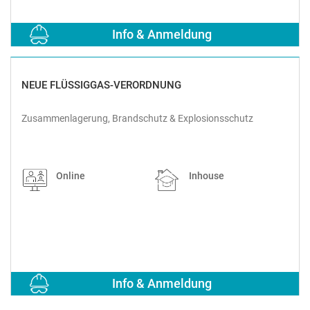
Info & Anmeldung
NEUE FLÜSSIGGAS-VERORDNUNG
Zusammenlagerung, Brandschutz & Explosionsschutz
Online
Inhouse
Info & Anmeldung