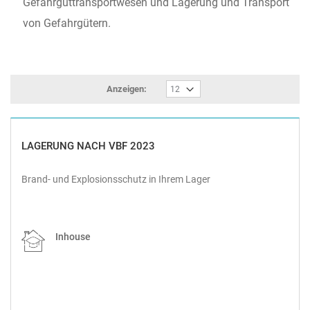
Gefahrguttransportwesen und Lagerung und Transport
von Gefahrgütern.
Anzeigen:
LAGERUNG NACH VBF 2023
Brand- und Explosionsschutz in Ihrem Lager
Inhouse