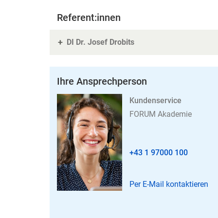
Referent:innen
DI Dr. Josef Drobits
Ihre Ansprechperson
Kundenservice
FORUM Akademie
+43 1 97000 100
Per E-Mail kontaktieren