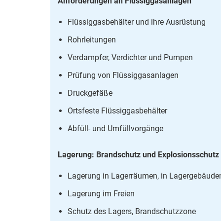
Anforderungen an Flüssiggasanlagen
Flüssiggasbehälter und ihre Ausrüstung
Rohrleitungen
Verdampfer, Verdichter und Pumpen
Prüfung von Flüssiggasanlagen
Druckgefäße
Ortsfeste Flüssiggasbehälter
Abfüll- und Umfüllvorgänge
Lagerung: Brandschutz und Explosionsschutz
Lagerung in Lagerräumen, in Lagergebäude
Lagerung im Freien
Schutz des Lagers, Brandschutzzone