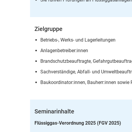
Zielgruppe
Betriebs-, Werks- und Lagerleitungen
Anlagenbetreiber:innen
Brandschutzbeauftragte, Gefahrgutbeauftrag
Sachverständige, Abfall- und Umweltbeauft
Baukoordinator:innen, Bauherr:innen sowie P
Seminarinhalte
Flüssiggas-Verordnung 2025 (FGV 2025)