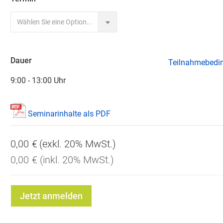
Dauer
Teilnahmebedi
9:00 - 13:00 Uhr
Seminarinhalte als PDF
0,00 €
0,00 €
Jetzt anmelden