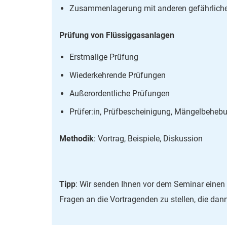
Zusammenlagerung mit anderen gefährlich
Prüfung von Flüssiggasanlagen
Erstmalige Prüfung
Wiederkehrende Prüfungen
Außerordentliche Prüfungen
Prüfer:in, Prüfbescheinigung, Mängelbeheb
Methodik
: Vortrag, Beispiele, Diskussion
Tipp
: Wir senden Ihnen vor dem Seminar einen 
Fragen an die Vortragenden zu stellen, die da