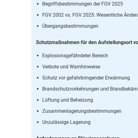
Begriffsbestimmungen der FGV 2025
FGV 2002 vs. FGV 2025: Wesentliche Ände
Übergangsbestimmungen
Schutzmaßnahmen für den Aufstellungsort vo
Explosionsgefährdeter Bereich
Verbote und Warnhinweise
Schutz vor gefahrbringender Erwärmung
Brandschutzvorkehrungen und Brandbekäm
Lüftung und Beheizung
Zusammenlagerungsbestimmungen
Unzulässige Lagerung