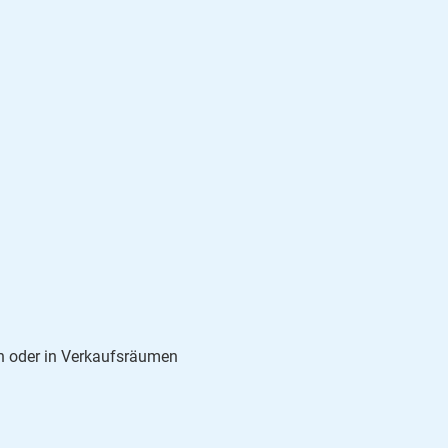
n oder in Verkaufsräumen