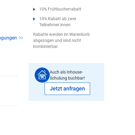
10% Frühbucherrabatt
10% Rabatt ab zwei
Teilnehmer:innen
Rabatte werden im Warenkorb
ngungen
abgezogen und sind nicht
kombinierbar.
Auch als Inhouse-
Schulung buchbar!
Jetzt anfragen