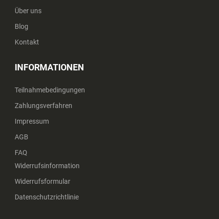
Über uns
Blog
Kontakt
INFORMATIONEN
Teilnahmebedingungen
Zahlungsverfahren
Impressum
AGB
FAQ
Widerrufsinformation
Widerrufsformular
Datenschutzrichtlinie