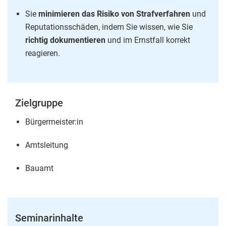
Sie
minimieren das Risiko von Strafverfahren
und
Reputationsschäden, indem Sie wissen, wie Sie
richtig dokumentieren
und im Ernstfall korrekt
reagieren.
Zielgruppe
Bürgermeister:in
Amtsleitung
Bauamt
Seminarinhalte