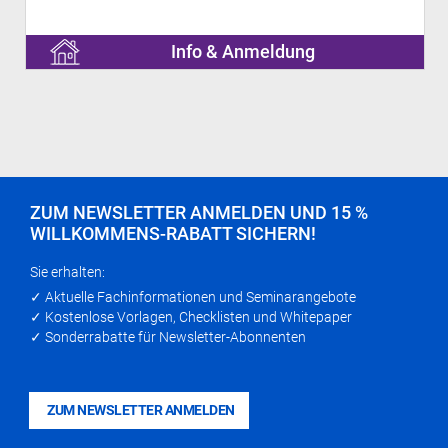
Info & Anmeldung
ZUM NEWSLETTER ANMELDEN UND 15 %
WILLKOMMENS-RABATT SICHERN!
Sie erhalten:
✓ Aktuelle Fachinformationen und Seminarangebote
✓ Kostenlose Vorlagen, Checklisten und Whitepaper
✓ Sonderrabatte für Newsletter-Abonnenten
ZUM NEWSLETTER ANMELDEN