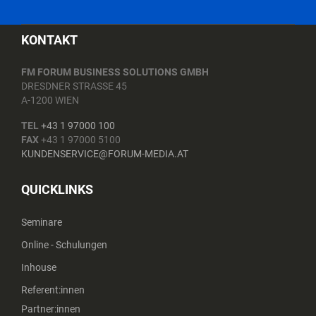
KONTAKT
FM FORUM BUSINESS SOLUTIONS GMBH
DRESDNER STRASSE 45
A-1200 WIEN
TEL
+43 1 97000 100
FAX
+43 1 97000 5100
KUNDENSERVICE@FORUM-MEDIA.AT
QUICKLINKS
Seminare
Online - Schulungen
Inhouse
Referent:innen
Partner:innen