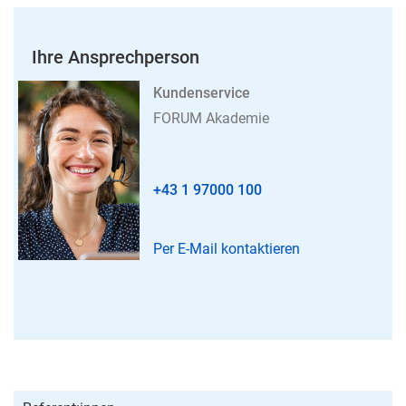
Ihre Ansprechperson
Kundenservice
FORUM Akademie
+43 1 97000 100
Per E-Mail kontaktieren