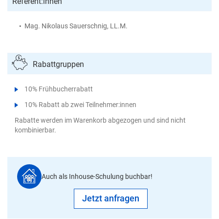
Referent:innen
Mag. Nikolaus Sauerschnig, LL.M.
Rabattgruppen
10% Frühbucherrabatt
10% Rabatt ab zwei Teilnehmer:innen
Rabatte werden im Warenkorb abgezogen und sind nicht
kombinierbar.
Auch als Inhouse-Schulung buchbar!
Jetzt anfragen