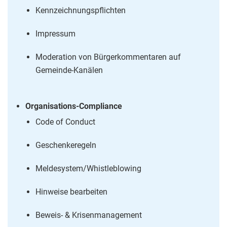
Kennzeichnungspflichten
Impressum
Moderation von Bürgerkommentaren auf
Gemeinde-Kanälen
Organisations-Compliance
Code of Conduct
Geschenkeregeln
Meldesystem/Whistleblowing
Hinweise bearbeiten
Beweis- & Krisenmanagement