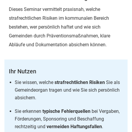
Dieses Seminar vermittelt praxisnah, welche
strafrechtlichen Risiken im kommunalen Bereich
bestehen, wer persönlich haftet und wie sich
Gemeinden durch Präventionsmaßnahmen, klare
Abläufe und Dokumentation absichern können.
Ihr Nutzen
Sie wissen, welche
strafrechtlichen Risiken
Sie als
Gemeindeorgan tragen und wie Sie sich persönlich
absichern.
Sie erkennen
typische Fehlerquellen
bei Vergaben,
Förderungen, Sponsoring und Beschaffung
rechtzeitig und
vermeiden Haftungsfallen
.