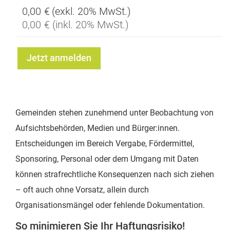
0,00 €
0,00 €
Jetzt anmelden
Gemeinden stehen zunehmend unter Beobachtung von
Aufsichtsbehörden, Medien und Bürger:innen.
Entscheidungen im Bereich Vergabe, Fördermittel,
Sponsoring, Personal oder dem Umgang mit Daten
können strafrechtliche Konsequenzen nach sich ziehen
– oft auch ohne Vorsatz, allein durch
Organisationsmängel oder fehlende Dokumentation.
So minimieren Sie Ihr Haftungsrisiko!