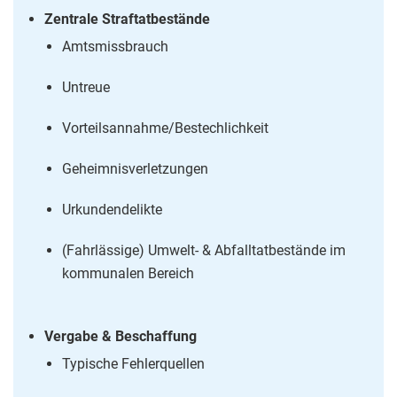
Zentrale Straftatbestände
Amtsmissbrauch
Untreue
Vorteilsannahme/Bestechlichkeit
Geheimnisverletzungen
Urkundendelikte
(Fahrlässige) Umwelt- & Abfalltatbestände im
kommunalen Bereich
Vergabe & Beschaffung
Typische Fehlerquellen