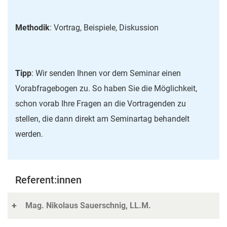
Methodik
: Vortrag, Beispiele, Diskussion
Tipp
: Wir senden Ihnen vor dem Seminar einen
Vorabfragebogen zu. So haben Sie die Möglichkeit,
schon vorab Ihre Fragen an die Vortragenden zu
stellen, die dann direkt am Seminartag behandelt
werden.
Referent:innen
Mag. Nikolaus Sauerschnig, LL.M.