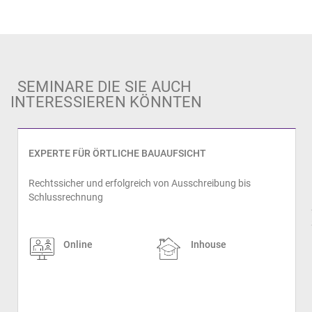
SEMINARE DIE SIE AUCH
INTERESSIEREN KÖNNTEN
EXPERTE FÜR ÖRTLICHE BAUAUFSICHT
Rechtssicher und erfolgreich von Ausschreibung bis
Schlussrechnung
prev
Online
Inhouse