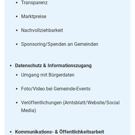
Transparenz
Marktpreise
Nachvollziehbarkeit
Sponsoring/Spenden an Gemeinden
Datenschutz & Informationszugang
Umgang mit Bürgerdaten
Foto/Video bei Gemeinde-Events
Veröffentlichungen (Amtsblatt/Website/Social
Media)
Kommunikations- & Öffentlichkeitsarbeit