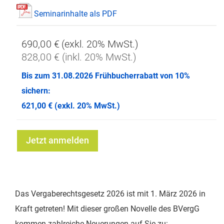
Seminarinhalte als PDF
690,00 €
828,00 €
Bis zum 31.08.2026 Frühbucherrabatt von 10%
sichern:
621,00 € (exkl. 20% MwSt.)
Jetzt anmelden
Das Vergaberechtsgesetz 2026 ist mit 1. März 2026 in
Kraft getreten! Mit dieser großen Novelle des BVergG
kommen zahlreiche Neuerungen auf Sie zu: