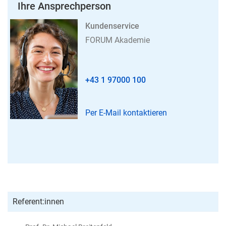
Ihre Ansprechperson
Kundenservice
FORUM Akademie
+43 1 97000 100
Per E-Mail kontaktieren
Referent:innen