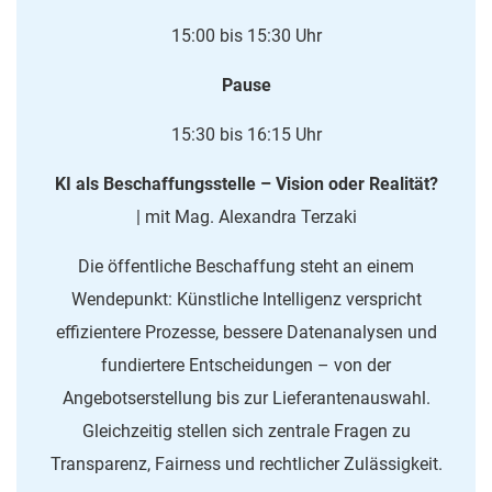
15:00 bis 15:30 Uhr
Pause
15:30 bis 16:15 Uhr
KI als Beschaffungsstelle – Vision oder Realität?
| mit Mag. Alexandra Terzaki
Die öffentliche Beschaffung steht an einem
Wendepunkt: Künstliche Intelligenz verspricht
effizientere Prozesse, bessere Datenanalysen und
fundiertere Entscheidungen – von der
Angebotserstellung bis zur Lieferantenauswahl.
Gleichzeitig stellen sich zentrale Fragen zu
Transparenz, Fairness und rechtlicher Zulässigkeit.