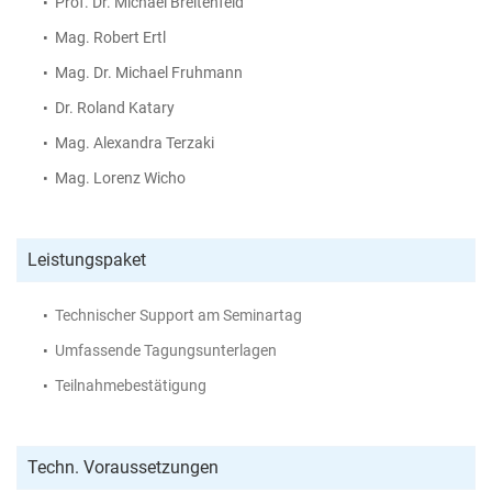
Prof. Dr. Michael Breitenfeld
Mag. Robert Ertl
Mag. Dr. Michael Fruhmann
Dr. Roland Katary
Mag. Alexandra Terzaki
Mag. Lorenz Wicho
Leistungspaket
Technischer Support am Seminartag
Umfassende Tagungsunterlagen
Teilnahmebestätigung
Techn. Voraussetzungen