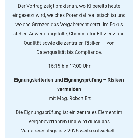
Der Vortrag zeigt praxisnah, wo KI bereits heute
eingesetzt wird, welches Potenzial realistisch ist und
welche Grenzen das Vergaberecht setzt. Im Fokus
stehen Anwendungsfälle, Chancen für Effizienz und
Qualität sowie die zentralen Risiken – von
Datenqualität bis Compliance.
16:15 bis 17:00 Uhr
Eignungskriterien und Eignungsprüfung – Risiken
vermeiden
| mit Mag. Robert Ertl
Die Eignungsprüfung ist ein zentrales Element im
Vergabeverfahren und wird durch das
Vergaberechtsgesetz 2026 weiterentwickelt.