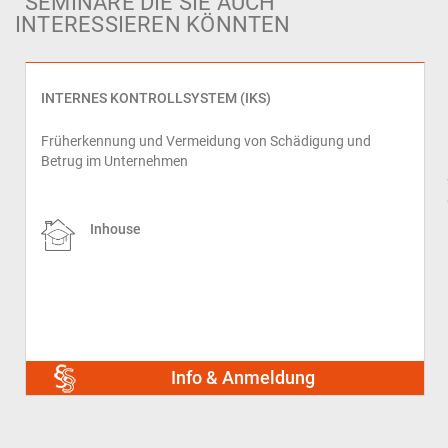
SEMINARE DIE SIE AUCH
INTERESSIEREN KÖNNTEN
INTERNES KONTROLLSYSTEM (IKS)
Früherkennung und Vermeidung von Schädigung und
Betrug im Unternehmen
prev
Inhouse
Info & Anmeldung