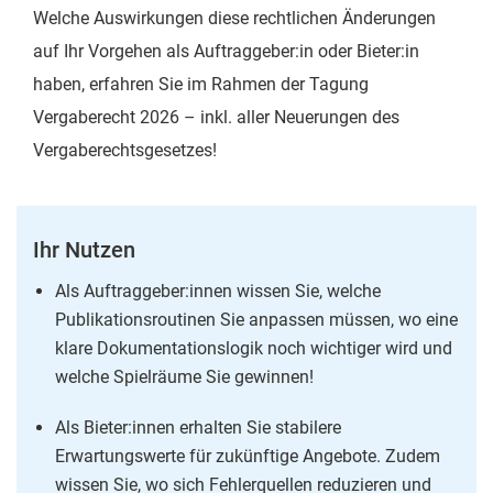
Welche Auswirkungen diese rechtlichen Änderungen
auf Ihr Vorgehen als Auftraggeber:in oder Bieter:in
haben, erfahren Sie im Rahmen der Tagung
Vergaberecht 2026 – inkl. aller Neuerungen des
Vergaberechtsgesetzes!
Ihr Nutzen
Als Auftraggeber:innen wissen Sie, welche
Publikationsroutinen Sie anpassen müssen, wo eine
klare Dokumentationslogik noch wichtiger wird und
welche Spielräume Sie gewinnen!
Als Bieter:innen erhalten Sie stabilere
Erwartungswerte für zukünftige Angebote. Zudem
wissen Sie, wo sich Fehlerquellen reduzieren und