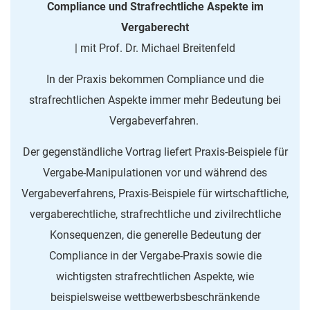
Compliance und Strafrechtliche Aspekte im
Vergaberecht
| mit Prof. Dr. Michael Breitenfeld
In der Praxis bekommen Compliance und die
strafrechtlichen Aspekte immer mehr Bedeutung bei
Vergabeverfahren.
Der gegenständliche Vortrag liefert Praxis-Beispiele für
Vergabe-Manipulationen vor und während des
Vergabeverfahrens, Praxis-Beispiele für wirtschaftliche,
vergaberechtliche, strafrechtliche und zivilrechtliche
Konsequenzen, die generelle Bedeutung der
Compliance in der Vergabe-Praxis sowie die
wichtigsten strafrechtlichen Aspekte, wie
beispielsweise wettbewerbsbeschränkende