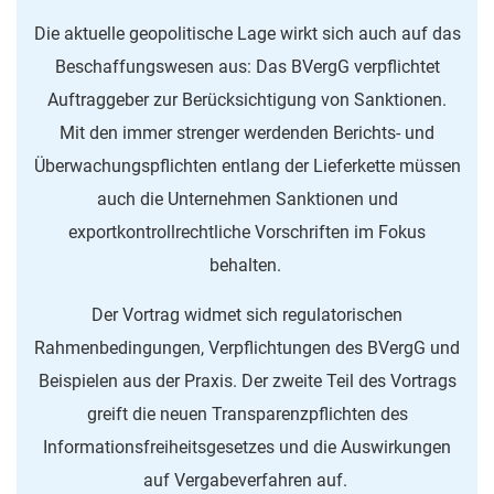
Die aktuelle geopolitische Lage wirkt sich auch auf das
Beschaffungswesen aus: Das BVergG verpflichtet
Auftraggeber zur Berücksichtigung von Sanktionen.
Mit den immer strenger werdenden Berichts- und
Überwachungspflichten entlang der Lieferkette müssen
auch die Unternehmen Sanktionen und
exportkontrollrechtliche Vorschriften im Fokus
behalten.
Der Vortrag widmet sich regulatorischen
Rahmenbedingungen, Verpflichtungen des BVergG und
Beispielen aus der Praxis. Der zweite Teil des Vortrags
greift die neuen Transparenzpflichten des
Informationsfreiheitsgesetzes und die Auswirkungen
auf Vergabeverfahren auf.