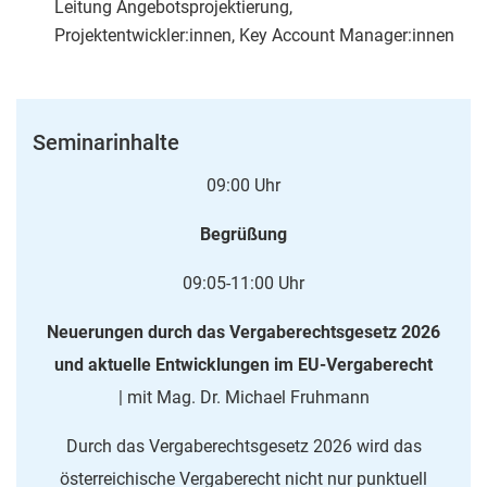
Leitung Angebotsprojektierung,
Projektentwickler:innen, Key Account Manager:innen
Seminarinhalte
09:00 Uhr
Begrüßung
09:05-11:00 Uhr
Neuerungen durch das Vergaberechtsgesetz 2026
und aktuelle Entwicklungen im EU-Vergaberecht
| mit Mag. Dr. Michael Fruhmann
Durch das Vergaberechtsgesetz 2026 wird das
österreichische Vergaberecht nicht nur punktuell