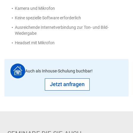
Kamera und Mikrofon
Keine spezielle Software erforderlich
Ausreichende Internetverbindung zur Ton- und Bild-
Wiedergabe
Headset mit Mikrofon
Auch als Inhouse-Schulung buchbar!
Jetzt anfragen