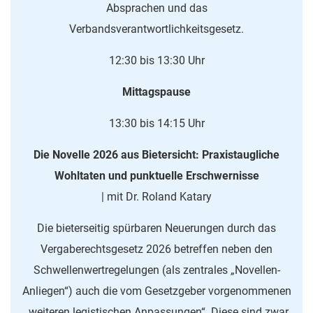
Absprachen und das
Verbandsverantwortlichkeitsgesetz.
12:30 bis 13:30 Uhr
Mittagspause
13:30 bis 14:15 Uhr
Die Novelle 2026 aus Bietersicht: Praxistaugliche
Wohltaten und punktuelle Erschwernisse
| mit Dr. Roland Katary
Die bieterseitig spürbaren Neuerungen durch das
Vergaberechtsgesetz 2026 betreffen neben den
Schwellenwertregelungen (als zentrales „Novellen-
Anliegen“) auch die vom Gesetzgeber vorgenommenen
„weiteren legistischen Anpassungen“. Diese sind zwar