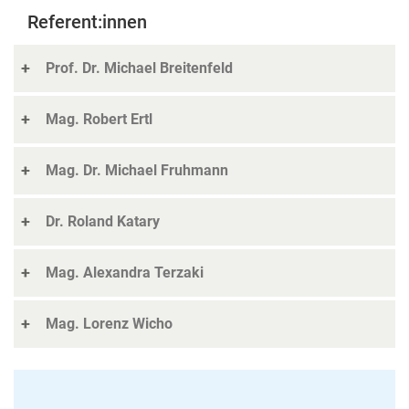
Referent:innen
Prof. Dr. Michael Breitenfeld
Mag. Robert Ertl
Mag. Dr. Michael Fruhmann
Dr. Roland Katary
Mag. Alexandra Terzaki
Mag. Lorenz Wicho