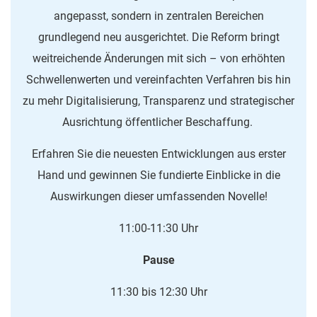
angepasst, sondern in zentralen Bereichen
grundlegend neu ausgerichtet. Die Reform bringt
weitreichende Änderungen mit sich – von erhöhten
Schwellenwerten und vereinfachten Verfahren bis hin
zu mehr Digitalisierung, Transparenz und strategischer
Ausrichtung öffentlicher Beschaffung.
Erfahren Sie die neuesten Entwicklungen aus erster
Hand und gewinnen Sie fundierte Einblicke in die
Auswirkungen dieser umfassenden Novelle!
11:00-11:30 Uhr
Pause
11:30 bis 12:30 Uhr