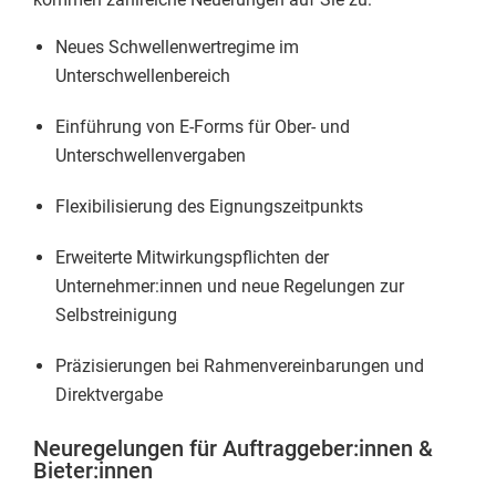
Neues Schwellenwertregime im
Unterschwellenbereich
Einführung von E-Forms für Ober- und
Unterschwellenvergaben
Flexibilisierung des Eignungszeitpunkts
Erweiterte Mitwirkungspflichten der
Unternehmer:innen und neue Regelungen zur
Selbstreinigung
Präzisierungen bei Rahmenvereinbarungen und
Direktvergabe
Neuregelungen für Auftraggeber:innen &
Bieter:innen