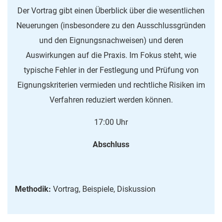
Der Vortrag gibt einen Überblick über die wesentlichen
Neuerungen (insbesondere zu den Ausschlussgründen
und den Eignungsnachweisen) und deren
Auswirkungen auf die Praxis. Im Fokus steht, wie
typische Fehler in der Festlegung und Prüfung von
Eignungskriterien vermieden und rechtliche Risiken im
Verfahren reduziert werden können.
17:00 Uhr
Abschluss
Methodik:
Vortrag, Beispiele, Diskussion