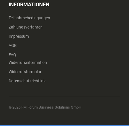
INFORMATIONEN
Teilnahmebedingungen
Zahlungsverfahren
Impressum
AGB
FAQ
Widerrufsinformation
Widerrufsformular
Datenschutzrichtlinie
© 2026 FM Forum Business Solutions GmbH