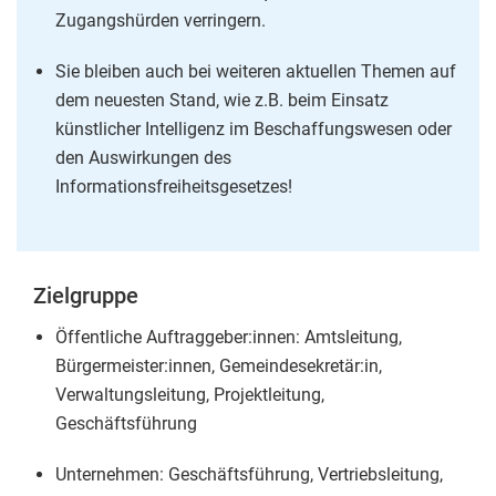
Zugangshürden verringern.
Sie bleiben auch bei weiteren aktuellen Themen auf
dem neuesten Stand, wie z.B. beim Einsatz
künstlicher Intelligenz im Beschaffungswesen oder
den Auswirkungen des
Informationsfreiheitsgesetzes!
Zielgruppe
Öffentliche Auftraggeber:innen: Amtsleitung,
Bürgermeister:innen, Gemeindesekretär:in,
Verwaltungsleitung, Projektleitung,
Geschäftsführung
Unternehmen: Geschäftsführung, Vertriebsleitung,