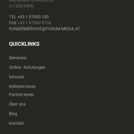
A-1200 WIEN
TEL
+43 1 97000 100
FAX
+43 1 97000 5100
KUNDENSERVICE@FORUM-MEDIA.AT
QUICKLINKS
Seminare
Online - Schulungen
Inhouse
Referent:innen
Partner:innen
Über uns
Blog
Kontakt