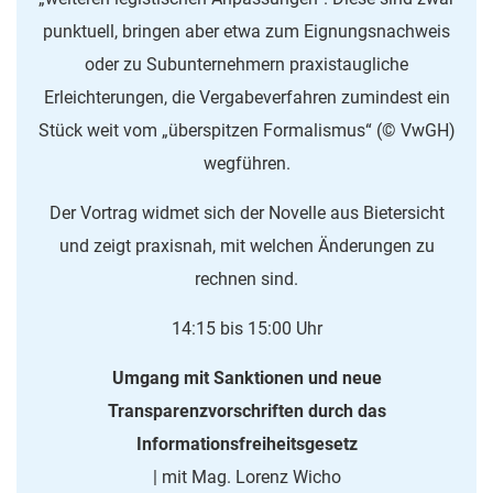
punktuell, bringen aber etwa zum Eignungsnachweis
oder zu Subunternehmern praxistaugliche
Erleichterungen, die Vergabeverfahren zumindest ein
Stück weit vom „überspitzen Formalismus“ (© VwGH)
wegführen.
Der Vortrag widmet sich der Novelle aus Bietersicht
und zeigt praxisnah, mit welchen Änderungen zu
rechnen sind.
14:15 bis 15:00 Uhr
Umgang mit Sanktionen und neue
Transparenzvorschriften durch das
Informationsfreiheitsgesetz
| mit Mag. Lorenz Wicho