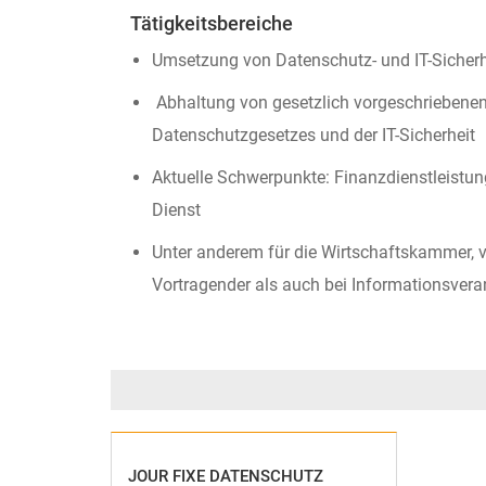
Tätigkeitsbereiche
Umsetzung von Datenschutz- und IT-Sicher
Abhaltung von gesetzlich vorgeschriebenen
Datenschutzgesetzes und der IT-Sicherheit
Aktuelle Schwerpunkte: Finanzdienstleistun
Dienst
Unter anderem für die Wirtschaftskammer, v
Vortragender als auch bei Informationsvera
JOUR FIXE DATENSCHUTZ