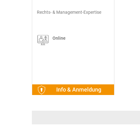
Rechts- & Management-Expertise
Online
Info & Anmeldung