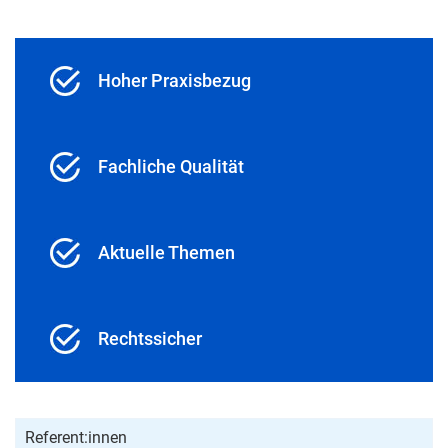
Hoher Praxisbezug
Fachliche Qualität
Aktuelle Themen
Rechtssicher
Referent:innen