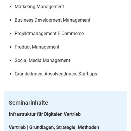
Marketing Management
Business Development Management
Projektmanagement E-Commerce
Product Management
Social Media Management
GründerInnen, AbsolventInnen, Start-ups
Seminarinhalte
Infrastruktur für Digitalen Vertrieb
Vertrieb | Grundlagen, Strategie, Methoden