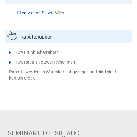
Hilton Vienna Plaza
| Wien
Rabattgruppen
10% Frühbucherrabatt
10% Rabatt ab zwei Teilnehmern
Rabatte werden im Warenkorb abgezogen und sind nicht
kombinierbar.
SEMINARE DIE SIE AUCH