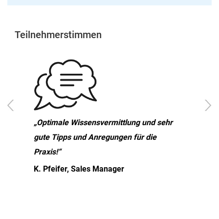
Teilnehmerstimmen
„Optimale Wissensvermittlung und sehr
gute Tipps und Anregungen für die
Praxis!“
K. Pfeifer, Sales Manager