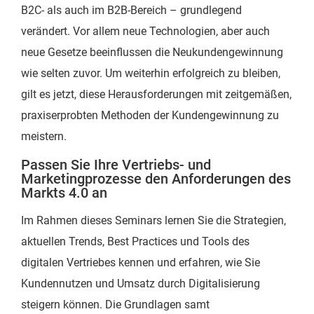
B2C- als auch im B2B-Bereich – grundlegend
verändert. Vor allem neue Technologien, aber auch
neue Gesetze beeinflussen die Neukundengewinnung
wie selten zuvor. Um weiterhin erfolgreich zu bleiben,
gilt es jetzt, diese Herausforderungen mit zeitgemäßen,
praxiserprobten Methoden der Kundengewinnung zu
meistern.
Passen Sie Ihre Vertriebs- und
Marketingprozesse den Anforderungen des
Markts 4.0 an
Im Rahmen dieses Seminars lernen Sie die Strategien,
aktuellen Trends, Best Practices und Tools des
digitalen Vertriebes kennen und erfahren, wie Sie
Kundennutzen und Umsatz durch Digitalisierung
steigern können. Die Grundlagen samt