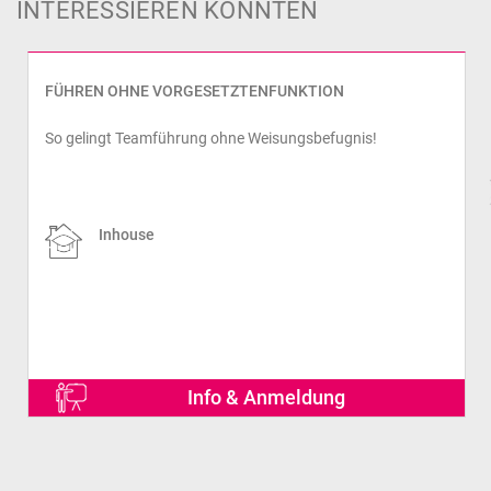
INTERESSIEREN KÖNNTEN
FÜHREN OHNE VORGESETZTENFUNKTION
So gelingt Teamführung ohne Weisungsbefugnis!
prev
Inhouse
Info & Anmeldung