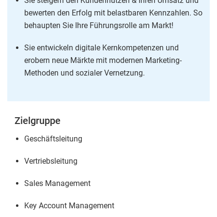
Sie steigern den Kundennutzen & Ihren Umsatz und
bewerten den Erfolg mit belastbaren Kennzahlen. So
behaupten Sie Ihre Führungsrolle am Markt!
Sie entwickeln digitale Kernkompetenzen und
erobern neue Märkte mit modernen Marketing-
Methoden und sozialer Vernetzung.
Zielgruppe
Geschäftsleitung
Vertriebsleitung
Sales Management
Key Account Management