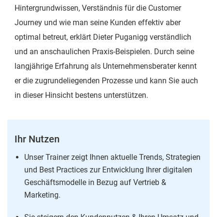
Hintergrundwissen, Verständnis für die Customer
Journey und wie man seine Kunden effektiv aber
optimal betreut, erklärt Dieter Puganigg verständlich
und an anschaulichen Praxis-Beispielen. Durch seine
langjährige Erfahrung als Unternehmensberater kennt
er die zugrundeliegenden Prozesse und kann Sie auch
in dieser Hinsicht bestens unterstützen.
Ihr Nutzen
Unser Trainer zeigt Ihnen aktuelle Trends, Strategien
und Best Practices zur Entwicklung Ihrer digitalen
Geschäftsmodelle in Bezug auf Vertrieb &
Marketing.