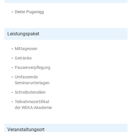
Dieter Puganigg
Leistungspaket
Mittagessen
Getränke
Pausenverpflegung
Umfassende
Seminarunterlagen
Schreibutensilien
Teilnahmezertifikat
der WEKA-Akademie
Veranstaltungsort