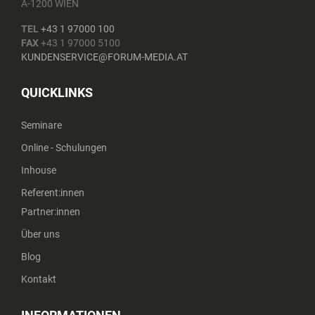
A-1200 WIEN
TEL
+43 1 97000 100
FAX
+43 1 97000 5100
KUNDENSERVICE@FORUM-MEDIA.AT
QUICKLINKS
Seminare
Online - Schulungen
Inhouse
Referent:innen
Partner:innen
Über uns
Blog
Kontakt