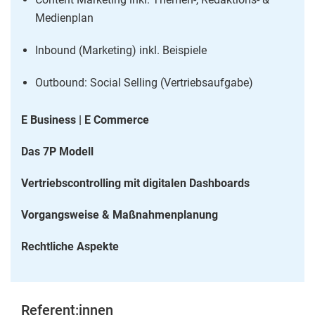
Medienplan
Inbound (Marketing) inkl. Beispiele
Outbound: Social Selling (Vertriebsaufgabe)
E Business | E Commerce
Das 7P Modell
Vertriebscontrolling mit digitalen Dashboards
Vorgangsweise & Maßnahmenplanung
Rechtliche Aspekte
Referent:innen