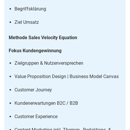
Begriffsklärung
Ziel Umsatz
Methode Sales Velocity Equation
Fokus Kundengewinnung
Zielgruppen & Nutzenversprechen
Value Proposition Design | Business Model Canvas
Customer Journey
Kundenerwartungen B2C / B2B
Customer Experience
Content Marketing inkl. Themen-, Redaktions- &