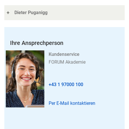
Dieter Puganigg
Ihre Ansprechperson
Kundenservice
FORUM Akademie
+43 1 97000 100
Per E-Mail kontaktieren