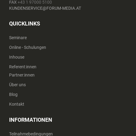
FAX
+43 1 97000 5100
KUNDENSERVICE@FORUM-MEDIA.AT
QUICKLINKS
Seminare
Online - Schulungen
Inhouse
Referent:innen
Partner:innen
Über uns
Blog
Kontakt
INFORMATIONEN
Teilnahmebedingungen