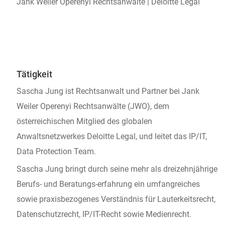
Jank Weiler Operenyi Rechtsanwälte | Deloitte Legal
Tätigkeit
Sascha Jung ist Rechtsanwalt und Partner bei Jank
Weiler Operenyi Rechtsanwälte (JWO), dem
österreichischen Mitglied des globalen
Anwaltsnetzwerkes Deloitte Legal, und leitet das IP/IT,
Data Protection Team.
Sascha Jung bringt durch seine mehr als dreizehnjährige
Berufs- und Beratungs-erfahrung ein umfangreiches
sowie praxisbezogenes Verständnis für Lauterkeitsrecht,
Datenschutzrecht, IP/IT-Recht sowie Medienrecht.