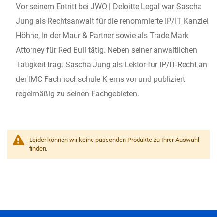
Vor seinem Entritt bei JWO | Deloitte Legal war Sascha
Jung als Rechtsanwalt für die renommierte IP/IT Kanzlei
Höhne, In der Maur & Partner sowie als Trade Mark
Attorney für Red Bull tätig. Neben seiner anwaltlichen
Tätigkeit trägt Sascha Jung als Lektor für IP/IT-Recht an
der IMC Fachhochschule Krems vor und publiziert
regelmäßig zu seinen Fachgebieten.
Leider können wir keine passenden Produkte zu Ihrer Auswahl
finden.