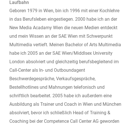
Laufbahn
Geboren 1979 in Wien, bin ich 1996 mit einer Kochlehre
in das Berufsleben eingestiegen. 2000 habe ich an der
New Media Acadamy Wien die neuen Medien entdeckt
und mein Wissen an der SAE Wien mit Schwerpunkt
Multimedia vertieft. Meinen Bachelor of Arts Multimedia
habe ich 2005 an der SAE Wien/Middlsex University
London absolviert und gleichzeitig berufsbegleitend im
Call-Center als In- und Outboundagent
Beschwerdegespräche, Verkaufsgespräche,
Bestellhotlines und Mahnungen telefonisch und
schriftlich bearbeitet. 2005 habe ich außerdem eine
Ausbildung als Trainer und Coach in Wien und München
absolviert, bevor ich schließlich Head of Training &
Coaching bei der Competence Call Center AG geworden