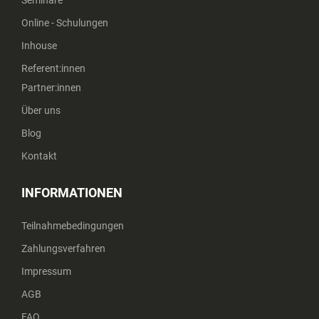
Seminare
Online - Schulungen
Inhouse
Referent:innen
Partner:innen
Über uns
Blog
Kontakt
INFORMATIONEN
Teilnahmebedingungen
Zahlungsverfahren
Impressum
AGB
FAQ