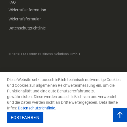
FAQ
Widerrufsinformation
Widerrufsformular
Datenschutzrichtlinie
© 2026 FM Forum Business Solutions GmbH
Diese Website setzt ausschließlich technisch notwendige Cookies
und Cookies zur allgemeinen Reichweitenmessung ein, um die
Funktionalität und eine gute Benutzererfahrung zu
gewährleisten. Diese werden ausschließlich von uns verwendet
und die Daten werden nicht an Dritte weitergegeben. Detaillierte
Infos:
Datenschutzrichtlinie
.
FORTFAHREN