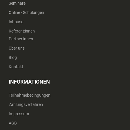
Seminare
Online - Schulungen
Inhouse
Referent:innen
Partner:innen
Über uns
Blog
Kontakt
INFORMATIONEN
Teilnahmebedingungen
Zahlungsverfahren
Impressum
AGB