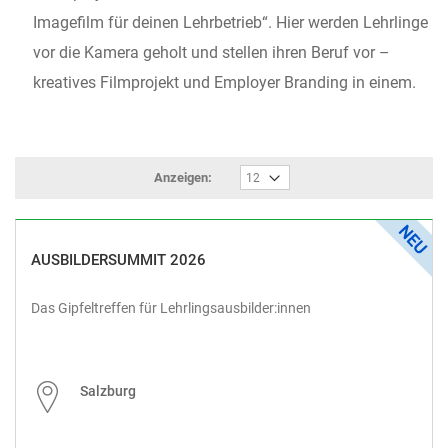
Imagefilm für deinen Lehrbetrieb“. Hier werden Lehrlinge
vor die Kamera geholt und stellen ihren Beruf vor –
kreatives Filmprojekt und Employer Branding in einem.
Anzeigen:
AUSBILDERSUMMIT 2026
Das Gipfeltreffen für Lehrlingsausbilder:innen
Salzburg