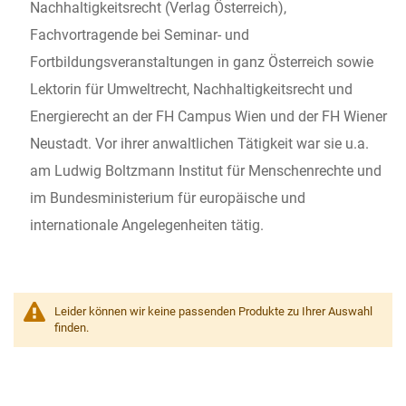
Nachhaltigkeitsrecht (Verlag Österreich),
Fachvortragende bei Seminar- und
Fortbildungsveranstaltungen in ganz Österreich sowie
Lektorin für Umweltrecht, Nachhaltigkeitsrecht und
Energierecht an der FH Campus Wien und der FH Wiener
Neustadt. Vor ihrer anwaltlichen Tätigkeit war sie u.a.
am Ludwig Boltzmann Institut für Menschenrechte und
im Bundesministerium für europäische und
internationale Angelegenheiten tätig.
Leider können wir keine passenden Produkte zu Ihrer Auswahl
finden.