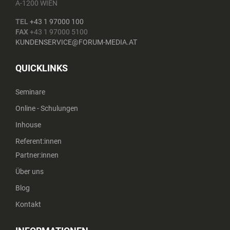
A-1200 WIEN
TEL
+43 1 97000 100
FAX
+43 1 97000 5100
KUNDENSERVICE@FORUM-MEDIA.AT
QUICKLINKS
Seminare
Online - Schulungen
Inhouse
Referent:innen
Partner:innen
Über uns
Blog
Kontakt