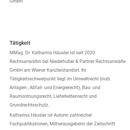
GmbH
Tätigkeit
MMag. Dr. Katharina Häusler ist seit 2020
Rechtsanwältin bei Niederhuber & Partner Rechtsanwälte
GmbH am Wiener Kanzleistandort. Ihr
Tätigkeitsschwerpunkt liegt im Umweltrecht (insb.
Anlagen-, Abfall- und Energierecht), Bau- und
Raumordnungsrecht, Lieferkettenrecht und
Grundrechtsschutz.
Katharina Häusler ist Autorin zahlreicher
Fachpublikationen, Mitherausgeberin der Zeitschrift