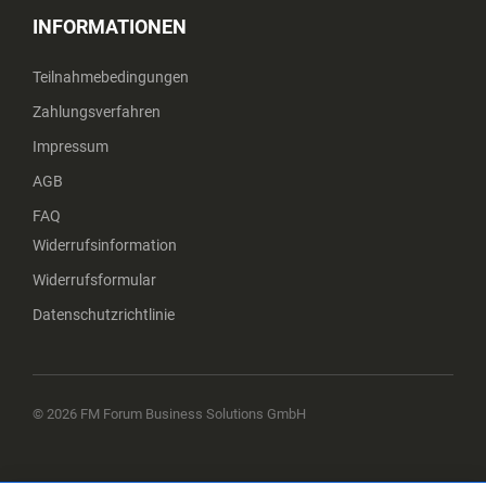
INFORMATIONEN
Teilnahmebedingungen
Zahlungsverfahren
Impressum
AGB
FAQ
Widerrufsinformation
Widerrufsformular
Datenschutzrichtlinie
© 2026 FM Forum Business Solutions GmbH