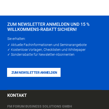
ZUM NEWSLETTER ANMELDEN UND 15 %
WILLKOMMENS-RABATT SICHERN!
Sie erhalten:
✓ Aktuelle Fachinformationen und Seminarangebote
✓ Kostenlose Vorlagen, Checklisten und Whitepaper
✓ Sonderrabatte für Newsletter-Abonnenten
ZUM NEWSLETTER ANMELDEN
KONTAKT
FM FORUM BUSINESS SOLUTIONS GMBH