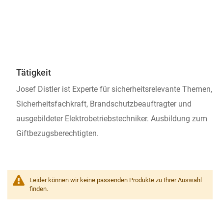
Tätigkeit
Josef Distler ist Experte für sicherheitsrelevante Themen,
Sicherheitsfachkraft, Brandschutzbeauftragter und
ausgebildeter Elektrobetriebstechniker. Ausbildung zum
Giftbezugsberechtigten.
Leider können wir keine passenden Produkte zu Ihrer Auswahl
finden.