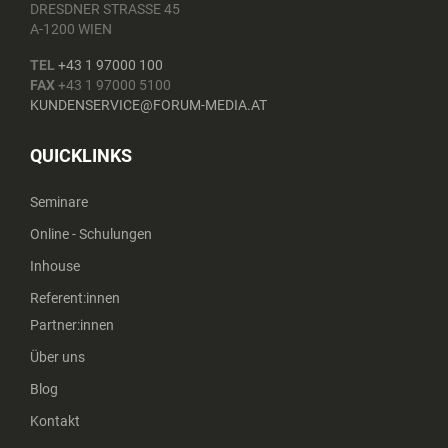
DRESDNER STRASSE 45
A-1200 WIEN
TEL
+43 1 97000 100
FAX
+43 1 97000 5100
KUNDENSERVICE@FORUM-MEDIA.AT
QUICKLINKS
Seminare
Online - Schulungen
Inhouse
Referent:innen
Partner:innen
Über uns
Blog
Kontakt