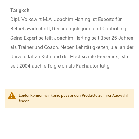
Tätigkeit
Dipl.-Volkswirt M.A. Joachim Herting ist Experte für
Betriebswirtschaft, Rechnungslegung und Controlling.
Seine Expertise teilt Joachim Herting seit über 25 Jahren
als Trainer und Coach. Neben Lehrtätigkeiten, u.a. an der
Universität zu Köln und der Hochschule Fresenius, ist er
seit 2004 auch erfolgreich als Fachautor tätig.
Leider können wir keine passenden Produkte zu Ihrer Auswahl
finden.