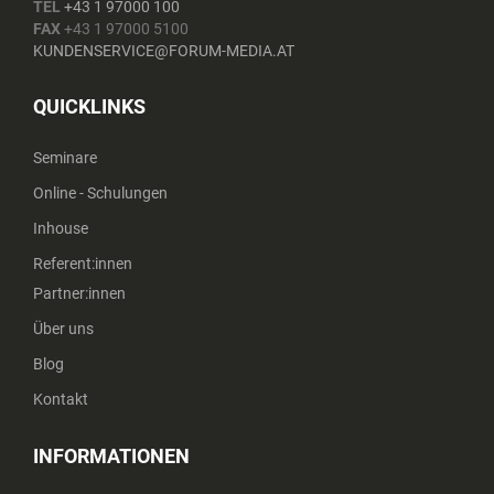
TEL
+43 1 97000 100
FAX
+43 1 97000 5100
KUNDENSERVICE@FORUM-MEDIA.AT
QUICKLINKS
Seminare
Online - Schulungen
Inhouse
Referent:innen
Partner:innen
Über uns
Blog
Kontakt
INFORMATIONEN