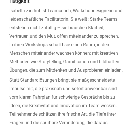
Tätigkeit
Isabella Zierhut ist Teamcoach, Workshopdesignerin und
leidenschaftliche Facilitatorin. Sie weiß: Starke Teams
entstehen nicht zufällig – sie brauchen Klarheit,
Vertrauen und den Mut, offen miteinander zu sprechen.
In ihren Workshops schafft sie einen Raum, in dem
Menschen miteinander wachsen können: mit kreativen
Methoden wie Storytelling, Gamification und bildhaften
Übungen, die zum Mitdenken und Ausprobieren einladen.
Statt Standardlösungen bringt sie maßgeschneiderte
Impulse mit, die praxisnah und sofort anwendbar sind
vom klaren Fahrplan für schwierige Gespräche bis zu
Ideen, die Kreativität und Innovation im Team wecken.
Teilnehmende schätzen ihre frische Art, die Tiefe ihrer
Fragen und die spürbare Veränderung, die daraus