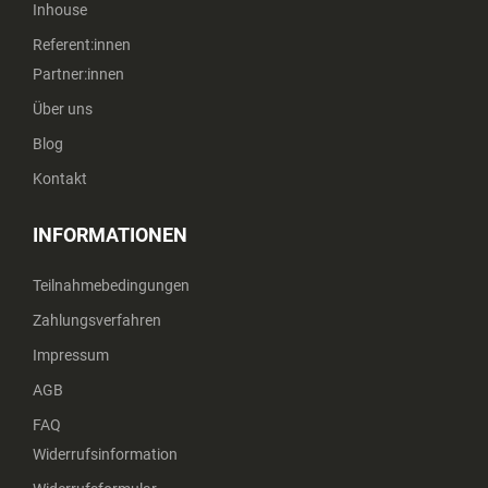
Inhouse
Referent:innen
Partner:innen
Über uns
Blog
Kontakt
INFORMATIONEN
Teilnahmebedingungen
Zahlungsverfahren
Impressum
AGB
FAQ
Widerrufsinformation