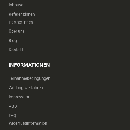
Inhouse
Referent:innen
Partner:innen
Über uns
Blog
Kontakt
INFORMATIONEN
Teilnahmebedingungen
Zahlungsverfahren
Impressum
AGB
FAQ
Widerrufsinformation