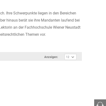
ich. Ihre Schwerpunkte liegen in den Bereichen
rüber hinaus berät sie ihre Mandanten laufend bei
Lektorin an der Fachhochschule Wiener Neustadt
eitsrechtlichen Themen vor.
Anzeigen: