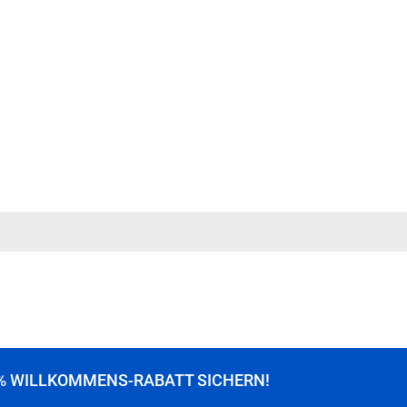
% WILLKOMMENS-RABATT SICHERN!