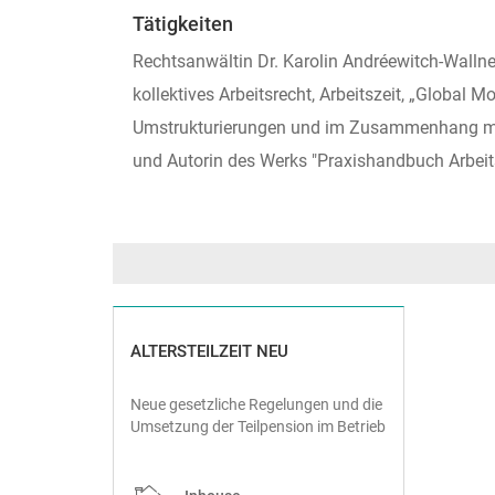
Tätigkeiten
Rechtsanwältin Dr. Karolin Andréewitch-Wallner
kollektives Arbeitsrecht, Arbeitszeit, „Global
Umstrukturierungen und im Zusammenhang mit 
und Autorin des Werks "Praxishandbuch Arbeit
ALTERSTEILZEIT NEU
Neue gesetzliche Regelungen und die
Umsetzung der Teilpension im Betrieb