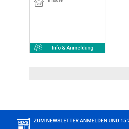
Inhouse
Info & Anmeldung
ZUM NEWSLETTER ANMELDEN UND 15 