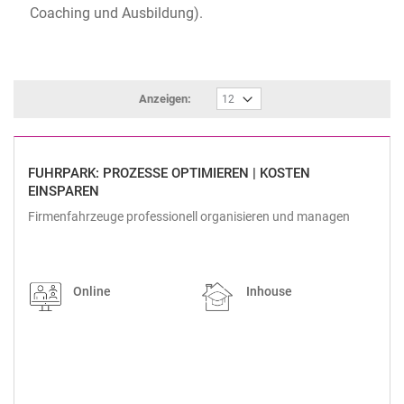
Coaching und Ausbildung).
Anzeigen:
FUHRPARK: PROZESSE OPTIMIEREN | KOSTEN
EINSPAREN
Firmenfahrzeuge professionell organisieren und managen
Online
Inhouse