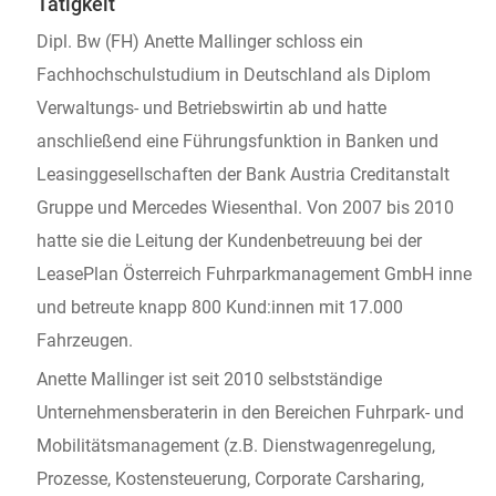
Tätigkeit
Dipl. Bw (FH) Anette Mallinger schloss ein
Fachhochschulstudium in Deutschland als Diplom
Verwaltungs- und Betriebswirtin ab und hatte
anschließend eine Führungsfunktion in Banken und
Leasinggesellschaften der Bank Austria Creditanstalt
Gruppe und Mercedes Wiesenthal. Von 2007 bis 2010
hatte sie die Leitung der Kundenbetreuung bei der
LeasePlan Österreich Fuhrparkmanagement GmbH inne
und betreute knapp 800 Kund:innen mit 17.000
Fahrzeugen.
Anette Mallinger ist seit 2010 selbstständige
Unternehmensberaterin in den Bereichen Fuhrpark- und
Mobilitätsmanagement (z.B. Dienstwagenregelung,
Prozesse, Kostensteuerung, Corporate Carsharing,