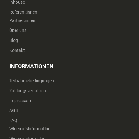
Inhouse
Referent:innen
Partner:innen
Über uns
Blog
Kontakt
INFORMATIONEN
Teilnahmebedingungen
Zahlungsverfahren
Impressum
AGB
FAQ
Widerrufsinformation
Widerrufsformular