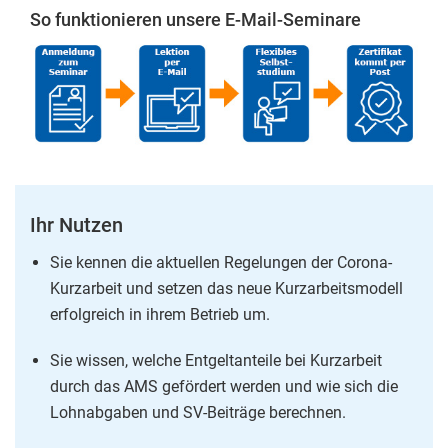
So funktionieren unsere E-Mail-Seminare
Ihr Nutzen
Sie kennen die aktuellen Regelungen der Corona-
Kurzarbeit und setzen das neue Kurzarbeitsmodell
erfolgreich in ihrem Betrieb um.
Sie wissen, welche Entgeltanteile bei Kurzarbeit
durch das AMS gefördert werden und wie sich die
Lohnabgaben und SV-Beiträge berechnen.