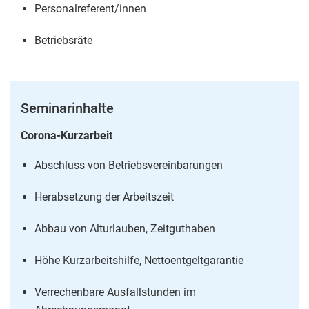
Personalreferent/innen
Betriebsräte
Seminarinhalte
Corona-Kurzarbeit
Abschluss von Betriebsvereinbarungen
Herabsetzung der Arbeitszeit
Abbau von Alturlauben, Zeitguthaben
Höhe Kurzarbeitshilfe, Nettoentgeltgarantie
Verrechenbare Ausfallstunden im