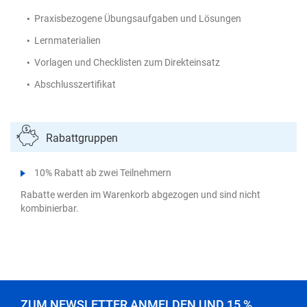
Praxisbezogene Übungsaufgaben und Lösungen
Lernmaterialien
Vorlagen und Checklisten zum Direkteinsatz
Abschlusszertifikat
Rabattgruppen
10% Rabatt ab zwei Teilnehmern
Rabatte werden im Warenkorb abgezogen und sind nicht
kombinierbar.
ZUM NEWSLETTER ANMELDEN UND 15 %