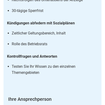
30-tägige Sperrfrist
Kündigungen abfedern mit Sozialplänen
Zeitlicher Geltungsbereich, Inhalt
Rolle des Betriebsrats
Kontrollfragen und Antworten
Testen Sie Ihr Wissen zu den einzelnen
Themengebieten
Ihre Ansprechperson