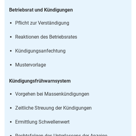
Betriebsrat und Kündigungen
Pflicht zur Verständigung
Reaktionen des Betriebsrates
Kündigungsanfechtung
Mustervorlage
Kündigungsfrühwarnsystem
Vorgehen bei Massenkündigungen
Zeitliche Streuung der Kündigungen
Ermittlung Schwellenwert
Rechtsfolgen des Unterlassens der Anzeige