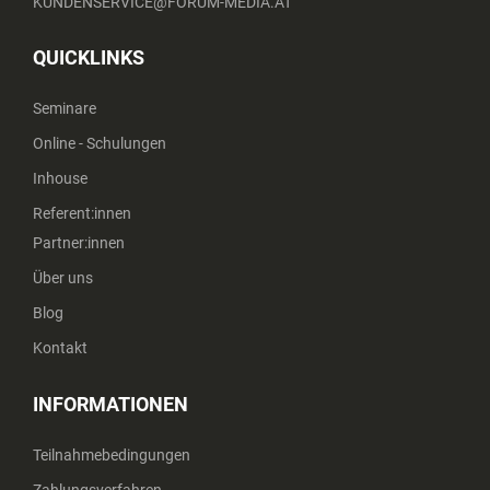
KUNDENSERVICE@FORUM-MEDIA.AT
QUICKLINKS
Seminare
Online - Schulungen
Inhouse
Referent:innen
Partner:innen
Über uns
Blog
Kontakt
INFORMATIONEN
Teilnahmebedingungen