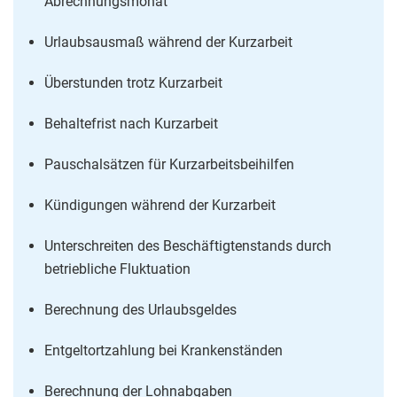
Abrechnungsmonat
Urlaubsausmaß während der Kurzarbeit
Überstunden trotz Kurzarbeit
Behaltefrist nach Kurzarbeit
Pauschalsätzen für Kurzarbeitsbeihilfen
Kündigungen während der Kurzarbeit
Unterschreiten des Beschäftigtenstands durch
betriebliche Fluktuation
Berechnung des Urlaubsgeldes
Entgeltortzahlung bei Krankenständen
Berechnung der Lohnabgaben