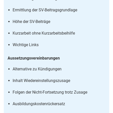
Ermittlung der SV-Beitragsgrundlage
Höhe der SV-Beiträge
Kurzarbeit ohne Kurzarbeitsbeihilfe
Wichtige Links
Aussetzungsvereinbarungen
Alternative zu Kündigungen
Inhalt Wiedereinstellungszusage
Folgen der Nicht-Fortsetzung trotz Zusage
Ausbildungskostenrückersatz