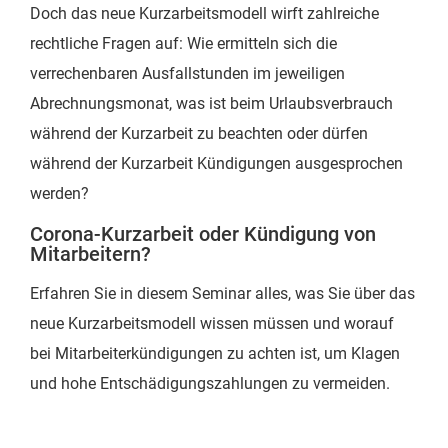
Doch das neue Kurzarbeitsmodell wirft zahlreiche
rechtliche Fragen auf: Wie ermitteln sich die
verrechenbaren Ausfallstunden im jeweiligen
Abrechnungsmonat, was ist beim Urlaubsverbrauch
während der Kurzarbeit zu beachten oder dürfen
während der Kurzarbeit Kündigungen ausgesprochen
werden?
Corona-Kurzarbeit oder Kündigung von
Mitarbeitern?
Erfahren Sie in diesem Seminar alles, was Sie über das
neue Kurzarbeitsmodell wissen müssen und worauf
bei Mitarbeiterkündigungen zu achten ist, um Klagen
und hohe Entschädigungszahlungen zu vermeiden.