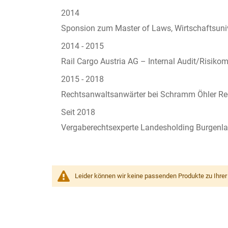
2014
Sponsion zum Master of Laws, Wirtschaftsuniv
2014 - 2015
Rail Cargo Austria AG – Internal Audit/Risik
2015 - 2018
Rechtsanwaltsanwärter bei Schramm Öhler Re
Seit 2018
Vergaberechtsexperte Landesholding Burgen
Leider können wir keine passenden Produkte zu Ihrer