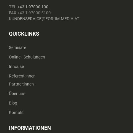
TEL
+43 1 97000 100
FAX
+43 1 97000 5100
KUNDENSERVICE@FORUM-MEDIA.AT
QUICKLINKS
Seminare
Online - Schulungen
Inhouse
Referent:innen
Partner:innen
Über uns
Blog
Kontakt
INFORMATIONEN