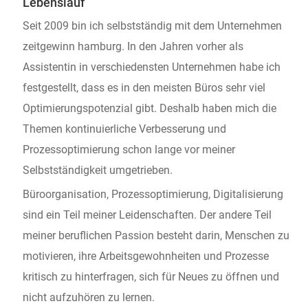
Lebenslauf
Seit 2009 bin ich selbstständig mit dem Unternehmen
zeitgewinn hamburg. In den Jahren vorher als
Assistentin in verschiedensten Unternehmen habe ich
festgestellt, dass es in den meisten Büros sehr viel
Optimierungspotenzial gibt. Deshalb haben mich die
Themen kontinuierliche Verbesserung und
Prozessoptimierung schon lange vor meiner
Selbstständigkeit umgetrieben.
Büroorganisation, Prozessoptimierung, Digitalisierung
sind ein Teil meiner Leidenschaften. Der andere Teil
meiner beruflichen Passion besteht darin, Menschen zu
motivieren, ihre Arbeitsgewohnheiten und Prozesse
kritisch zu hinterfragen, sich für Neues zu öffnen und
nicht aufzuhören zu lernen.