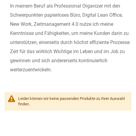
In meinem Beruf als Professional Organizer mit den
Schwerpunkten papierloses Büro, Digital Lean Office,
New Work, Zeitmanagement 4.0 nutze ich meine
Kenntnisse und Fähigkeiten, um meine Kunden darin zu
unterstützen, einerseits durch höchst effiziente Prozesse
Zeit für das wirklich Wichtige im Leben und im Job zu
gewinnen und sich andererseits kontinuierlich
weiterzuentwickeln.
Leider können wir keine passenden Produkte zu Ihrer Auswahl
finden.