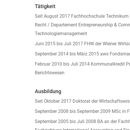
Tätigkeit
Seit August 2017 Fachhochschule Technikum Wie
Recht / Departement Entrepreneurship & Commu
Technologiemanagement
Juni 2015 bis Juli 2017 FHW der Wiener Wirts
September 2014 bis März 2015 aws Fondsmana
Februar 2010 bis Juli 2014 Kommunalkredit Pu
Berichtswesen
Ausbildung
Seit Oktober 2017 Doktorat der Wirtschaftswi
September 2008 bis September 2009 MSc in Fi
September 2005 bis Juli 2008 BA an der Fachh