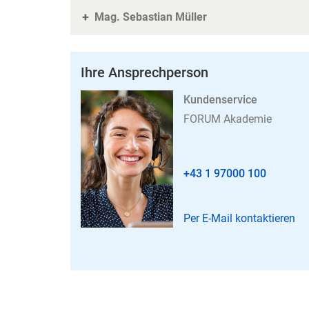
Mag. Sebastian Müller
Ihre Ansprechperson
Kundenservice
FORUM Akademie
+43 1 97000 100
Per E-Mail kontaktieren