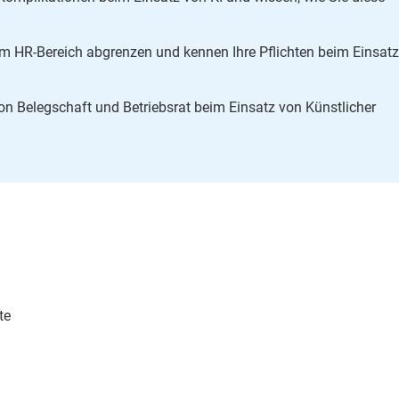
 im HR-Bereich abgrenzen und kennen Ihre Pflichten beim Einsat
on Belegschaft und Betriebsrat beim Einsatz von Künstlicher
fte