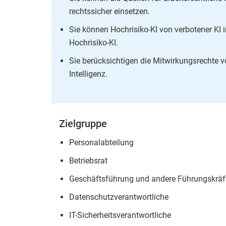
rechtssicher einsetzen.
Sie können Hochrisiko-KI von verbotener KI
Hochrisiko-KI.
Sie berücksichtigen die Mitwirkungsrechte v
Intelligenz.
Zielgruppe
Personalabteilung
Betriebsrat
Geschäftsführung und andere Führungskrä
Datenschutzverantwortliche
IT-Sicherheitsverantwortliche