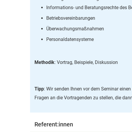
Informations- und Beratungsrechte des Be
Betriebsvereinbarungen
Überwachungsmaßnahmen
Personaldatensysteme
Methodik
: Vortrag, Beispiele, Diskussion
Tipp
: Wir senden Ihnen vor dem Seminar einen 
Fragen an die Vortragenden zu stellen, die da
Referent:innen