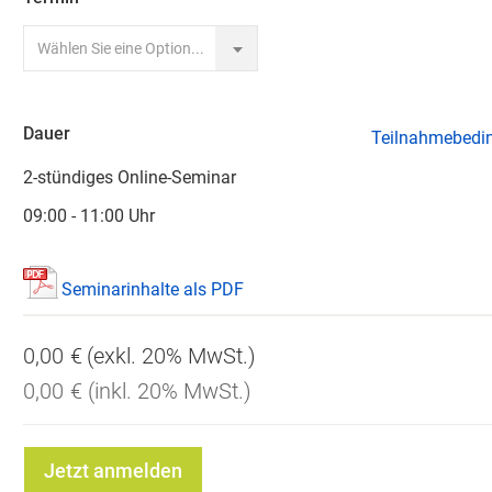
Dauer
Teilnahmebedi
2-stündiges Online-Seminar
09:00 - 11:00 Uhr
Seminarinhalte als PDF
0,00 €
0,00 €
Jetzt anmelden