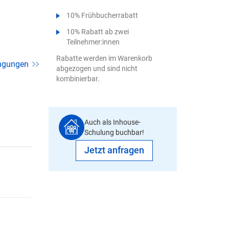
10% Frühbucherrabatt
10% Rabatt ab zwei
Teilnehmer:innen
Rabatte werden im Warenkorb
ngungen
abgezogen und sind nicht
kombinierbar.
Auch als Inhouse-
Schulung buchbar!
Jetzt anfragen