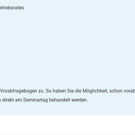
triebsrates
Vorabfragebogen zu. So haben Sie die Möglichkeit, schon vorab
nn direkt am Seminartag behandelt werden.