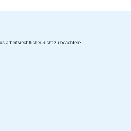
us arbeitsrechtlicher Sicht zu beachten?
nvoll?