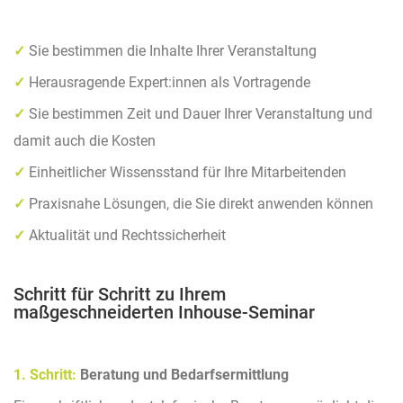
✓
Sie bestimmen die Inhalte Ihrer Veranstaltung
✓
Herausragende Expert:innen als Vortragende
✓
Sie bestimmen Zeit und Dauer Ihrer Veranstaltung und
damit auch die Kosten
✓
Einheitlicher Wissensstand für Ihre Mitarbeitenden
✓
Praxisnahe Lösungen, die Sie direkt anwenden können
✓
Aktualität und Rechtssicherheit
Schritt für Schritt zu Ihrem
maßgeschneiderten Inhouse-Seminar
1. Schritt:
Beratung und Bedarfsermittlung