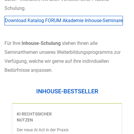
Schulung.
Download Katalog FORUM Akademie Inhouse-Seminare
Für Ihre
Inhouse-Schulung
stehen Ihnen alle
Seminarthemen unseres Weiterbildungsprogramms zur
Verfügung, welche wir gerne auf Ihre individuellen
Bedürfnisse anpassen.
INHOUSE-BESTSELLER
KI RECHTSSICHER
NUTZEN
Der neue AI Act in der Praxis