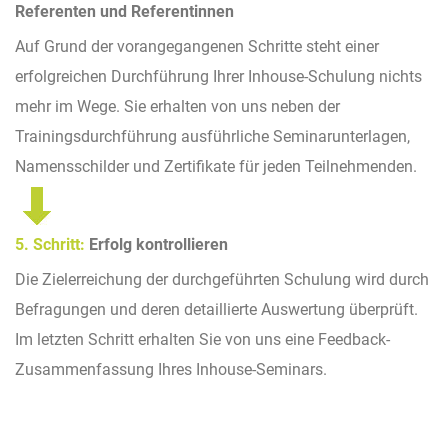
Referenten und Referentinnen
Auf Grund der vorangegangenen Schritte steht einer
erfolgreichen Durchführung Ihrer Inhouse-Schulung nichts
mehr im Wege. Sie erhalten von uns neben der
Trainingsdurchführung ausführliche Seminarunterlagen,
Namensschilder und Zertifikate für jeden Teilnehmenden.
5. Schritt:
Erfolg kontrollieren
Die Zielerreichung der durchgeführten Schulung wird durch
Befragungen und deren detaillierte Auswertung überprüft.
Im letzten Schritt erhalten Sie von uns eine Feedback-
Zusammenfassung Ihres Inhouse-Seminars.