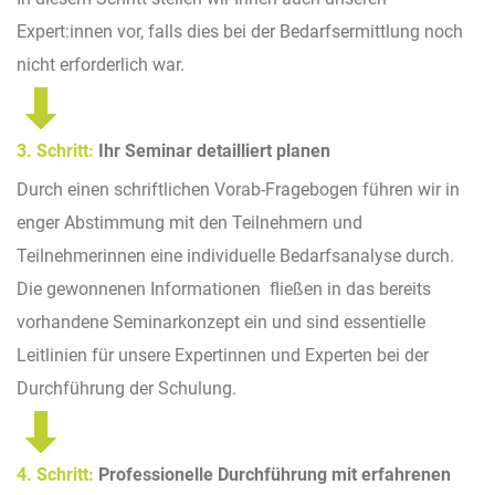
Expert:innen vor, falls dies bei der Bedarfsermittlung noch
nicht erforderlich war.
3. Schritt:
Ihr Seminar detailliert planen
Durch einen schriftlichen Vorab-Fragebogen führen wir in
enger Abstimmung mit den Teilnehmern und
Teilnehmerinnen eine individuelle Bedarfsanalyse durch.
Die gewonnenen Informationen fließen in das bereits
vorhandene Seminarkonzept ein und sind essentielle
Leitlinien für unsere Expertinnen und Experten bei der
Durchführung der Schulung.
4. Schritt:
Professionelle Durchführung mit erfahrenen