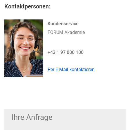
Kontaktpersonen:
Kundenservice
FORUM Akademie
+43 1 97 000 100
Per E-Mail kontaktieren
Ihre Anfrage