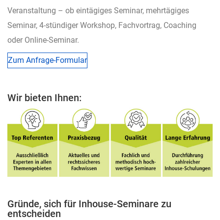
Veranstaltung – ob eintägiges Seminar, mehrtägiges
Seminar, 4-stündiger Workshop, Fachvortrag, Coaching
oder Online-Seminar.
Zum Anfrage-Formular
Wir bieten Ihnen:
Gründe, sich für Inhouse-Seminare zu
entscheiden