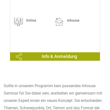
Online
Inhouse
Info & Anmeldung
Sollte in unserem Programm kein passendes Inhouse
Seminar für Sie dabei sein, erarbeiten wir gemeinsam mit
unseren Expert:innen ein neues Konzept. Sie entscheiden
Themen, Schwerpunkte, Ort, Termin und das Format der