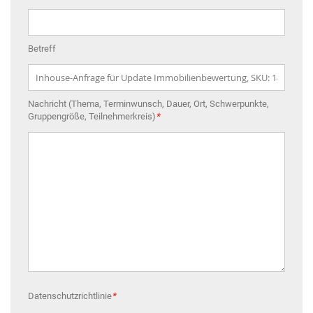
Betreff
Nachricht (Thema, Terminwunsch, Dauer, Ort, Schwerpunkte,
Gruppengröße, Teilnehmerkreis)
*
Datenschutzrichtlinie
*