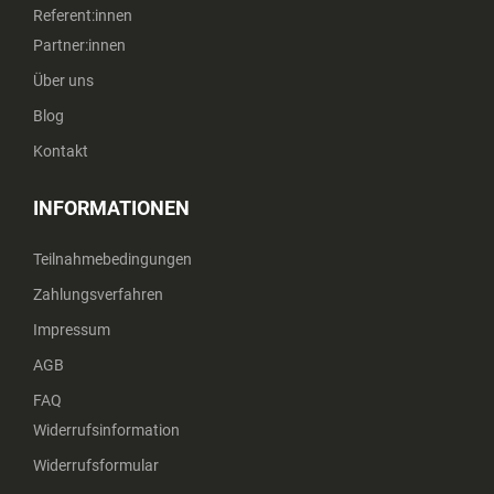
Referent:innen
Partner:innen
Über uns
Blog
Kontakt
INFORMATIONEN
Teilnahmebedingungen
Zahlungsverfahren
Impressum
AGB
FAQ
Widerrufsinformation
Widerrufsformular