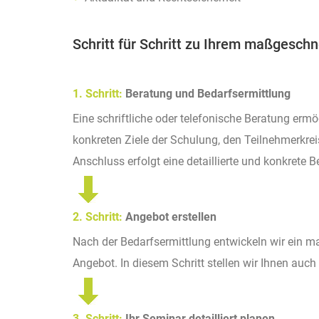
Schritt für Schritt zu Ihrem maßgesch
1. Schritt:
Beratung und Bedarfsermittlung
Eine schriftliche oder telefonische Beratung erm
konkreten Ziele der Schulung, den Teilnehmerkre
Anschluss erfolgt eine detaillierte und konkrete
2. Schritt:
Angebot erstellen
Nach der Bedarfsermittlung entwickeln wir ein m
Angebot. In diesem Schritt stellen wir Ihnen auch 
3. Schritt:
Ihr Seminar detailliert planen