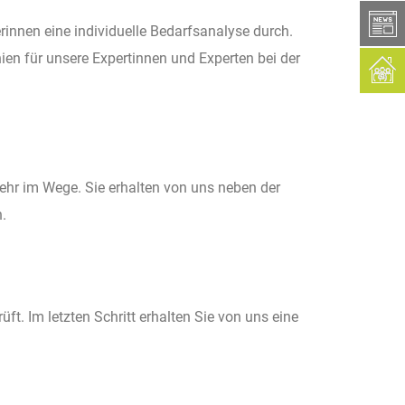
box
innen eine individuelle Bedarfsanalyse durch.
ien für unsere Expertinnen und Experten bei der
ehr im Wege. Sie erhalten von uns neben der
.
t. Im letzten Schritt erhalten Sie von uns eine