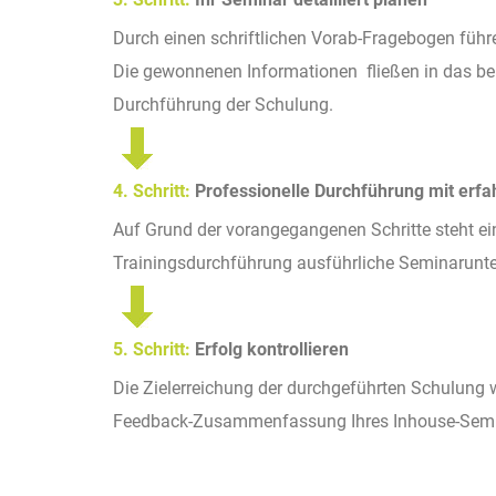
Durch einen schriftlichen Vorab-Fragebogen führ
Die gewonnenen Informationen fließen in das bere
Durchführung der Schulung.
4. Schritt:
Professionelle Durchführung mit erf
Auf Grund der vorangegangenen Schritte steht ei
Trainingsdurchführung ausführliche Seminarunter
5. Schritt:
Erfolg kontrollieren
Die Zielerreichung der durchgeführten Schulung w
Feedback-Zusammenfassung Ihres Inhouse-Semi