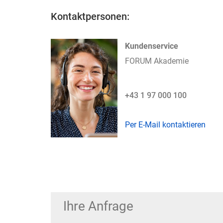
Kontaktpersonen:
Kundenservice
FORUM Akademie
+43 1 97 000 100
Per E-Mail kontaktieren
Ihre Anfrage