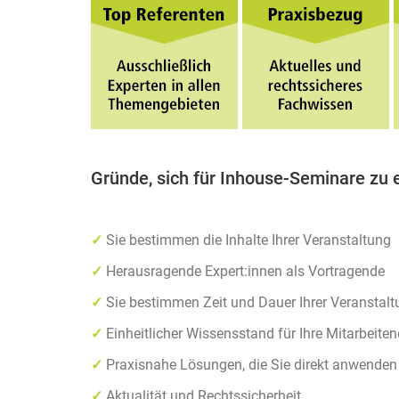
Gründe, sich für Inhouse-Seminare zu 
✓
Sie bestimmen die Inhalte Ihrer Veranstaltung
✓
Herausragende Expert:innen als Vortragende
✓
Sie bestimmen Zeit und Dauer Ihrer Veranstal
✓
Einheitlicher Wissensstand für Ihre Mitarbeite
✓
Praxisnahe Lösungen, die Sie direkt anwende
✓
Aktualität und Rechtssicherheit