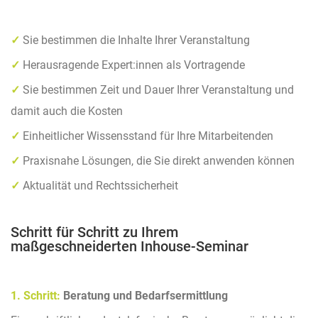
✓
Sie bestimmen die Inhalte Ihrer Veranstaltung
✓
Herausragende Expert:innen als Vortragende
✓
Sie bestimmen Zeit und Dauer Ihrer Veranstaltung und
damit auch die Kosten
✓
Einheitlicher Wissensstand für Ihre Mitarbeitenden
✓
Praxisnahe Lösungen, die Sie direkt anwenden können
✓
Aktualität und Rechtssicherheit
Schritt für Schritt zu Ihrem
maßgeschneiderten Inhouse-Seminar
1. Schritt:
Beratung und Bedarfsermittlung