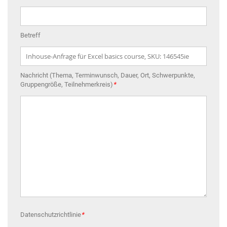
Betreff
Nachricht (Thema, Terminwunsch, Dauer, Ort, Schwerpunkte,
Gruppengröße, Teilnehmerkreis)
*
Datenschutzrichtlinie
*