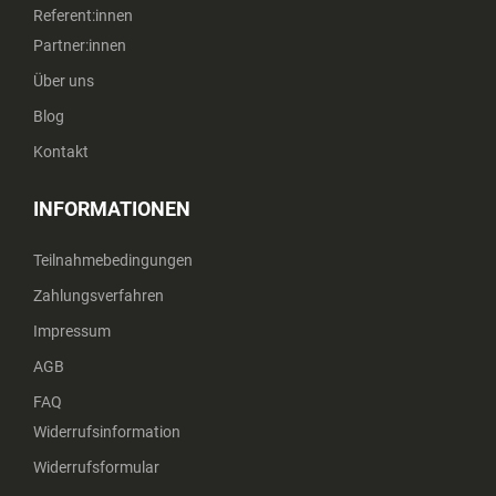
Referent:innen
Partner:innen
Über uns
Blog
Kontakt
INFORMATIONEN
Teilnahmebedingungen
Zahlungsverfahren
Impressum
AGB
FAQ
Widerrufsinformation
Widerrufsformular