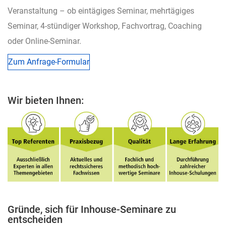
Veranstaltung – ob eintägiges Seminar, mehrtägiges
Seminar, 4-stündiger Workshop, Fachvortrag, Coaching
oder Online-Seminar.
Zum Anfrage-Formular
Wir bieten Ihnen:
Gründe, sich für Inhouse-Seminare zu
entscheiden