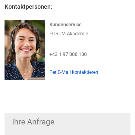
Kontaktpersonen:
Kundenservice
FORUM Akademie
+43 1 97 000 100
Per E-Mail kontaktieren
Ihre Anfrage