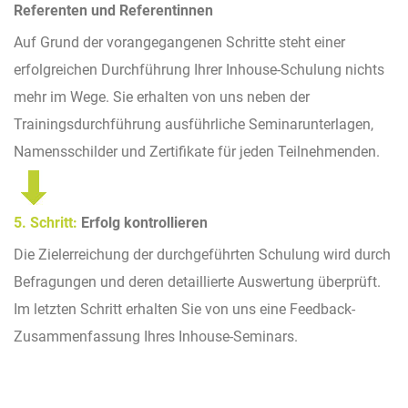
Referenten und Referentinnen
Auf Grund der vorangegangenen Schritte steht einer
erfolgreichen Durchführung Ihrer Inhouse-Schulung nichts
mehr im Wege. Sie erhalten von uns neben der
Trainingsdurchführung ausführliche Seminarunterlagen,
Namensschilder und Zertifikate für jeden Teilnehmenden.
5. Schritt:
Erfolg kontrollieren
Die Zielerreichung der durchgeführten Schulung wird durch
Befragungen und deren detaillierte Auswertung überprüft.
Im letzten Schritt erhalten Sie von uns eine Feedback-
Zusammenfassung Ihres Inhouse-Seminars.