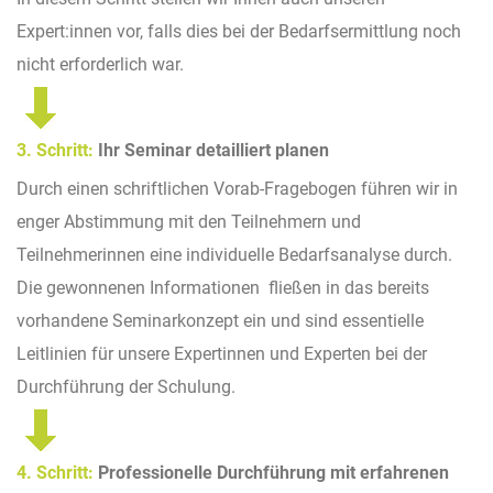
Expert:innen vor, falls dies bei der Bedarfsermittlung noch
nicht erforderlich war.
3. Schritt:
Ihr Seminar detailliert planen
Durch einen schriftlichen Vorab-Fragebogen führen wir in
enger Abstimmung mit den Teilnehmern und
Teilnehmerinnen eine individuelle Bedarfsanalyse durch.
Die gewonnenen Informationen fließen in das bereits
vorhandene Seminarkonzept ein und sind essentielle
Leitlinien für unsere Expertinnen und Experten bei der
Durchführung der Schulung.
4. Schritt:
Professionelle Durchführung mit erfahrenen