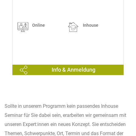
Online
Inhouse
Info & Anmeldung
Sollte in unserem Programm kein passendes Inhouse
Seminar für Sie dabei sein, erarbeiten wir gemeinsam mit
unseren Expert:innen ein neues Konzept. Sie entscheiden
Themen, Schwerpunkte, Ort, Termin und das Format der