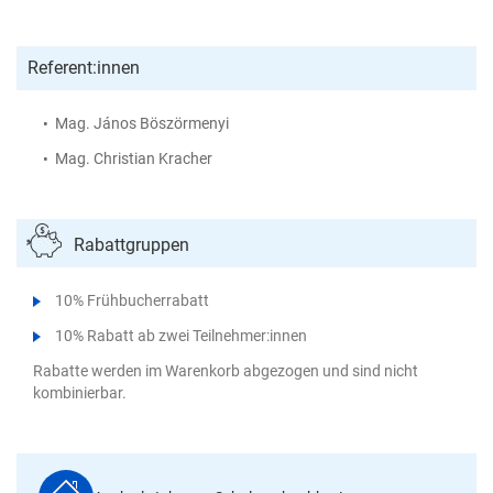
Referent:innen
Mag. János Böszörmenyi
Mag. Christian Kracher
Rabattgruppen
10% Frühbucherrabatt
10% Rabatt ab zwei Teilnehmer:innen
Rabatte werden im Warenkorb abgezogen und sind nicht
kombinierbar.