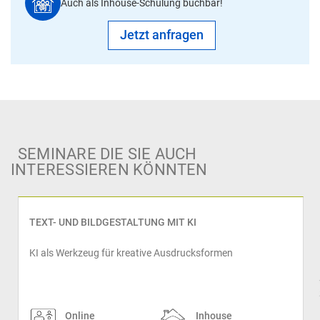
Auch als Inhouse-Schulung buchbar!
Jetzt anfragen
SEMINARE DIE SIE AUCH
INTERESSIEREN KÖNNTEN
TEXT- UND BILDGESTALTUNG MIT KI
KI als Werkzeug für kreative Ausdrucksformen
prev
Online
Inhouse