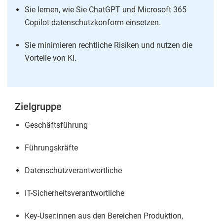
Sie lernen, wie Sie ChatGPT und Microsoft 365
Copilot datenschutzkonform einsetzen.
Sie minimieren rechtliche Risiken und nutzen die
Vorteile von KI.
Zielgruppe
Geschäftsführung
Führungskräfte
Datenschutzverantwortliche
IT-Sicherheitsverantwortliche
Key-User:innen aus den Bereichen Produktion,