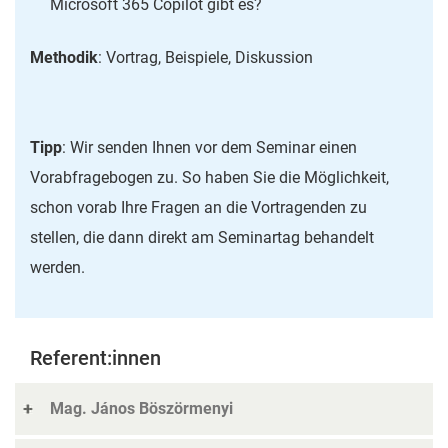
Microsoft 365 Copilot gibt es?
Methodik
: Vortrag, Beispiele, Diskussion
Tipp
: Wir senden Ihnen vor dem Seminar einen
Vorabfragebogen zu. So haben Sie die Möglichkeit,
schon vorab Ihre Fragen an die Vortragenden zu
stellen, die dann direkt am Seminartag behandelt
werden.
Referent:innen
Mag. János Böszörmenyi