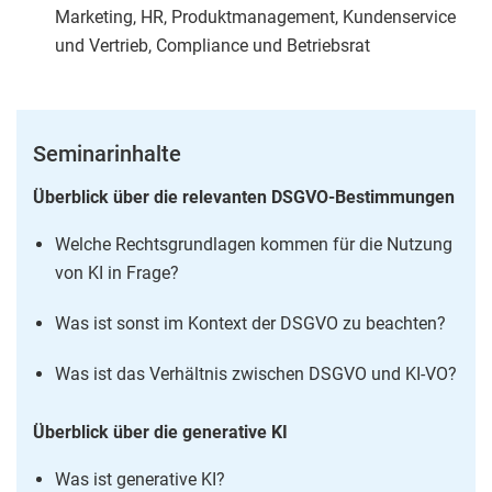
Marketing, HR, Produktmanagement, Kundenservice
und Vertrieb, Compliance und Betriebsrat
Seminarinhalte
Überblick über die relevanten DSGVO-Bestimmungen
Welche Rechtsgrundlagen kommen für die Nutzung
von KI in Frage?
Was ist sonst im Kontext der DSGVO zu beachten?
Was ist das Verhältnis zwischen DSGVO und KI-VO?
Überblick über die generative KI
Was ist generative KI?