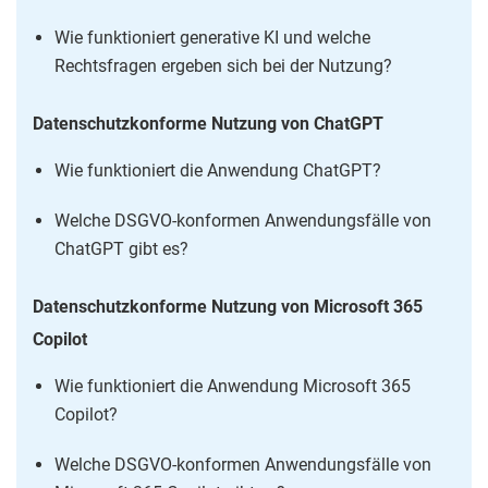
Wie funktioniert generative KI und welche
Rechtsfragen ergeben sich bei der Nutzung?
Datenschutzkonforme Nutzung von ChatGPT
Wie funktioniert die Anwendung ChatGPT?
Welche DSGVO-konformen Anwendungsfälle von
ChatGPT gibt es?
Datenschutzkonforme Nutzung von Microsoft 365
Copilot
Wie funktioniert die Anwendung Microsoft 365
Copilot?
Welche DSGVO-konformen Anwendungsfälle von