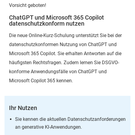
Vorsicht geboten!
ChatGPT und Microsoft 365 Copilot
datenschutzkonform nutzen
Die neue Online-Kurz-Schulung unterstützt Sie bei der
datenschutzkonformen Nutzung von ChatGPT und
Microsoft 365 Copilot. Sie erhalten Antworten auf die
häufigsten Rechtsfragen. Zudem lernen Sie DSGVO-
konforme Anwendungsfälle von ChatGPT und
Microsoft Copilot 365 kennen.
Ihr Nutzen
Sie kennen die aktuellen Datenschutzanforderungen
an generative KI-Anwendungen.