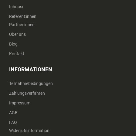
Inhouse
Referent:innen
Partner:innen
Über uns
Blog
Kontakt
INFORMATIONEN
Teilnahmebedingungen
Zahlungsverfahren
Impressum
AGB
FAQ
Widerrufsinformation