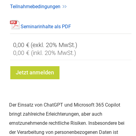
Teilnahmebedingungen
Seminarinhalte als PDF
0,00 €
0,00 €
Jetzt anmelden
Der Einsatz von ChatGPT und Microsoft 365 Copilot
bringt zahlreiche Erleichterungen, aber auch
ernstzunehmende rechtliche Risiken. Insbesondere bei
der Verarbeitung von personenbezogenen Daten ist