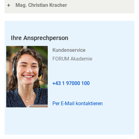
Mag. Christian Kracher
Ihre Ansprechperson
Kundenservice
FORUM Akademie
+43 1 97000 100
Per E-Mail kontaktieren