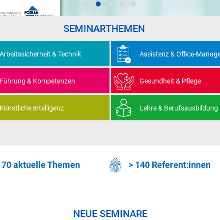
SEMINARTHEMEN
Arbeitssicherheit & Technik
Assistenz & Office-Manag
Führung & Kompetenzen
Gesundheit & Pflege
Künstliche Intelligenz
Lehre & Berufsausbildung
 70 aktuelle Themen
> 140 Referent:innen
NEUE SEMINARE