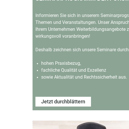
Informieren Sie sich in unserem Seminarprogr
Themen und Veranstaltungen.
Unser Anspruch 
Ihrem Unternehmen Weiterbildungsangebote
z
wirkungsvoll voranbringen!
Deshalb zeichnen sich unsere Seminare durch
hohen Praxisbezug,
fachliche Qualität und Exzellenz
sowie Aktualität und Rechtssicherheit aus.
Jetzt durchblättern