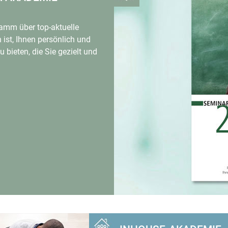
amm über top-aktuelle
ist, Ihnen persönlich und
u bieten, die Sie gezielt und