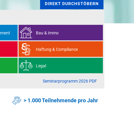
DIREKT DURCHSTÖBERN
ement
Bau & Immo
Haftung & Compliance
Legal
Seminarprogramm 2026 PDF
> 1.000 Teilnehmende pro Jahr