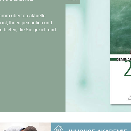
amm über top-aktuelle
ist, Ihnen persönlich und
u bieten, die Sie gezielt und