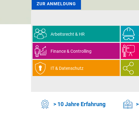
Arbeitsrecht & HR
Finance & Controlling
IT & Datenschutz
> 10 Jahre Erfahrung
>