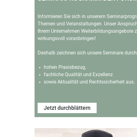
Informieren Sie sich in unserem Seminarprogr
Themen und Veranstaltungen.
Unser Anspruch 
Ihrem Unternehmen Weiterbildungsangebote
z
wirkungsvoll voranbringen!
Deshalb zeichnen sich unsere Seminare durch
hohen Praxisbezug,
fachliche Qualität und Exzellenz
sowie Aktualität und Rechtssicherheit aus.
Jetzt durchblättern